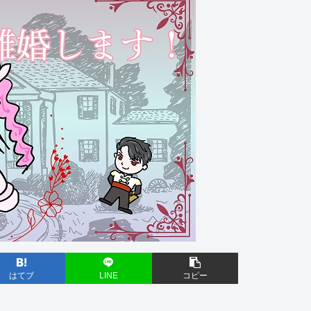
はてブ
LINE
コピー