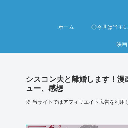
ホーム
シスコン夫と離婚します！漫
ュー、感想
※ 当サイトではアフィリエイト広告を利用