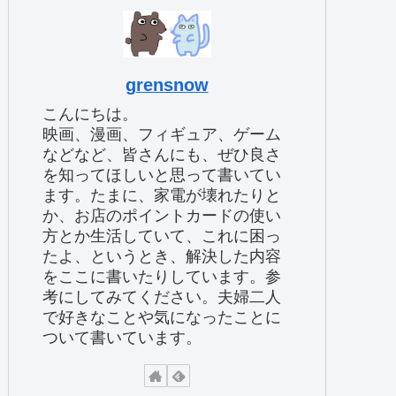
grensnow
こんにちは。
映画、漫画、フィギュア、ゲーム
などなど、皆さんにも、ぜひ良さ
を知ってほしいと思って書いてい
ます。たまに、家電が壊れたりと
か、お店のポイントカードの使い
方とか生活していて、これに困っ
たよ、というとき、解決した内容
をここに書いたりしています。参
考にしてみてください。夫婦二人
で好きなことや気になったことに
ついて書いています。