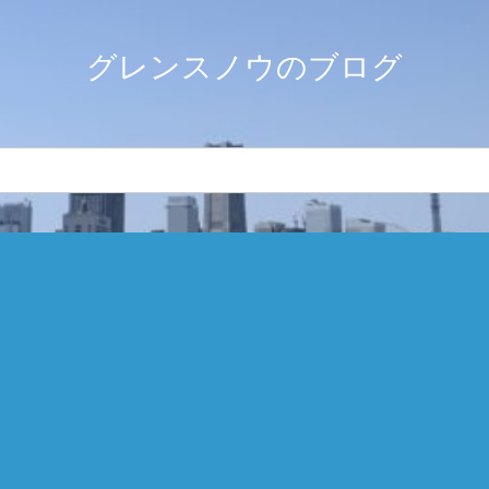
グレンスノウのブログ