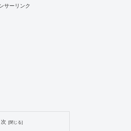
ンサーリンク
目次