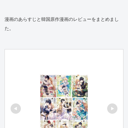
漫画のあらすじと韓国原作漫画のレビューをまとめまし
た。