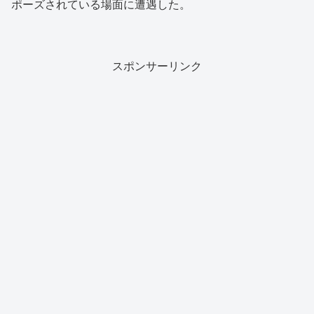
ポーズされている場面に遭遇した。
スポンサーリンク