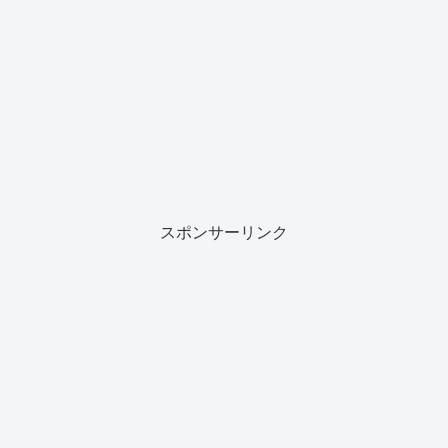
スポンサーリンク