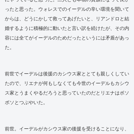
ったと思った。ウォレスでのイーデルの辛い環境を聞いて
からは、どうにかして救ってあげたいと、リアンドロと結
婚するように積極的に動いたと言い訳を続けたが、その内
容には全てがイーデルのためだったというには矛盾があっ
た。
前世でイーデルは後援のカシウス家ととても親しくしてい
たので、リエナが何もしなくても今世のイーデルもカシウ
ス家とうまくやるだろうと思っていたのだとリエナはボソ
ボソとつぶやいた。
前世。イーデルがカシウス家の後援を受けることになり、