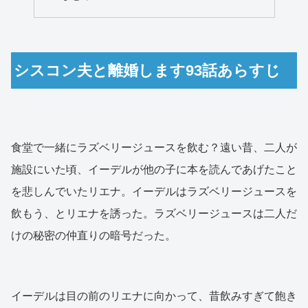
シスコン夫と離婚します93話あらすじ
食堂で一緒にラズベリージュースを飲む？遠い昔、二人が
施設にいた頃、イーデルが他の子に本を読んであげたこと
を悲しんでいたリエナ。イーデルはラズベリージュースを
飲もう、とリエナを誘った。ラズベリージュースは二人だ
けの秘密の仲直りの暗号だった。
イーデルは目の前のリエナに向かって、昔飲みすぎて飽き