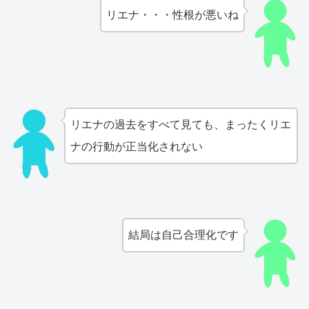
リエナ・・・性根が悪いね
リエナの過去をすべて見ても、まったくリエ
ナの行動が正当化されない
結局は自己合理化です