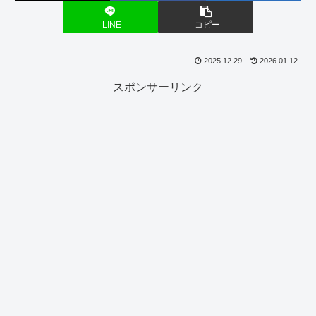
LINE
コピー
2025.12.29
2026.01.12
スポンサーリンク