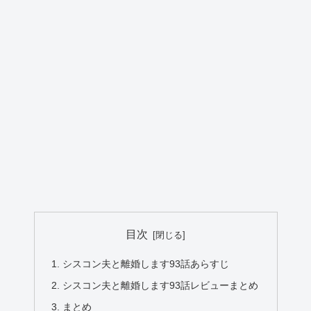
目次
シスコン夫と離婚します93話あらすじ
シスコン夫と離婚します93話レビューまとめ
まとめ