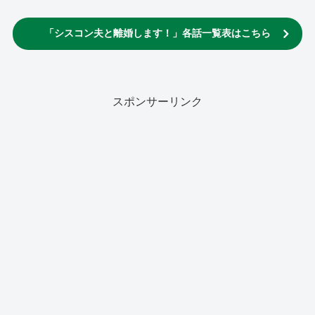
「シスコン夫と離婚します！」各話一覧表はこちら
スポンサーリンク