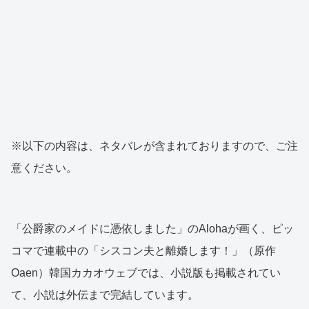
※以下の内容は、ネタバレが含まれておりますので、ご注
意ください。
「公爵家のメイドに憑依しました」のAlohaが画く、ピッ
コマで連載中の「シスコン夫と離婚します！」（原作
Oaen）韓国カカオウェブでは、小説版も掲載されてい
て、小説は外伝まで完結しています。