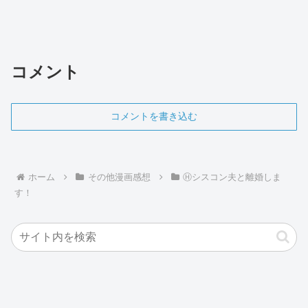
コメント
コメントを書き込む
ホーム
その他漫画感想
Ⓗシスコン夫と離婚しま
す！