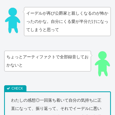
イーデルが再び公爵家と親しくなるのが怖か
ったのかな。自分にくる愛が半分だけになっ
てしまうと思って
ちょっとアーティファクトで全部録音してお
かないと
わたしの感想◎一回落ち着いて自分の気持ちに正
直になって、振り返って、それでイーデルに悪い