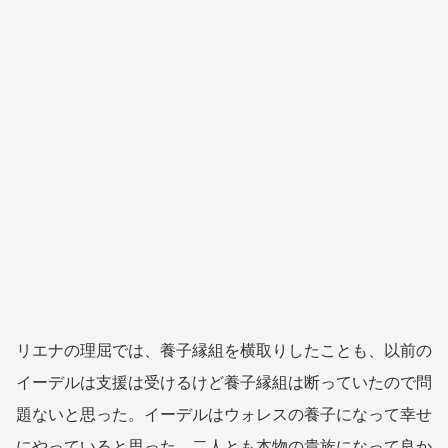
リエナの理屈では、養子縁組を横取りしたことも、以前の
イーデルは支援は受けるけど養子縁組は断っていたので問
題ないと思った。イーデルはウォレスの養子になって幸せ
にやっていると思った。二人とも本物の貴族になって良か