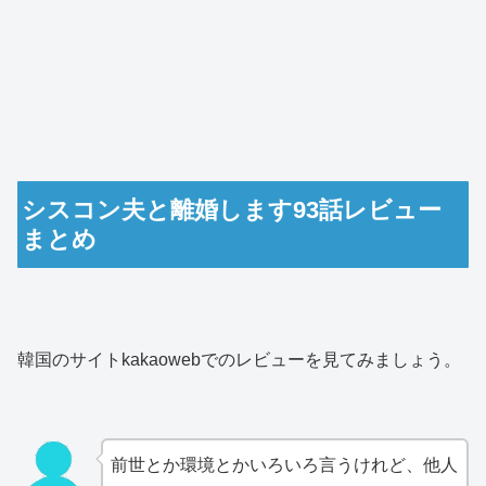
シスコン夫と離婚します93話レビュー
まとめ
韓国のサイトkakaowebでのレビューを見てみましょう。
前世とか環境とかいろいろ言うけれど、他人