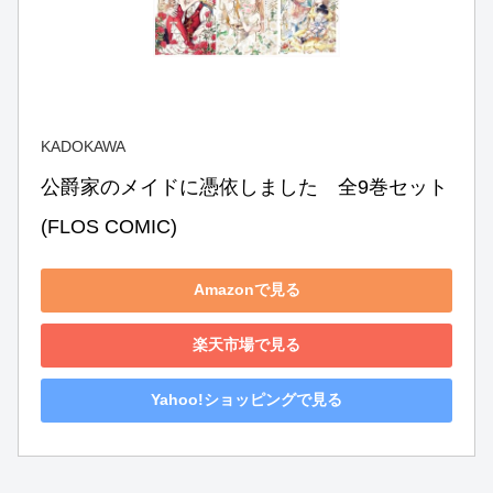
KADOKAWA
公爵家のメイドに憑依しました　全9巻セット 
(FLOS COMIC)
Amazonで見る
楽天市場で見る
Yahoo!ショッピングで見る