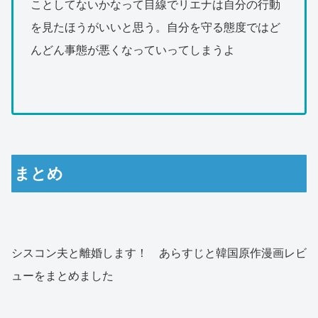
ことしてないかなって目線でリエナは自分の行動
を見たほうがいいと思う。自分を守る態度ではど
んどん事態が悪くなっていってしまうよ
まとめ
シスコン夫と離婚します！ あらすじと韓国原作漫画レビ
ューをまとめました