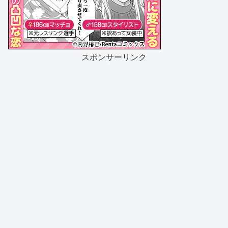
スポンサーリンク