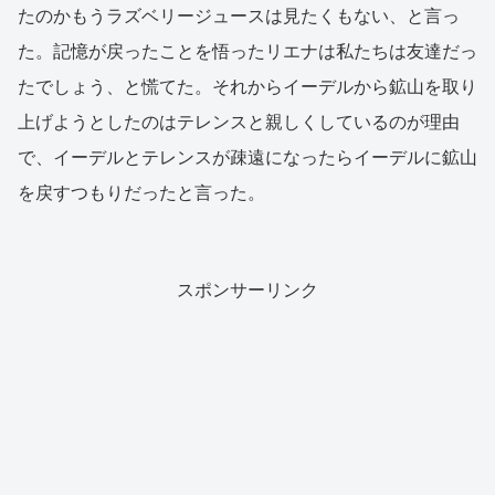
たのかもうラズベリージュースは見たくもない、と言っ
た。記憶が戻ったことを悟ったリエナは私たちは友達だっ
たでしょう、と慌てた。それからイーデルから鉱山を取り
上げようとしたのはテレンスと親しくしているのが理由
で、イーデルとテレンスが疎遠になったらイーデルに鉱山
を戻すつもりだったと言った。
スポンサーリンク