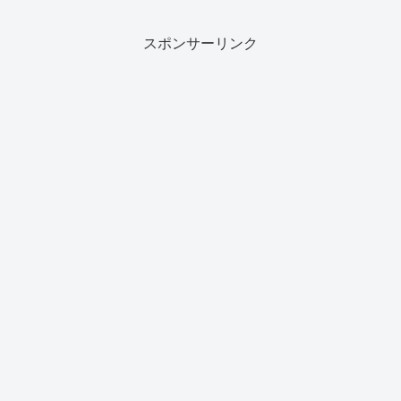
スポンサーリンク