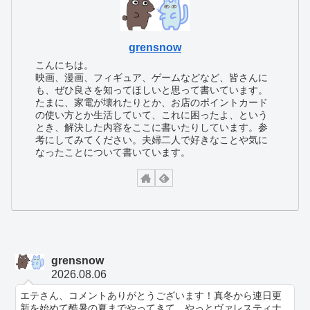
grensnow
こんにちは。
映画、漫画、フィギュア、ゲームなどなど、皆さんに
も、ぜひ良さを知ってほしいと思って書いています。
たまに、家電が壊れたりとか、お店のポイントカード
の使い方とか生活していて、これに困ったよ、という
とき、解決した内容をここに書いたりしています。参
考にしてみてください。夫婦二人で好きなことや気に
なったことについて書いています。
grensnow
2026.08.06
エテさん、コメントありがとうございます！真冬から連日更
新を始めて酷暑の夏までやってきて、やっとヴァレスティナ