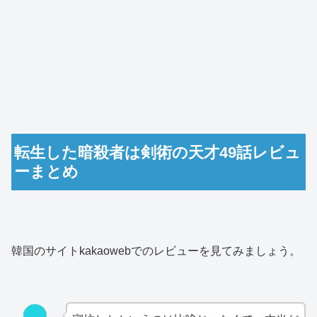
転生した暗殺者は剣術の天才49話レビュ
ーまとめ
韓国のサイトkakaowebでのレビューを見てみましょう。