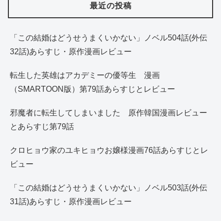
最近の投稿
「この結婚はどうせうまくいかない」ノベル504話(外伝
32話)あらすじ・原作漫画レビュー
転生した英雄はアカデミーの優等生 漫画
（SMARTOON版）第79話あらすじとレビュー
邪魔者に転生してしまいました 原作韓国漫画レビュー
とあらすじ第79話
クロヒョウ家のユキヒョウお嬢様漫画76話あらすじとレ
ビュー
「この結婚はどうせうまくいかない」ノベル503話(外伝
31話)あらすじ・原作漫画レビュー