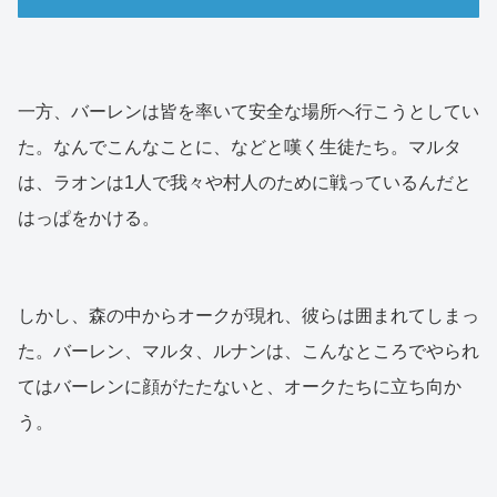
一方、バーレンは皆を率いて安全な場所へ行こうとしてい
た。なんでこんなことに、などと嘆く生徒たち。マルタ
は、ラオンは1人で我々や村人のために戦っているんだと
はっぱをかける。
しかし、森の中からオークが現れ、彼らは囲まれてしまっ
た。バーレン、マルタ、ルナンは、こんなところでやられ
てはバーレンに顔がたたないと、オークたちに立ち向か
う。