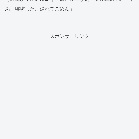
あ、寝坊した、遅れてごめん」
スポンサーリンク