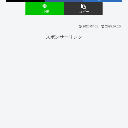
LINE
コピー
2025.07.01
2025.07.10
スポンサーリンク