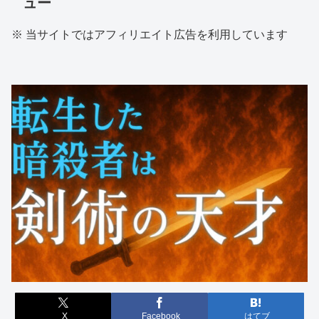
ュー
※ 当サイトではアフィリエイト広告を利用しています
X
Facebook
はてブ