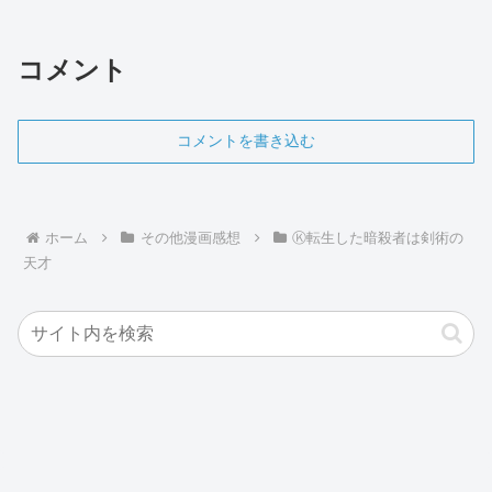
コメント
コメントを書き込む
ホーム
その他漫画感想
Ⓚ転生した暗殺者は剣術の
天才