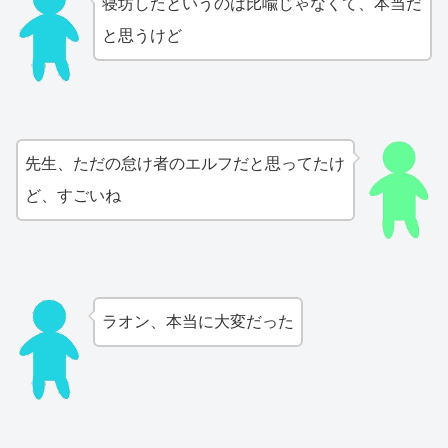
寝坊したというのは比喩じゃなくて、本当だ
と思うけど
先生、ただの怠け者のエルフだと思ってたけ
ど、すごいね
ラオン、本当に大変だった