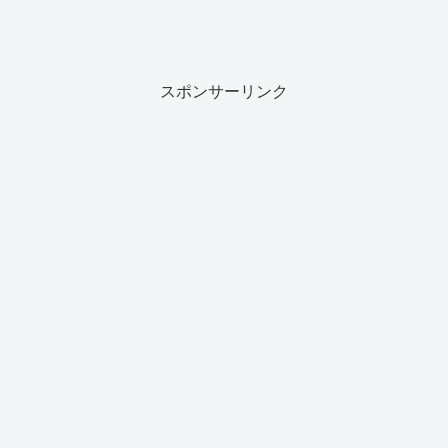
スポンサーリンク