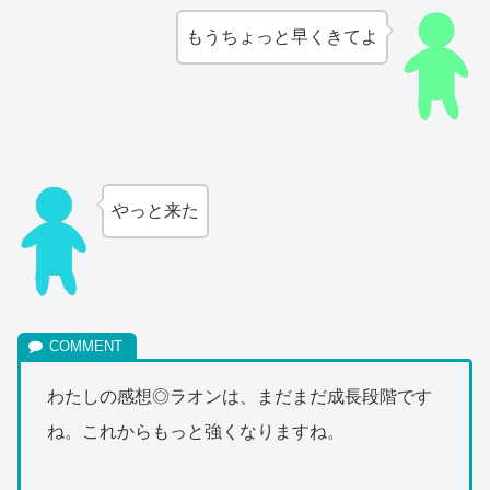
もうちょっと早くきてよ
やっと来た
わたしの感想◎ラオンは、まだまだ成長段階です
ね。これからもっと強くなりますね。