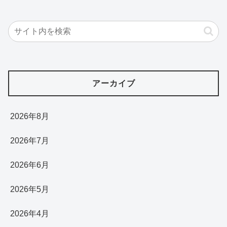
アーカイブ
2026年8月
2026年7月
2026年6月
2026年5月
2026年4月