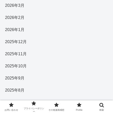
2026年3月
2026年2月
2026年1月
2025年12月
2025年11月
2025年10月
2025年9月
2025年8月
2025年7月
プライバシーポリシ
お問い合わせ
その他漫画感想
Profile
検索
ー