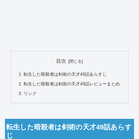
目次
転生した暗殺者は剣術の天才49話あらすじ
転生した暗殺者は剣術の天才49話レビューまとめ
リンク
転生した暗殺者は剣術の天才49話あらす
じ