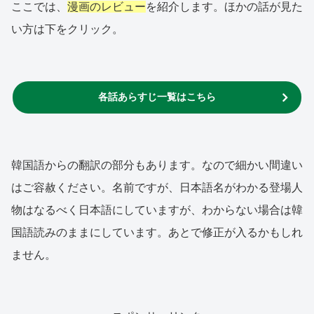
ここでは、
漫画のレビュー
を紹介します。ほかの話が見た
い方は下をクリック。
各話あらすじ一覧はこちら
韓国語からの翻訳の部分もあります。なので細かい間違い
はご容赦ください。名前ですが、日本語名がわかる登場人
物はなるべく日本語にしていますが、わからない場合は韓
国語読みのままにしています。あとで修正が入るかもしれ
ません。