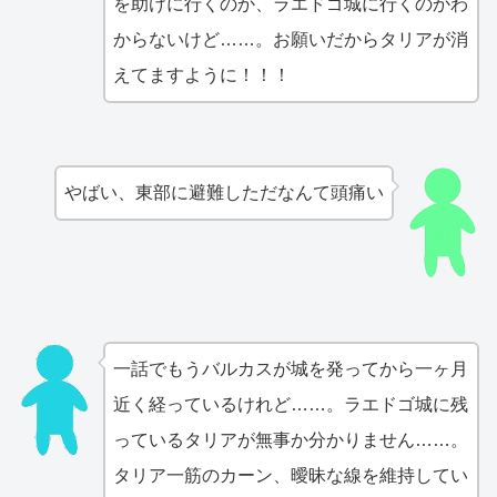
を助けに行くのか、ラエドゴ城に行くのかわ
からないけど……。お願いだからタリアが消
えてますように！！！
やばい、東部に避難しただなんて頭痛い
一話でもうバルカスが城を発ってから一ヶ月
近く経っているけれど……。ラエドゴ城に残
っているタリアが無事か分かりません……。
タリア一筋のカーン、曖昧な線を維持してい