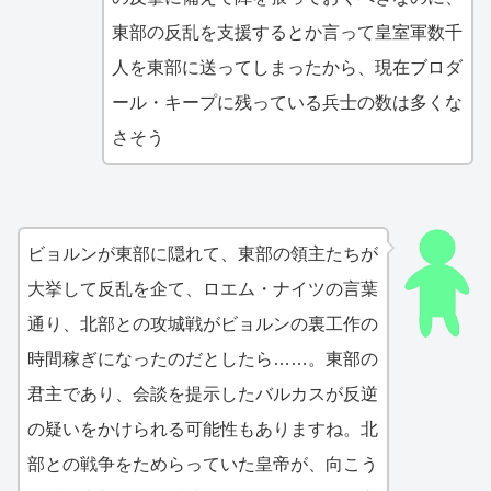
東部の反乱を支援するとか言って皇室軍数千
人を東部に送ってしまったから、現在ブロダ
ール・キープに残っている兵士の数は多くな
さそう
ビョルンが東部に隠れて、東部の領主たちが
大挙して反乱を企て、ロエム・ナイツの言葉
通り、北部との攻城戦がビョルンの裏工作の
時間稼ぎになったのだとしたら……。東部の
君主であり、会談を提示したバルカスが反逆
の疑いをかけられる可能性もありますね。北
部との戦争をためらっていた皇帝が、向こう