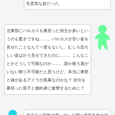
生意気な奴だった
北東部にバルカスを裏切った領主が多いとい
うのも驚きですね……。バルカスが甘い姿を
見せたことなんて一度もないし、むしろ恐ろ
しい姿ばかり見せてきたのに……。こんなこ
とがどうして可能なのか……。誰か後ろ盾が
いない限り不可能だと思うけど、本当に東部
と縁があるアイラが黒幕なのかな？ 自分を
裏切った双子と婚約者に復讐するために？