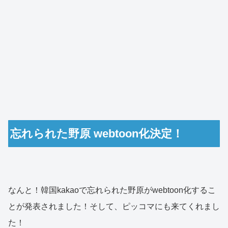
忘れられた野原 webtoon化決定！
なんと！韓国kakaoで忘れられた野原がwebtoon化するこ
とが発表されました！そして、ピッコマにも来てくれまし
た！