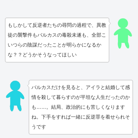
もしかして反逆者たちの尋問の過程で、異教
徒の襲撃件もバルカスの毒殺未遂も、全部こ
いつらの陰謀だったことが明らかになるか
な？？どうかそうなってほしい
バルカスだけを見ると、アイラと結婚して感
情を殺して暮らすのが平坦な人生だったのか
も……。結局、政治的にも苦しくなります
ね。下手をすれば一緒に反逆罪を着せられそ
うです