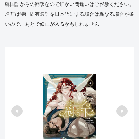
韓国語からの翻訳なので細かい間違いはご容赦ください。
名前は特に固有名詞を日本語にする場合は異なる場合が多
いので、あとで修正が入るかもしれません。