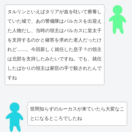
タルリンといえばタリアが血を吐いて療養し
ていた城で、あの警備隊はバルカスを出迎え
た人物だし、当時の領主はバルカスに皇太子
を支持するのかと確答を求めた老人だったけ
れど……。今回新しく就任した息子？の領主
は北部を支持したみたいですね。でも、就任
したばかりの領主は家臣の手で殺されたんで
すね
世間知らずのルーカスが来ていたら大変なこ
とになるところでしたね