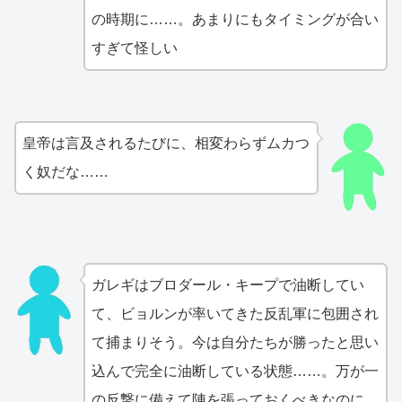
の時期に……。あまりにもタイミングが合い
すぎて怪しい
皇帝は言及されるたびに、相変わらずムカつ
く奴だな……
ガレギはブロダール・キープで油断してい
て、ビョルンが率いてきた反乱軍に包囲され
て捕まりそう。今は自分たちが勝ったと思い
込んで完全に油断している状態……。万が一
の反撃に備えて陣を張っておくべきなのに、