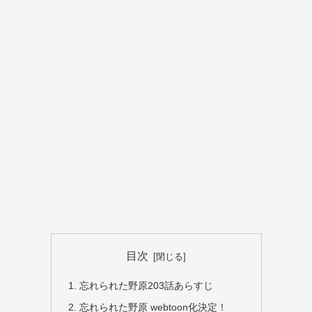
目次
忘れられた野原203話あらすじ
忘れられた野原 webtoon化決定！