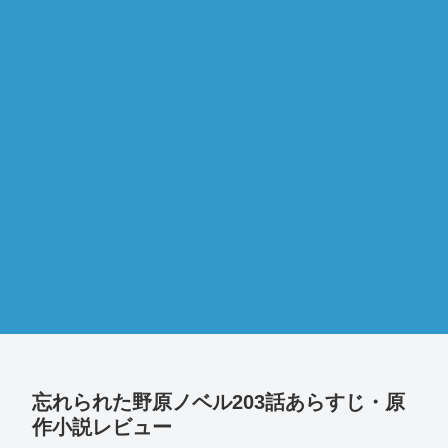
忘れられた野原ノベル203話あらすじ・原
作小説レビュー