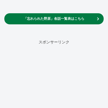
「忘れられた野原」各話一覧表はこちら
スポンサーリンク