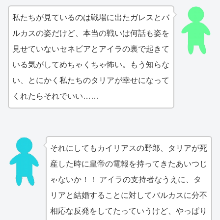
私たちが見ているのは戦場に出たガレスとバ
ルカスの姿だけど、本当の戦いは何話も姿を
見せていないセネビアとアイラの裏で起きて
いる気がしてめちゃくちゃ怖い。もう知らな
い、とにかく私たちのタリアが幸せになって
くれたらそれでいい……
それにしてもカイリアスの野郎、タリアが死
産した時に皇帝の電報を持ってきたあいつじ
ゃないか！！ アイラの支持者なうえに、タ
リアと結婚することに対してバルカスに分不
相応な反発をしてたっていうけど、やっぱり