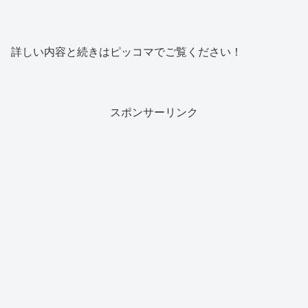
詳しい内容と続きはピッコマでご覧ください！
スポンサーリンク