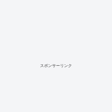
スポンサーリンク