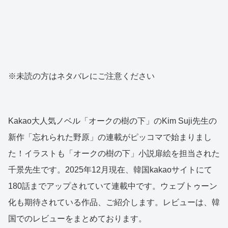
※未読の方はネタバレにご注意ください
Kakao大人気ノベル「オークの樹の下」のKim Suji先生の
新作「忘れられた野原」の連載がピッコマで始まりまし
た！イラストも「オークの樹の下」小説扉絵を担当された
千景先生です。2025年12月現在、韓国kakaoサイトにて
180話までアップされていて連載中です。ウェブトゥーン
化も期待されている作品、ご紹介します。レビューは、韓
国でのレビューをまとめております。