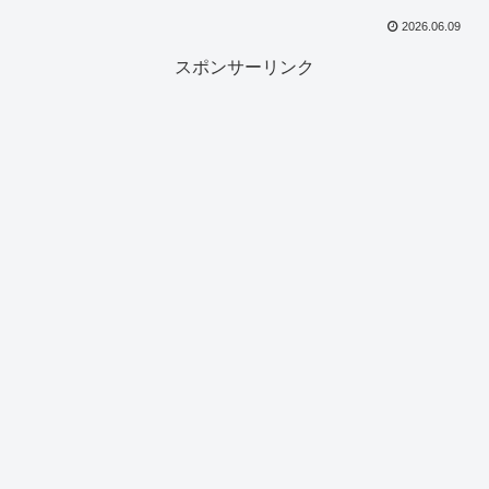
2026.06.09
スポンサーリンク