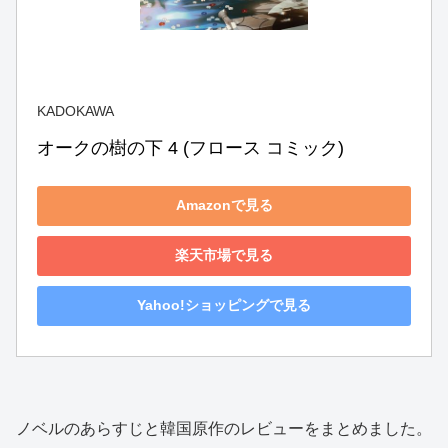
KADOKAWA
オークの樹の下 4 (フロース コミック)
Amazonで見る
楽天市場で見る
Yahoo!ショッピングで見る
ノベルのあらすじと韓国原作のレビューをまとめました。