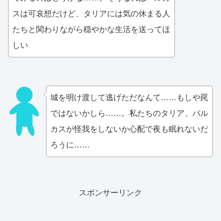
スは可哀想だけど、タリアには気の休まる人
たちと関わりながら穏やかな生活を送ってほ
しい
城を明け渡して逃げただなんて……もしや罠
ではないかしら……。私たちのタリア、バル
カスが怪我をしないか心配で夜も眠れないだ
ろうに……
スポンサーリンク