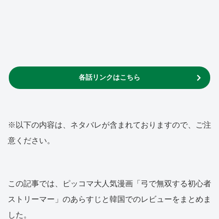
各話リンクはこちら
※以下の内容は、ネタバレが含まれておりますので、ご注
意ください。
この記事では、ピッコマ大人気漫画「弓で無双する初心者
ストリーマー」のあらすじと韓国でのレビューをまとめま
した。