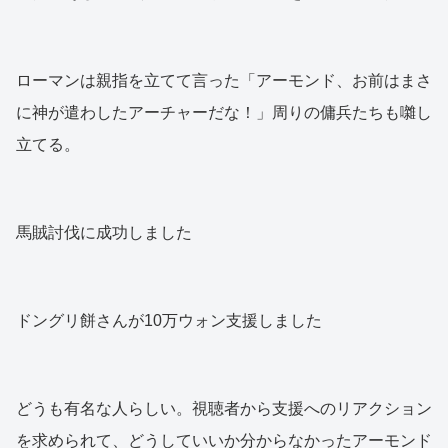
ローマンは親指を立てて言った「アーモンド、お前はまさ
に神が遣わしたアーチャーだな！」周りの傭兵たちも囃し
立てる。
馬賊討伐に成功しました
ドングリ餅さんが10万ウォン支援しました
どうも有名な人らしい。視聴者から支援へのリアクション
を求められて、どうしていいか分からなかったアーモンド