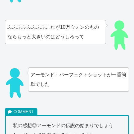
ふふふふふふふふこれが10万ウォンのもの
ならもっと大きいのはどうしろって
アーモンド：パーフェクトショットが一番簡
単でした
私の感想◎アーモンドの伝説の始まりでしょう