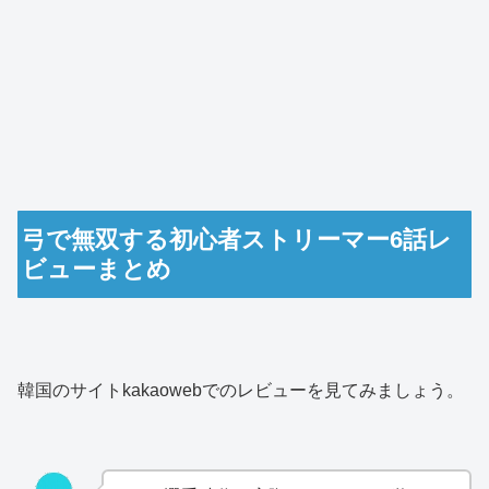
弓で無双する初心者ストリーマー6話レ
ビューまとめ
韓国のサイトkakaowebでのレビューを見てみましょう。