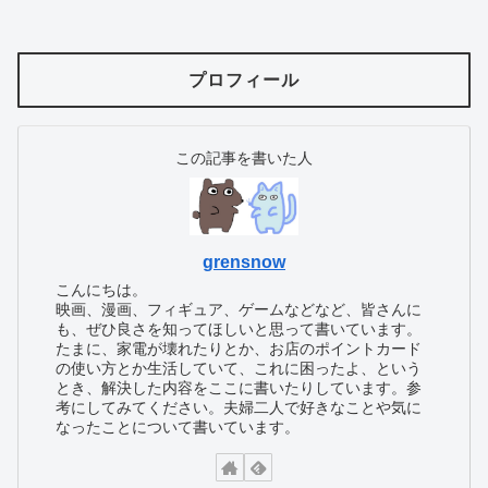
プロフィール
この記事を書いた人
grensnow
こんにちは。
映画、漫画、フィギュア、ゲームなどなど、皆さんに
も、ぜひ良さを知ってほしいと思って書いています。
たまに、家電が壊れたりとか、お店のポイントカード
の使い方とか生活していて、これに困ったよ、という
とき、解決した内容をここに書いたりしています。参
考にしてみてください。夫婦二人で好きなことや気に
なったことについて書いています。