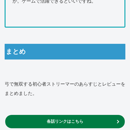
か。ゲームで活躍できるといいですね。
まとめ
弓で無双する初心者ストリーマーのあらすじとレビューを
まとめました。
各話リンクはこちら