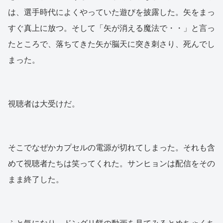
は、選手時代によくやっていた遊びを披露した。矢をまっ
すぐ真上に放つ。そして「矢が消える魔法で・・」と言っ
たところで、落ちてきた矢が脳天に突き刺さり、死んでし
まった。
視聴者は大受けだ。
そこでなぜかカプセルの電源が切れてしまった。それも含
めて視聴者たちは笑ってくれた。サンヒョンは配信をその
まま終了した。