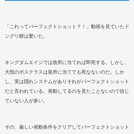
「これってパーフェクトショット？！」動画を見ていたド
ングリ餅は驚いた。
キングダムエイジでは急所に当てれば即死する。しかし、
大抵のボスクラスは急所に当てても死なないのだ。しか
し、実は隠れシステムがありそれがパーフェクトショット
だと言われている。発動してるのを見たことないので信じ
ていない人が多い。
その、厳しい発動条件をクリアしてパーフェクトショット