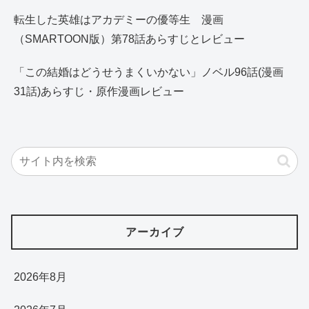
転生した英雄はアカデミーの優等生 漫画
（SMARTOON版）第78話あらすじとレビュー
「この結婚はどうせうまくいかない」ノベル96話(漫画
31話)あらすじ・原作漫画レビュー
アーカイブ
2026年8月