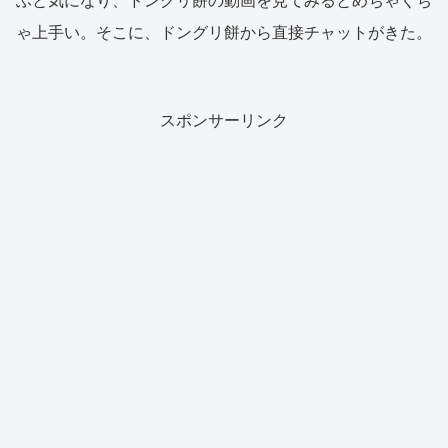
ふと気になり、ドングリ餅の動画を見てみるとめちゃくち
ゃ上手い。そこに、ドングリ餅から直接チャットがきた。
スポンサーリンク