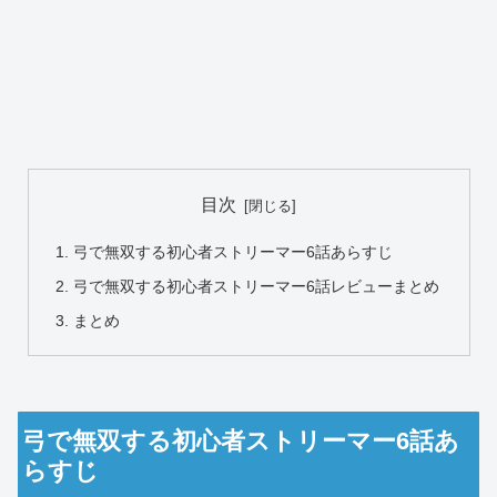
目次
弓で無双する初心者ストリーマー6話あらすじ
弓で無双する初心者ストリーマー6話レビューまとめ
まとめ
弓で無双する初心者ストリーマー6話あ
らすじ