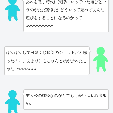
あれを選手時代に実際にやっていた遊びとい
うのがただ驚きだ..どうやって遊べばあんな
遊びをすることになるのかって
wwwwwwwww
ぽんぽんして可愛く頭頂部のショットだと思
ったのに、あまりにもちゃんと頭が折れたじ
ゃないwwwwww
主人公の純粋なのがとても可愛い…初心者舐
め…