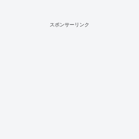
スポンサーリンク