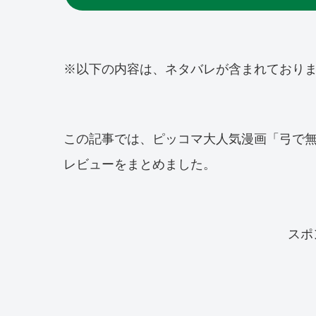
※以下の内容は、ネタバレが含まれており
この記事では、ピッコマ大人気漫画「弓で
レビューをまとめました。
スポ