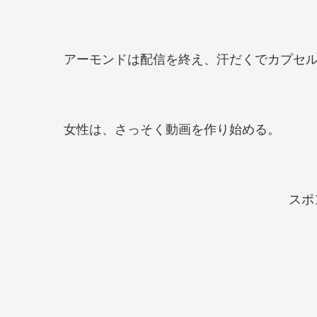
アーモンドは配信を終え、汗だくでカプセ
女性は、さっそく動画を作り始める。
スポ