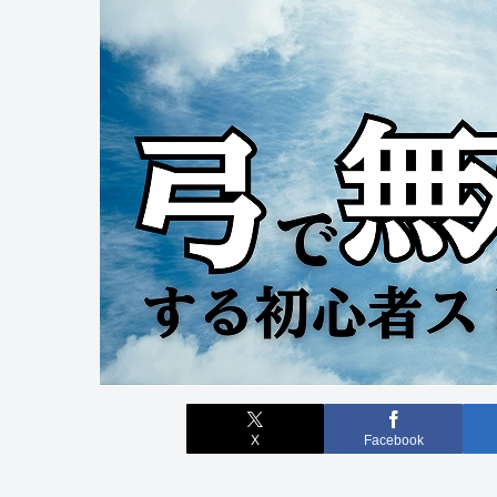
X
Facebook