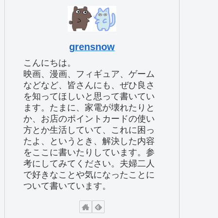
grensnow
こんにちは。
映画、漫画、フィギュア、ゲーム
などなど、皆さんにも、ぜひ良さ
を知ってほしいと思って書いてい
ます。たまに、家電が壊れたりと
か、お店のポイントカードの使い
方とか生活していて、これに困っ
たよ、というとき、解決した内容
をここに書いたりしています。参
考にしてみてください。夫婦二人
で好きなことや気になったことに
ついて書いています。