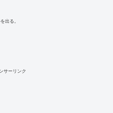
ルを出る。
ンサーリンク