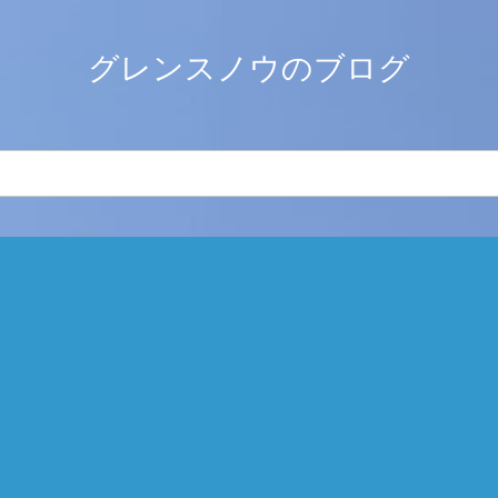
グレンスノウのブログ