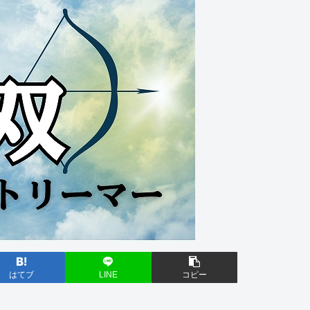
はてブ
LINE
コピー