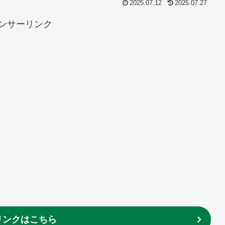
2025.07.12
2025.07.27
ンサーリンク
リンクはこちら