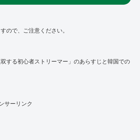
ますので、ご注意ください。
無双する初心者ストリーマー」のあらすじと韓国での
ンサーリンク