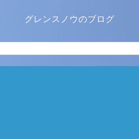
グレンスノウのブログ