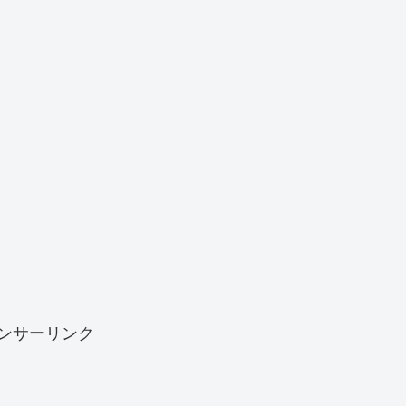
ンサーリンク