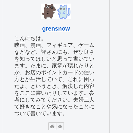
grensnow
こんにちは。
映画、漫画、フィギュア、ゲーム
などなど、皆さんにも、ぜひ良さ
を知ってほしいと思って書いてい
ます。たまに、家電が壊れたりと
か、お店のポイントカードの使い
方とか生活していて、これに困っ
たよ、というとき、解決した内容
をここに書いたりしています。参
考にしてみてください。夫婦二人
で好きなことや気になったことに
ついて書いています。