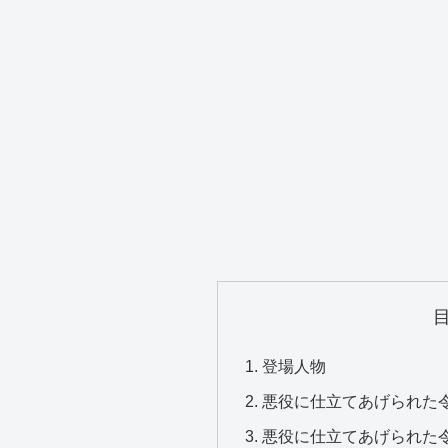
登場人物
悪役に仕立てあげられた令
悪役に仕立てあげられた