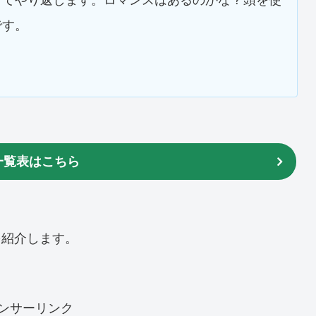
です。
一覧表はこちら
を紹介します。
ンサーリンク