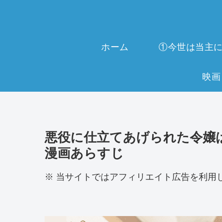
ホーム
悪役に仕立てあげられた令嬢は
漫画あらすじ
※ 当サイトではアフィリエイト広告を利用