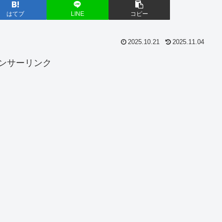
はてブ
LINE
コピー
2025.10.21
2025.11.04
ンサーリンク