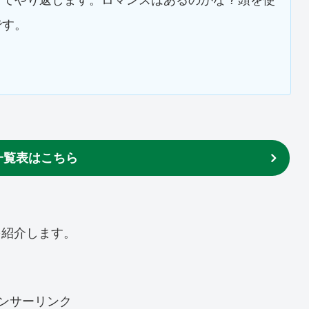
です。
一覧表はこちら
を紹介します。
ンサーリンク