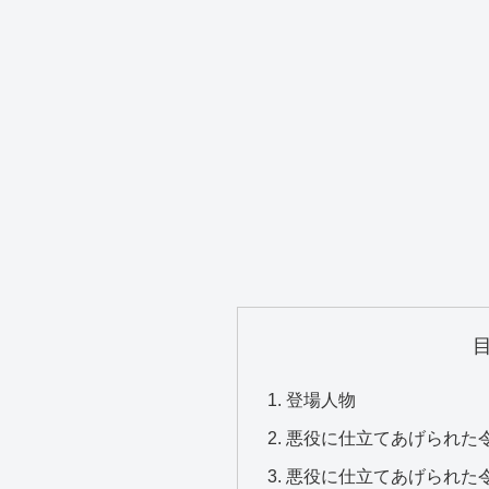
登場人物
悪役に仕立てあげられた令
悪役に仕立てあげられた