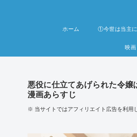
ホーム
悪役に仕立てあげられた令嬢は
漫画あらすじ
※ 当サイトではアフィリエイト広告を利用