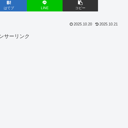
はてブ
LINE
コピー
2025.10.20
2025.10.21
ンサーリンク