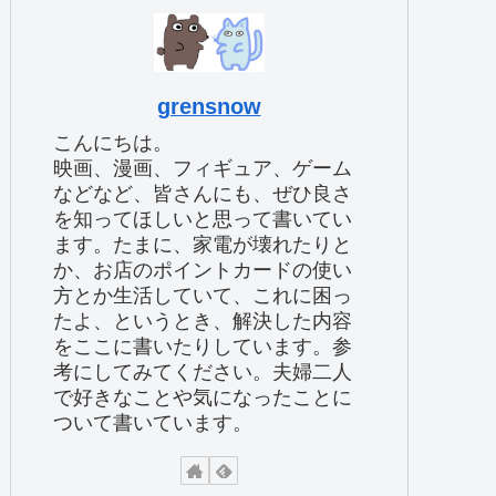
grensnow
こんにちは。
映画、漫画、フィギュア、ゲーム
などなど、皆さんにも、ぜひ良さ
を知ってほしいと思って書いてい
ます。たまに、家電が壊れたりと
か、お店のポイントカードの使い
方とか生活していて、これに困っ
たよ、というとき、解決した内容
をここに書いたりしています。参
考にしてみてください。夫婦二人
で好きなことや気になったことに
ついて書いています。