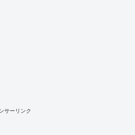
ンサーリンク