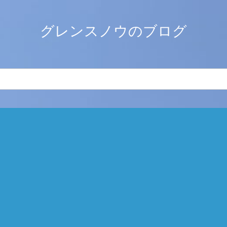
グレンスノウのブログ