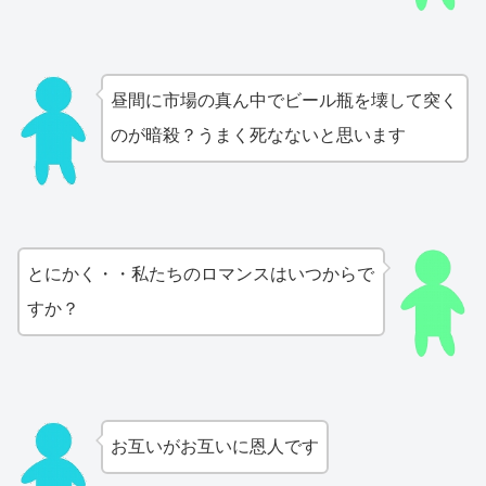
昼間に市場の真ん中でビール瓶を壊して突く
のが暗殺？うまく死なないと思います
とにかく・・私たちのロマンスはいつからで
すか？
お互いがお互いに恩人です