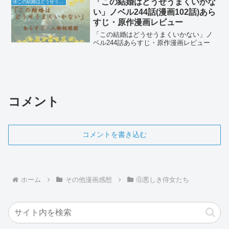
「この結婚はどうせうまくいかな
④この結婚はどうせうまくいかない
い」ノベル244話(漫画102話)あら
すじ・原作漫画レビュー
「この結婚はどうせうまくいかない」ノ
ベル244話あらすじ・原作漫画レビュー
コメント
コメントを書き込む
ホーム
その他漫画感想
Ⓖ悪しき侍女たち