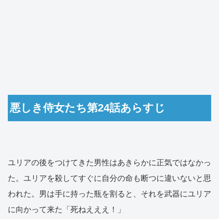
悪しき侍女たち第24話あらすじ
ユリアの後をつけてきた男性はあきらかに正気ではなかっ
た。ユリアを殺してすぐに自分の命も断つに違いないと思
われた。男は手に持った瓶を割ると、それを武器にユリア
に向かって来た「死ねえええ！」