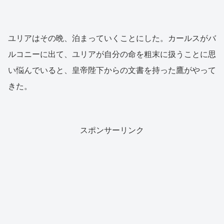
ユリアはその晩、泊まっていくことにした。カールスがバ
ルコニーに出て、ユリアが自分の命を粗末に扱うことに思
い悩んでいると、皇帝陛下からの文書を持った鷹がやって
きた。
スポンサーリンク