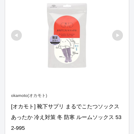
okamoto(オカモト)
[オカモト] 靴下サプリ まるでこたつソックス 
あったか 冷え対策 冬 防寒 ルームソックス 53
2-995