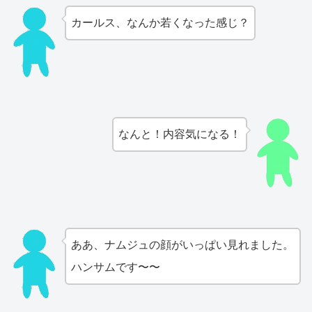
カールス、なんか若くなった感じ？
なんと！内容気になる！
ああ、ナムジュの顔がいっぱい見れました。
ハンサムです〜〜