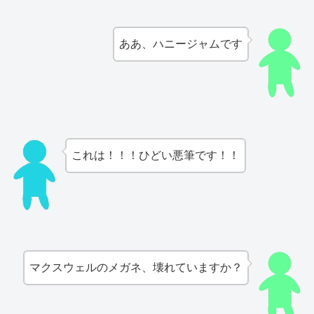
ああ、ハニージャムです
これは！！！ひどい悪筆です！！
マクスウェルのメガネ、壊れていますか？