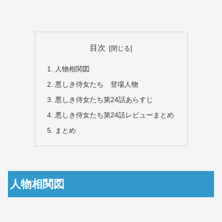
目次
人物相関図
悪しき侍女たち 登場人物
悪しき侍女たち第24話あらすじ
悪しき侍女たち第24話レビューまとめ
まとめ
人物相関図