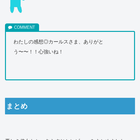
わたしの感想◎カールスさま、ありがと
う〜〜！！心強いね！
まとめ