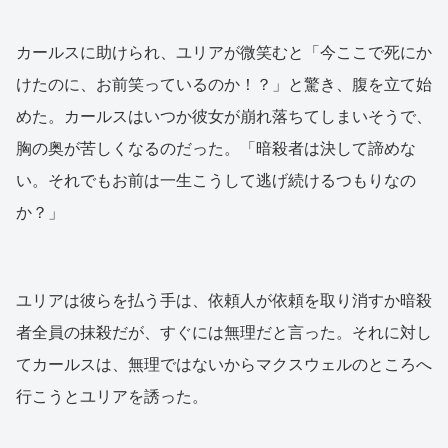
カールスに助けられ、ユリアが微笑むと「今ここで死にか
けたのに、お前笑っているのか！？」と驚き、腹を立て始
めた。カールスはいつか彼女が崩れ落ちてしまいそうで、
胸の奥が苦しくなるのだった。「暗殺者は決して諦めな
い。それでもお前は一生こうして逃げ続けるつもりなの
か？」
ユリアは彼らを払う手は、依頼人が依頼を取り消すか暗殺
者全員の抹殺だが、すぐには無理だと言った。それに対し
てカールスは、無理ではないからマクスウェルのところへ
行こうとユリアを誘った。