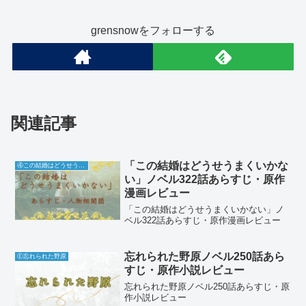
grensnowをフォローする
関連記事
「この結婚はどうせうまくいかな
④この結婚はどうせうまくいかない
い」ノベル322話あらすじ・原作
漫画レビュー
「この結婚はどうせうまくいかない」ノ
ベル322話あらすじ・原作漫画レビュー
忘れられた野原ノベル250話あら
Ⓔ忘れられた野原
すじ・原作小説レビュー
忘れられた野原ノベル250話あらすじ・原
作小説レビュー