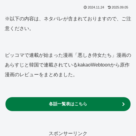
2024.11.24
2025.09.05
※以下の内容は、ネタバレが含まれておりますので、ご注
意ください。
ピッコマで連載が始まった漫画「悪しき侍女たち」漫画の
あらすじと韓国で連載されているkakaoWebtoonから原作
漫画のレビューをまとめました。
各話一覧表はこちら
スポンサーリンク