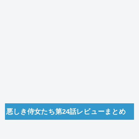
悪しき侍女たち第24話レビューまとめ