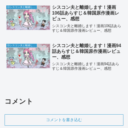
シスコン夫と離婚します！漫画
Ⓗシスコン夫と離婚します！
106話あらすじ＆韓国原作漫画レ
ビュー、感想
シスコン夫と離婚します！漫画106話あら
すじ＆韓国原作漫画レビュー、感想
シスコン夫と離婚します！漫画94
Ⓗシスコン夫と離婚します！
話あらすじ＆韓国原作漫画レビュ
ー、感想
シスコン夫と離婚します！漫画94話あら
すじ＆韓国原作漫画レビュー、感想
コメント
コメントを書き込む