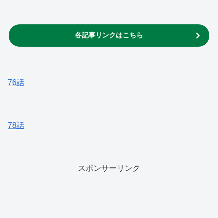
各記事リンクはこちら
76話
78話
スポンサーリンク