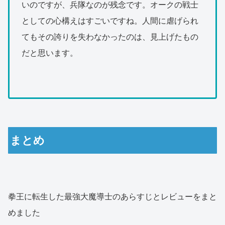
いのですが、兵隊なのが残念です。オークの戦士
としての心構えはすごいですね。人間に虐げられ
てもその誇りを失わなかったのは、見上げたもの
だと思います。
まとめ
拳王に転生した最強大魔導士のあらすじとレビューをまと
めました