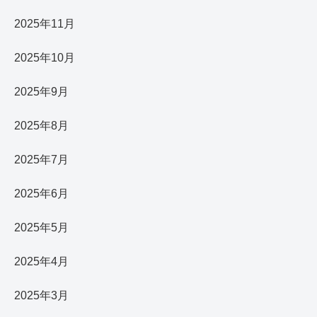
2025年11月
2025年10月
2025年9月
2025年8月
2025年7月
2025年6月
2025年5月
2025年4月
2025年3月