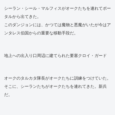
シーラン・シール・マルフィスがオークたちを連れてポー
タルから出てきた。
このダンジョンには、かつては魔物と悪魔がいたが今はア
ンタレス伯国からの重要な移動手段だ。
地上への出入り口周辺に建てられた要塞クロイ・ガード
オークのタルカタ隊長がオークたちに訓練をつけていた。
そこに、シーランたちがオークたちを連れてきた。新兵
だ。