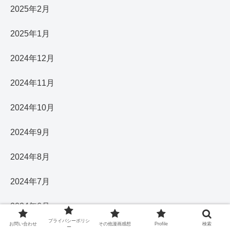
2025年2月
2025年1月
2024年12月
2024年11月
2024年10月
2024年9月
2024年8月
2024年7月
2024年6月
プライバシーポリシ
お問い合わせ
その他漫画感想
Profile
検索
ー