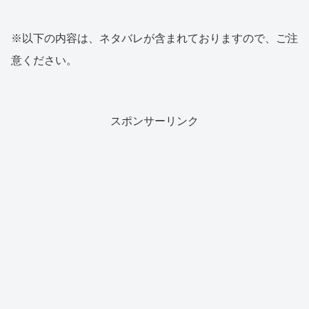
※以下の内容は、ネタバレが含まれておりますので、ご注
意ください。
スポンサーリンク