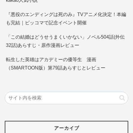
kakao人気小説
『悪役のエンディングは死のみ』TVアニメ化決定！本編
も完結｜ピッコマで記念イベント開催
「この結婚はどうせうまくいかない」ノベル504話(外伝
32話)あらすじ・原作漫画レビュー
転生した英雄はアカデミーの優等生 漫画
（SMARTOON版）第79話あらすじとレビュー
アーカイブ