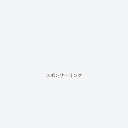
スポンサーリンク