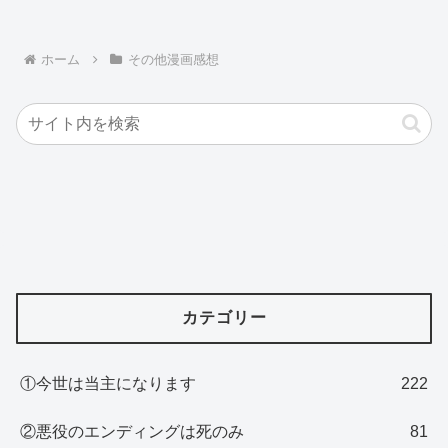
ホーム
その他漫画感想
カテゴリー
①今世は当主になります
222
②悪役のエンディングは死のみ
81