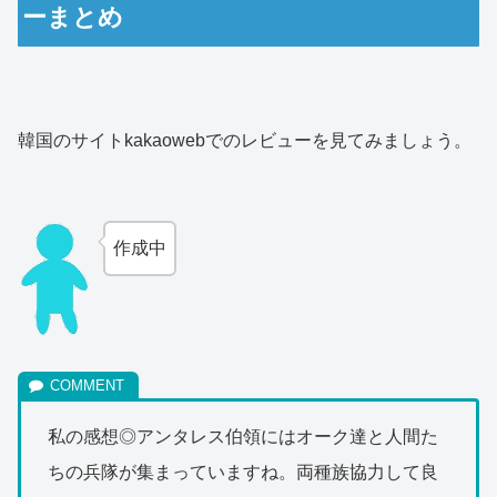
ーまとめ
韓国のサイトkakaowebでのレビューを見てみましょう。
作成中
私の感想◎アンタレス伯領にはオーク達と人間た
ちの兵隊が集まっていますね。両種族協力して良