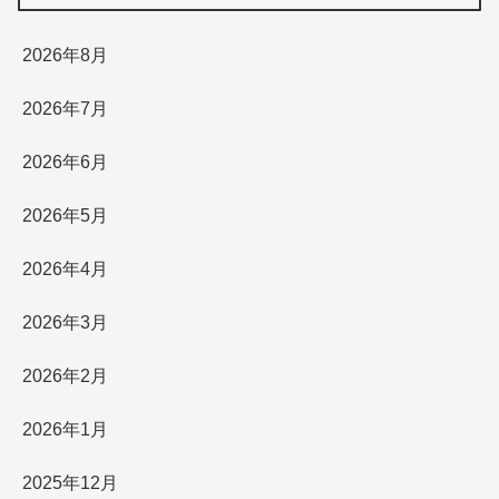
2026年8月
2026年7月
2026年6月
2026年5月
2026年4月
2026年3月
2026年2月
2026年1月
2025年12月