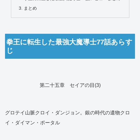
まとめ
拳王に転生した最強大魔導士77話あらす
じ
第二十五章 セイアの目(3)
グロテイ山脈クロイ・ダンジョン。銀の時代の遺物クロ
イ・ダイマン・ポータル