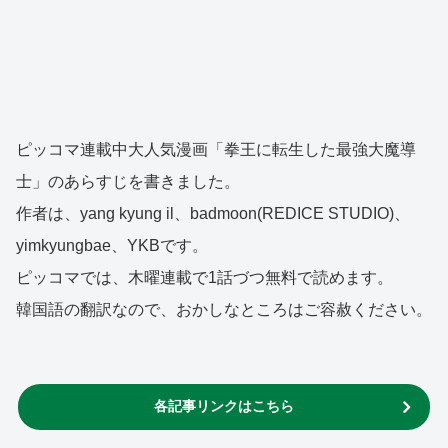
ピッコマ連載中大人気漫画「拳王に転生した最強大魔導
士」のあらすじを書きました。
作者は、yang kyung il、badmoon(REDICE STUDIO)、
yimkyungbae、YKBです。
ピッコマでは、木曜連載で1話づつ無料で読めます。
韓国語の翻訳なので、おかしなところはご容赦ください。
各記事リンクはこちら