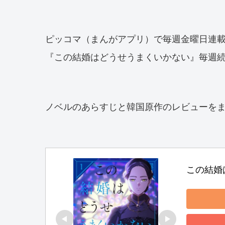
ピッコマ（まんがアプリ）で毎週金曜日連
『この結婚はどうせうまくいかない』毎週
ノベルのあらすじと韓国原作のレビューを
この結婚