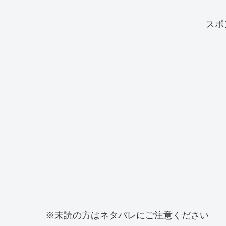
スポ
※未読の方はネタバレにご注意ください