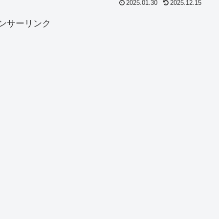
2025.01.30
2025.12.15
ンサーリンク