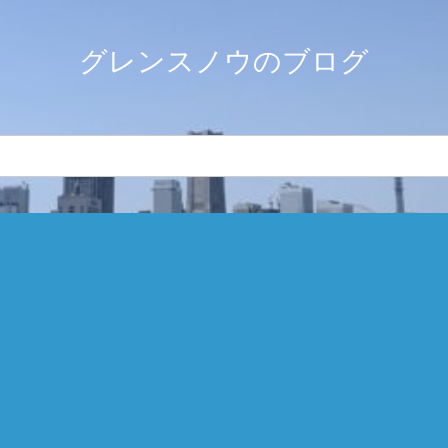
グレンスノウのブログ