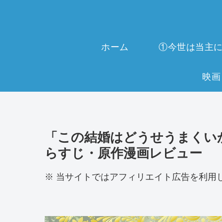
ホーム
「この結婚はどうせうまくいかな
らすじ・原作漫画レビュー
※ 当サイトではアフィリエイト広告を利用