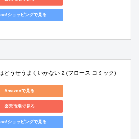
hoo!ショッピングで見る
はどうせうまくいかない 2 (フロース コミック)
Amazonで見る
楽天市場で見る
hoo!ショッピングで見る