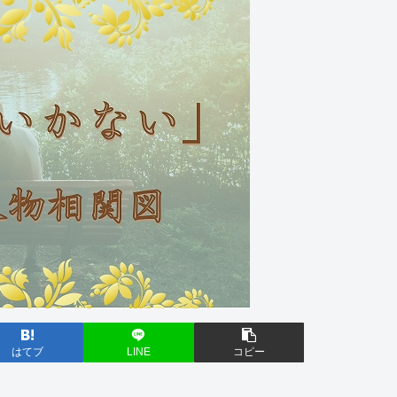
はてブ
LINE
コピー