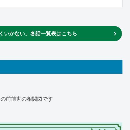
くいかない」各話一覧表はこちら
スの前前世の相関図です