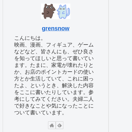
grensnow
こんにちは。
映画、漫画、フィギュア、ゲーム
などなど、皆さんにも、ぜひ良さ
を知ってほしいと思って書いてい
ます。たまに、家電が壊れたりと
か、お店のポイントカードの使い
方とか生活していて、これに困っ
たよ、というとき、解決した内容
をここに書いたりしています。参
考にしてみてください。夫婦二人
で好きなことや気になったことに
ついて書いています。