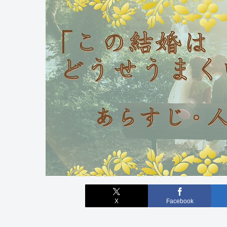
X
Facebook