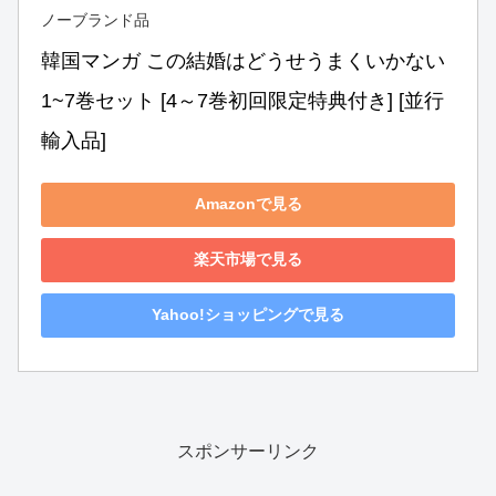
ノーブランド品
韓国マンガ この結婚はどうせうまくいかない 
1~7巻セット [4～7巻初回限定特典付き] [並行
輸入品]
Amazonで見る
楽天市場で見る
Yahoo!ショッピングで見る
スポンサーリンク