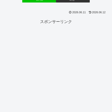
2026.06.11
2026.06.12
スポンサーリンク