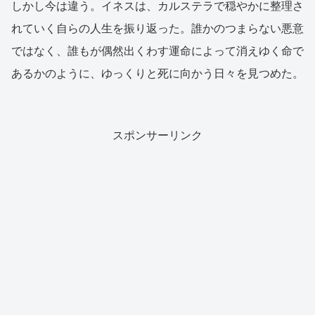
しかし今は違う。イネスは、カルステラで穏やかに整理さ
れていく自らの人生を振り返った。誰かのつまらない悪意
ではなく、誰もが偶然出くわす運命によって消えゆく命で
あるかのように、ゆっくりと死に向かう日々を見つめた。
スポンサーリンク