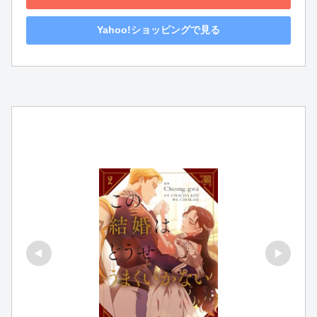
Yahoo!ショッピングで見る