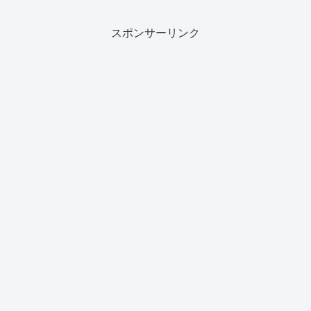
スポンサーリンク