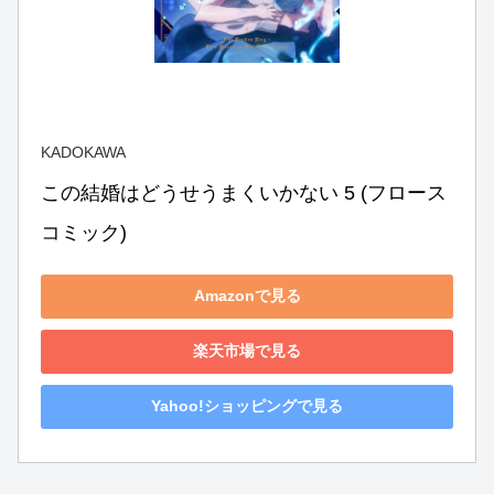
KADOKAWA
この結婚はどうせうまくいかない 5 (フロース 
コミック)
Amazonで見る
楽天市場で見る
Yahoo!ショッピングで見る