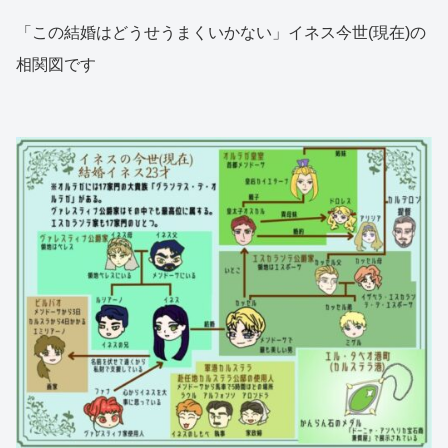
「この結婚はどうせうまくいかない」イネス今世(現在)の
相関図です