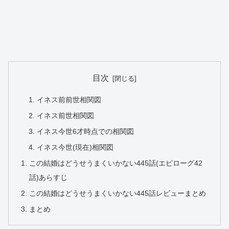
目次
イネス前前世相関図
イネス前世相関図
イネス今世6才時点での相関図
イネス今世(現在)相関図
この結婚はどうせうまくいかない445話(エピローグ42
話)あらすじ
この結婚はどうせうまくいかない445話レビューまとめ
まとめ