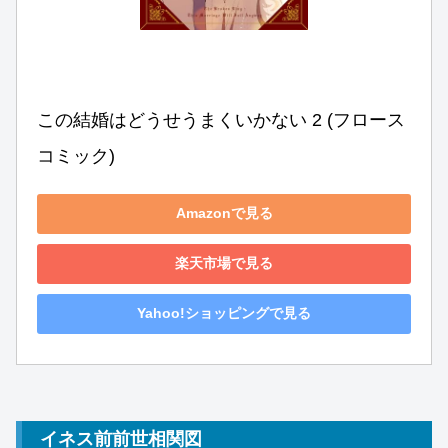
この結婚はどうせうまくいかない 2 (フロース 
コミック)
Amazonで見る
楽天市場で見る
Yahoo!ショッピングで見る
イネス前前世相関図