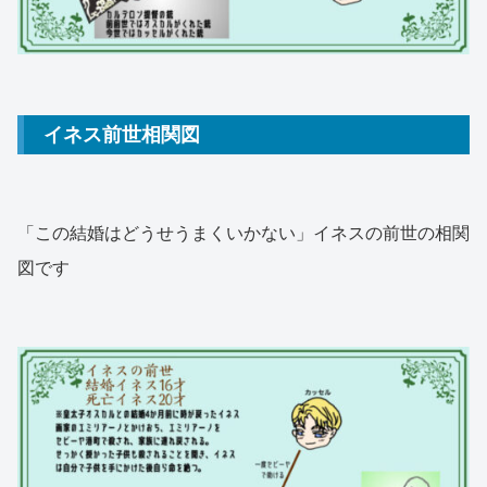
イネス前世相関図
「この結婚はどうせうまくいかない」イネスの前世の相関
図です