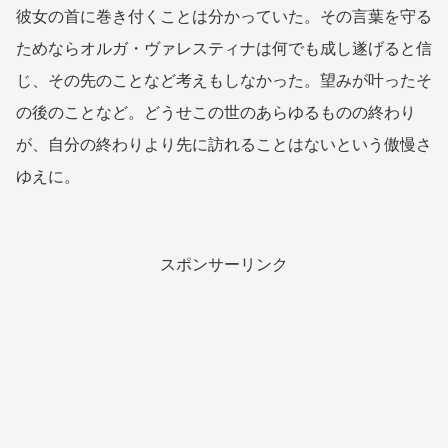
彼女の首に巻き付くことは分かっていた。その言葉を守る
ためならオルガ・ヴァレスティナは何でも成し遂げると信
じ、その先のことなど考えもしなかった。望みが叶ったそ
の後のことなど。どうせこの世のあらゆるものの終わり
が、自分の終わりより先に訪れることはないという傲慢さ
ゆえに。
スポンサーリンク