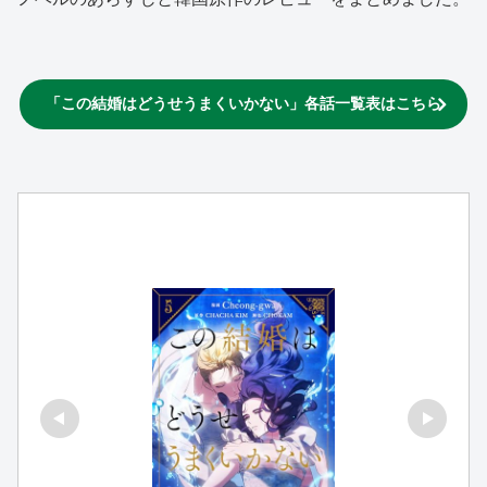
「この結婚はどうせうまくいかない」各話一覧表はこちら