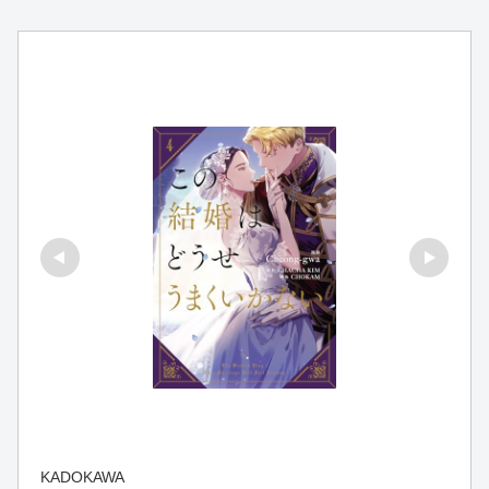
KADOKAWA