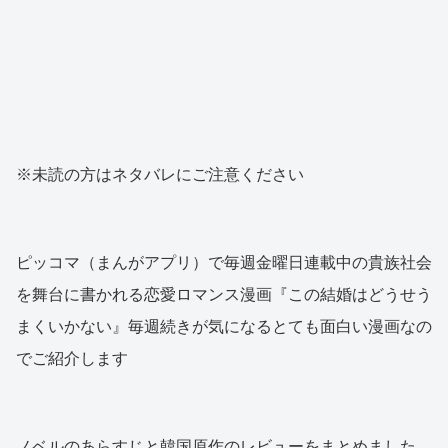
※未読の方はネタバレにご注意ください
ピッコマ（まんがアプリ）で毎週金曜日連載中の貴族社会
を舞台に書かれる恋愛ロマンス漫画『この結婚はどうせう
まくいかない』毎週続きが気になるとても面白い漫画なの
でご紹介します
ノベルのあらすじと韓国原作のレビューをまとめました。