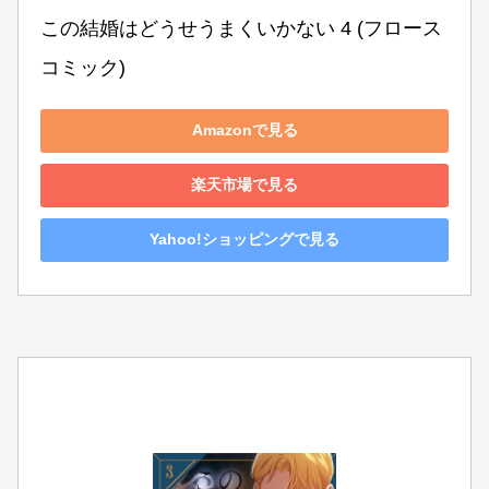
この結婚はどうせうまくいかない 4 (フロース 
コミック)
Amazonで見る
楽天市場で見る
Yahoo!ショッピングで見る