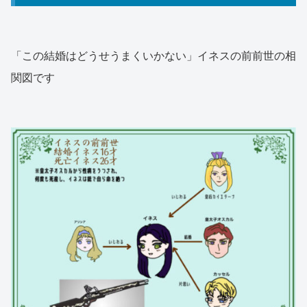
「この結婚はどうせうまくいかない」イネスの前前世の相
関図です