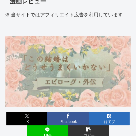
漫画レビュー
※ 当サイトではアフィリエイト広告を利用しています
X
Facebook
はてブ
LINE
コピー