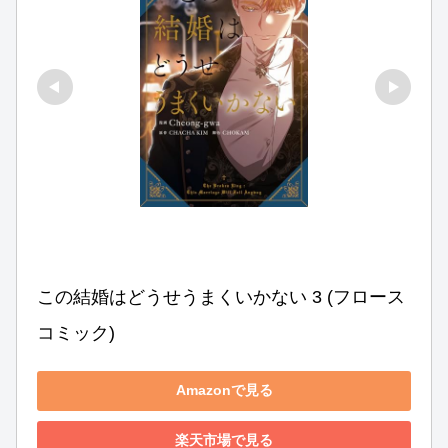
この結婚はどうせうまくいかない 3 (フロース 
コミック)
Amazonで見る
楽天市場で見る