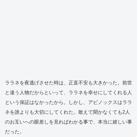
ララネを夜逃げさせた時は、正直不安も大きかった。前世
と違う人物だからといって、ララネを幸せにしてくれる人
という保証はなかったから。しかし、アビノックスはララ
ネを誰よりも大切にしてくれた。敢えて聞かなくても2人
のお互いへの眼差しを見ればわかる事で、本当に嬉しい事
だった。