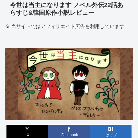
今世は当主になります ノベル外伝22話あ
らすじ&韓国原作小説レビュー
※ 当サイトではアフィリエイト広告を利用しています
X
Facebook
はてブ