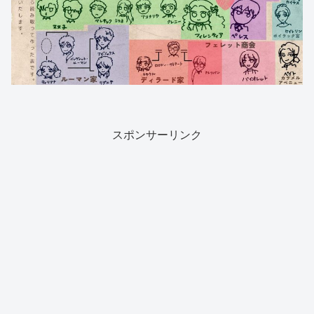
スポンサーリンク