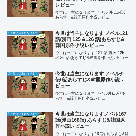
レビュー
今世は当主になります ノベル 外伝54話
あらすじ&韓国原作小説レビュー
今世は当主になります ノベル121
①今世は当主になります
話(漫画 125 &126 話)あらすじ&
韓国原作小説レビュー
今世は当主になります 121 話(漫画 125
&126 話)あらすじ&韓国原作小説レビュー
今世は当主になります ノベル外
①今世は当主になります
伝0話あらすじ&韓国原作小説レ
ビュー
今世は当主になります ノベル外伝0話あ
らすじ&韓国原作小説レビュー
今世は当主になりますノベル167
①今世は当主になります
話(漫画168話) あらすじ&韓国原
作小説レビュー
今世は当主になります167話 あらすじ&韓