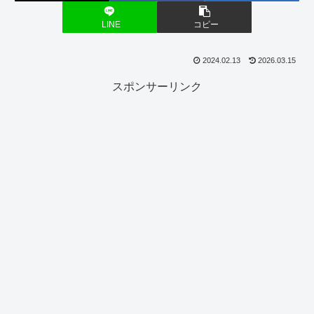
LINE
コピー
2024.02.13
2026.03.15
スポンサーリンク