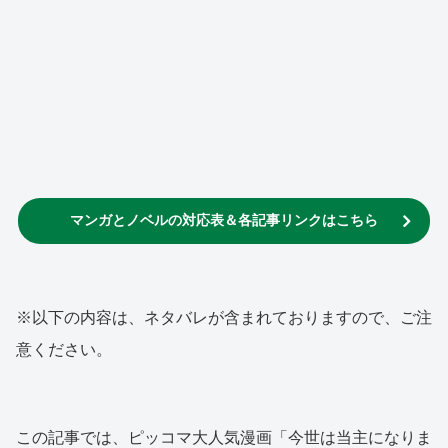
マンガとノベルの対応表＆各記事リンクはこちら
※以下の内容は、ネタバレが含まれておりますので、ご注
意ください。
この記事では、ピッコマ大人気漫画「今世は当主になりま