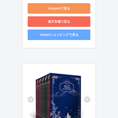
Amazonで見る
楽天市場で見る
Yahoo!ショッピングで見る