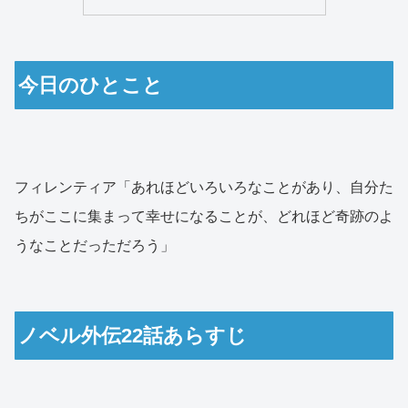
今日のひとこと
フィレンティア「あれほどいろいろなことがあり、自分た
ちがここに集まって幸せになることが、どれほど奇跡のよ
うなことだっただろう」
ノベル外伝22話あらすじ