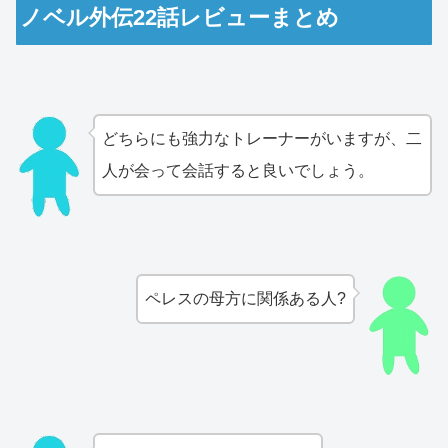
ノベル外伝22話レビューまとめ
どちらにも強力なトレーナーがいますが、二
人が会って会話すると良いでしょう。
ペレスの母方に関係ある人?