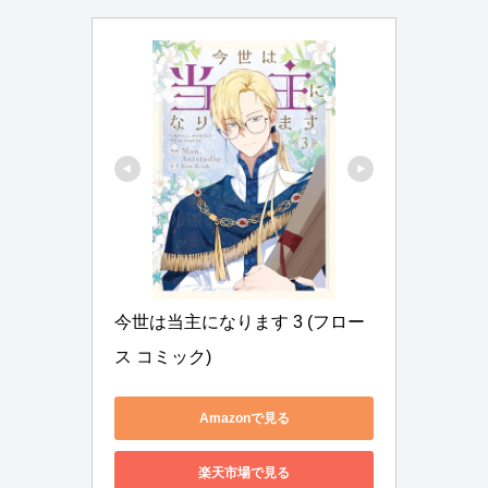
今世は当主になります 3 (フロー
ス コミック)
Amazonで見る
楽天市場で見る