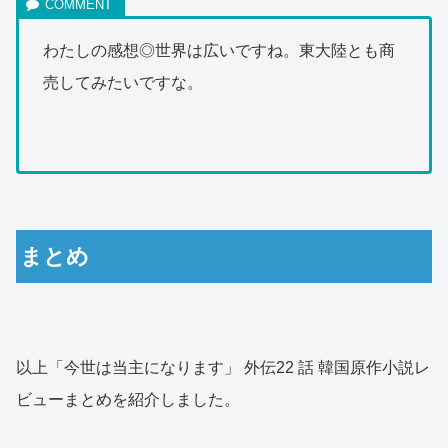
わたしの感想◎世界は広いですね。東大陸とも商
売してみたいですな。
まとめ
以上「今世は当主になります」 外伝22 話 韓国原作小説レ
ビューまとめを紹介しました。