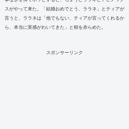
スがやって来た。「結婚おめでとう、ララネ」とティアが
言うと、ララネは「他でもない、ティアが言ってくれるか
ら、本当に実感がわいてきた」と頰を赤らめた。
スポンサーリンク