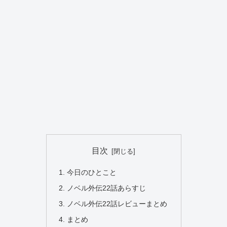
目次
今日のひとこと
ノベル外伝22話あらすじ
ノベル外伝22話レビューまとめ
まとめ