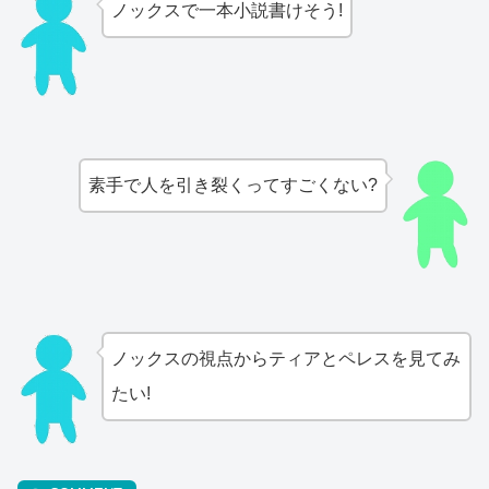
ノックスで一本小説書けそう!
素手で人を引き裂くってすごくない?
ノックスの視点からティアとペレスを見てみ
たい!