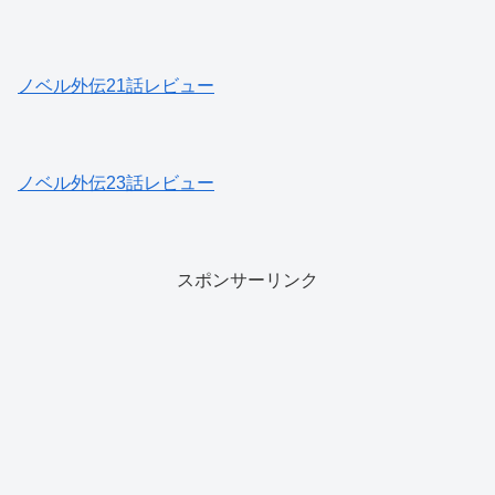
ノベル外伝21話レビュー
ノベル外伝23話レビュー
スポンサーリンク