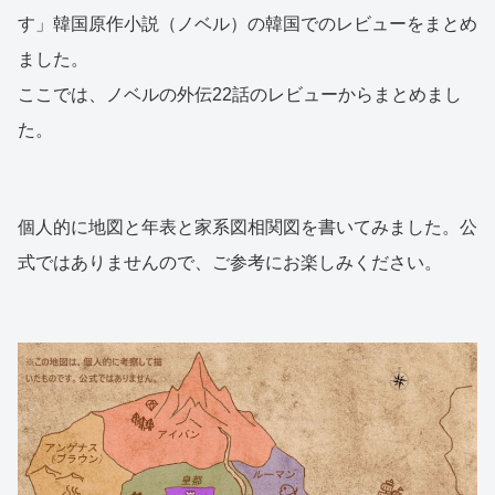
す」韓国原作小説（ノベル）の韓国でのレビューをまとめ
ました。
ここでは、ノベルの外伝22話のレビューからまとめまし
た。
個人的に地図と年表と家系図相関図を書いてみました。公
式ではありませんので、ご参考にお楽しみください。