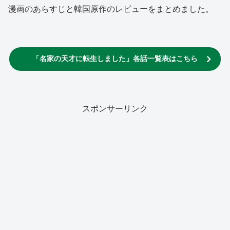
漫画のあらすじと韓国原作のレビューをまとめました。
「名家の天才に転生しました」各話一覧表はこちら
スポンサーリンク