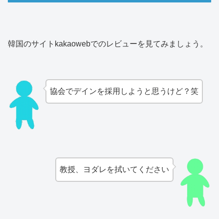
韓国のサイトkakaowebでのレビューを見てみましょう。
協会でデインを採用しようと思うけど？笑
教授、ヨダレを拭いてください