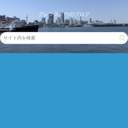
グレンスノウのブログ