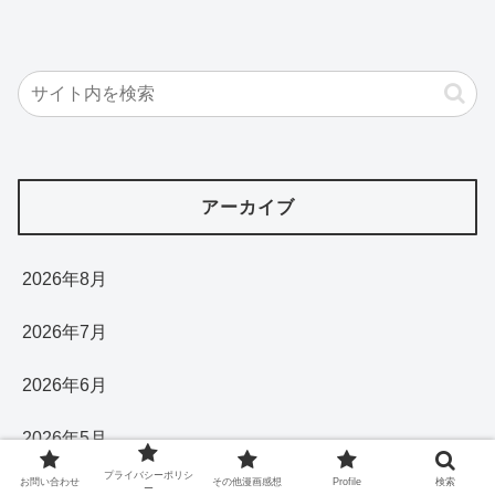
アーカイブ
2026年8月
2026年7月
2026年6月
2026年5月
プライバシーポリシ
お問い合わせ
その他漫画感想
Profile
検索
2026年4月
ー