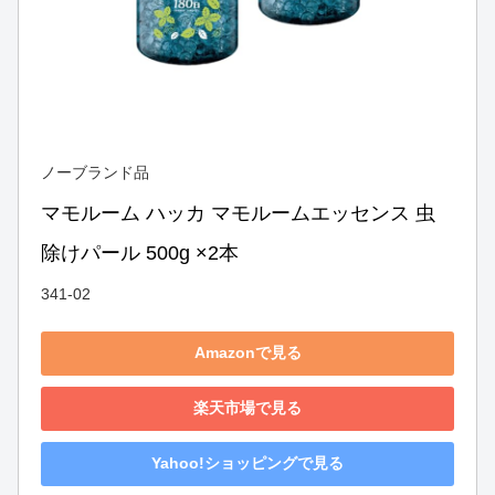
ノーブランド品
マモルーム ハッカ マモルームエッセンス 虫
除けパール 500g ×2本
341-02
Amazonで見る
楽天市場で見る
Yahoo!ショッピングで見る