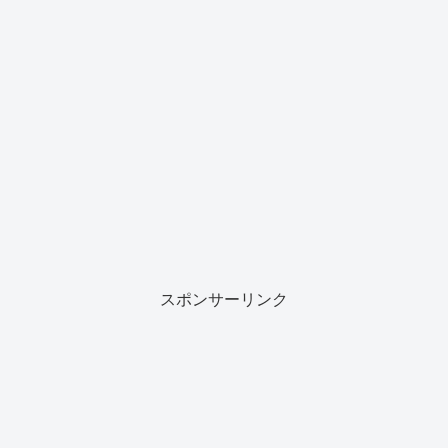
スポンサーリンク