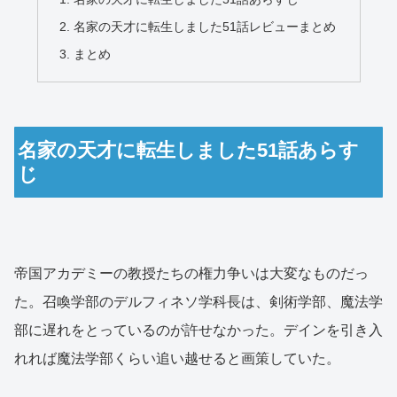
名家の天才に転生しました51話レビューまとめ
まとめ
名家の天才に転生しました51話あらす
じ
帝国アカデミーの教授たちの権力争いは大変なものだっ
た。召喚学部のデルフィネソ学科長は、剣術学部、魔法学
部に遅れをとっているのが許せなかった。デインを引き入
れれば魔法学部くらい追い越せると画策していた。