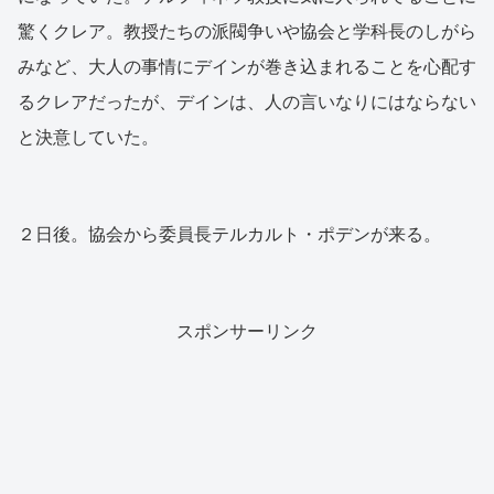
驚くクレア。教授たちの派閥争いや協会と学科長のしがら
みなど、大人の事情にデインが巻き込まれることを心配す
るクレアだったが、デインは、人の言いなりにはならない
と決意していた。
２日後。協会から委員長テルカルト・ポデンが来る。
スポンサーリンク