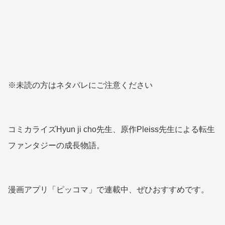
※未読の方はネタバレにご注意ください
コミカライズHyun ji cho先生、原作Pleiss先生による転生
ファンタジーの成長物語。
漫画アプリ「ピッコマ」で連載中、ぜひおすすめです。