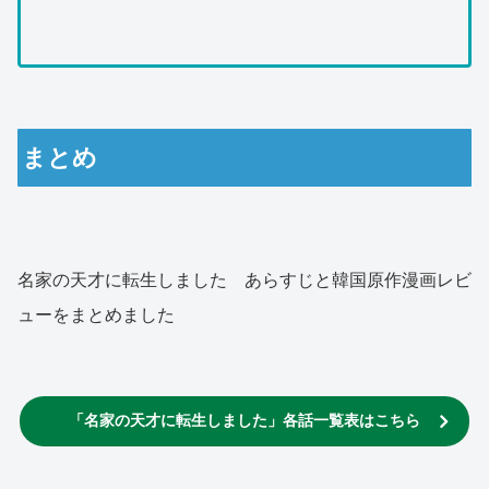
まとめ
名家の天才に転生しました あらすじと韓国原作漫画レビ
ューをまとめました
「名家の天才に転生しました」各話一覧表はこちら