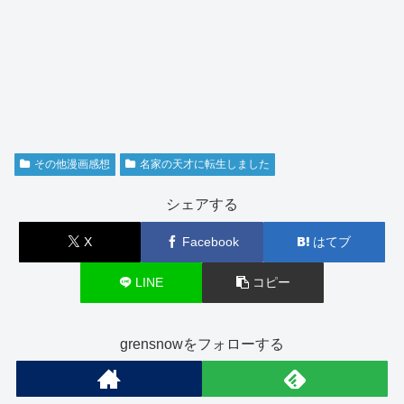
その他漫画感想
名家の天才に転生しました
シェアする
X
Facebook
はてブ
LINE
コピー
grensnowをフォローする