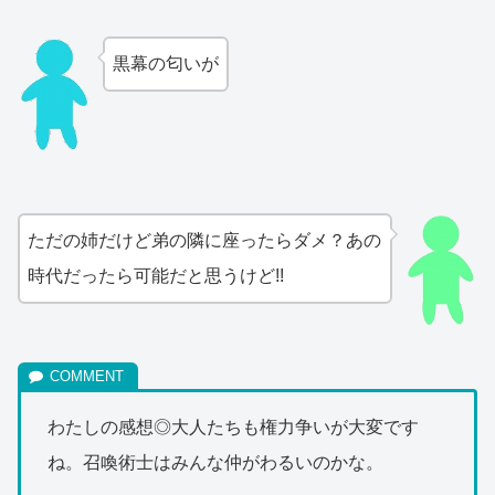
黒幕の匂いが
ただの姉だけど弟の隣に座ったらダメ？あの
時代だったら可能だと思うけど!!
わたしの感想◎大人たちも権力争いが大変です
ね。召喚術士はみんな仲がわるいのかな。