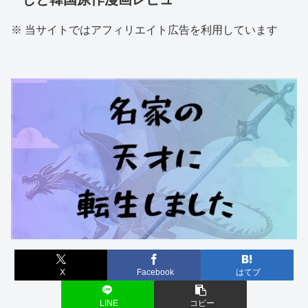
※ 当サイトではアフィリエイト広告を利用しています
X
Facebook
はてブ
LINE
コピー