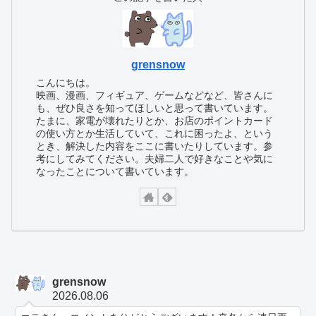
grensnow
こんにちは。
映画、漫画、フィギュア、ゲームなどなど、皆さんに
も、ぜひ良さを知ってほしいと思って書いています。
たまに、家電が壊れたりとか、お店のポイントカード
の使い方とか生活していて、これに困ったよ、という
とき、解決した内容をここに書いたりしています。参
考にしてみてください。夫婦二人で好きなことや気に
なったことについて書いています。
grensnow
2026.08.06