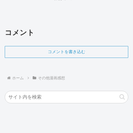
コメント
コメントを書き込む
ホーム
その他漫画感想