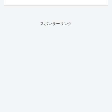
スポンサーリンク