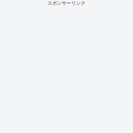
スポンサーリンク