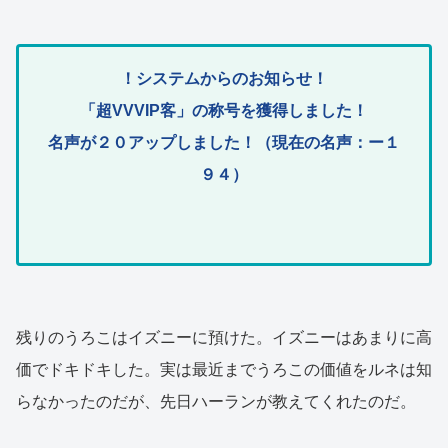
！システムからのお知らせ！
「超VVVIP客」の称号を獲得しました！
名声が２０アップしました！（現在の名声：ー１
９４）
残りのうろこはイズニーに預けた。イズニーはあまりに高
価でドキドキした。実は最近までうろこの価値をルネは知
らなかったのだが、先日ハーランが教えてくれたのだ。