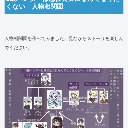
くない 人物相関図
人物相関図を作ってみました。見ながらストーリを楽しん
でください。