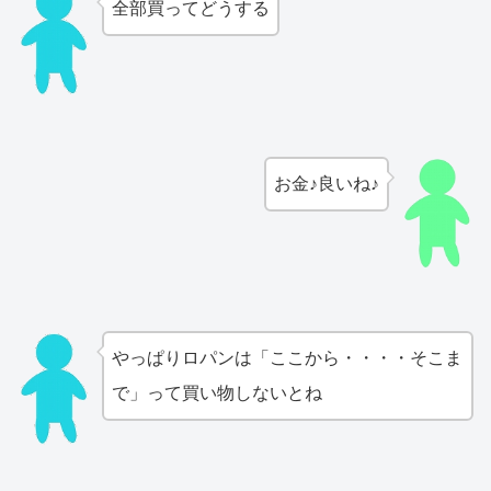
全部買ってどうする
お金♪良いね♪
やっぱりロパンは「ここから・・・・そこま
で」って買い物しないとね