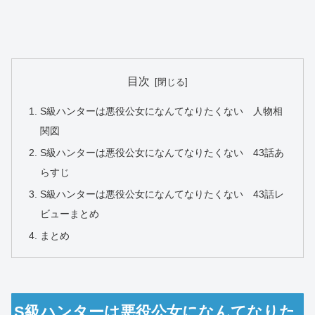
目次
S級ハンターは悪役公女になんてなりたくない 人物相
関図
S級ハンターは悪役公女になんてなりたくない 43話あ
らすじ
S級ハンターは悪役公女になんてなりたくない 43話レ
ビューまとめ
まとめ
S級ハンターは悪役公女になんてなりた