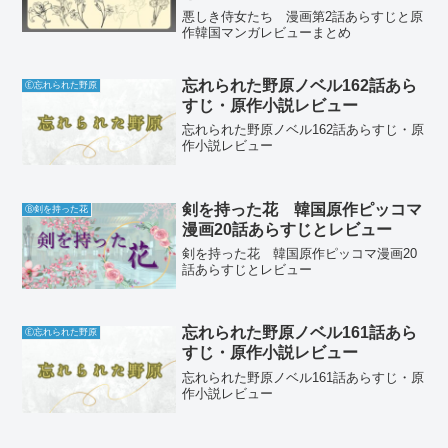
悪しき侍女たち 漫画第2話あらすじと原
作韓国マンガレビューまとめ
忘れられた野原ノベル162話あら
Ⓔ忘れられた野原
すじ・原作小説レビュー
忘れられた野原ノベル162話あらすじ・原
作小説レビュー
剣を持った花 韓国原作ピッコマ
Ⓑ剣を持った花
漫画20話あらすじとレビュー
剣を持った花 韓国原作ピッコマ漫画20
話あらすじとレビュー
忘れられた野原ノベル161話あら
Ⓔ忘れられた野原
すじ・原作小説レビュー
忘れられた野原ノベル161話あらすじ・原
作小説レビュー