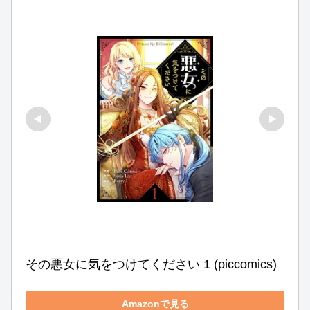
その悪女に気をつけてください 1 (piccomics)
Amazonで見る