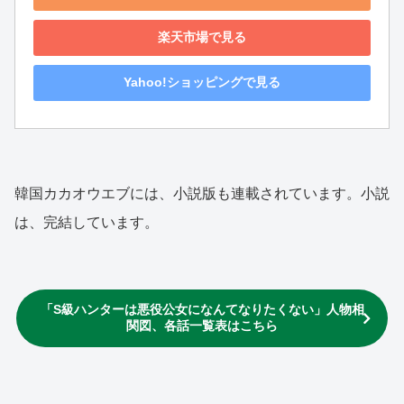
楽天市場で見る
Yahoo!ショッピングで見る
韓国カカオウエブには、小説版も連載されています。小説
は、完結しています。
「S級ハンターは悪役公女になんてなりたくない」人物相
関図、各話一覧表はこちら