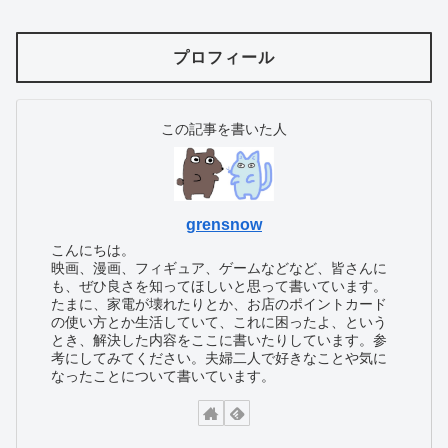
プロフィール
この記事を書いた人
grensnow
こんにちは。
映画、漫画、フィギュア、ゲームなどなど、皆さんに
も、ぜひ良さを知ってほしいと思って書いています。
たまに、家電が壊れたりとか、お店のポイントカード
の使い方とか生活していて、これに困ったよ、という
とき、解決した内容をここに書いたりしています。参
考にしてみてください。夫婦二人で好きなことや気に
なったことについて書いています。