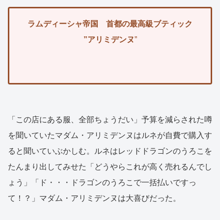
ラムディーシャ帝国 首都の最高級ブティック
”アリミデンヌ
”
「この店にある服、全部ちょうだい」予算を減らされた噂
を聞いていたマダム・アリミデンヌはルネが自費で購入す
ると聞いていぶかしむ。ルネはレッドドラゴンのうろこを
たんまり出してみせた「どうやらこれが高く売れるんでし
ょう」「ド・・・ドラゴンのうろこで一括払いですっ
て！？」マダム・アリミデンヌは大喜びだった。