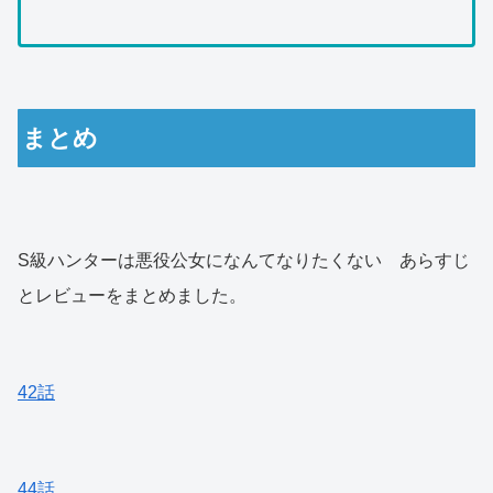
まとめ
S級ハンターは悪役公女になんてなりたくない あらすじ
とレビューをまとめました。
42話
44話