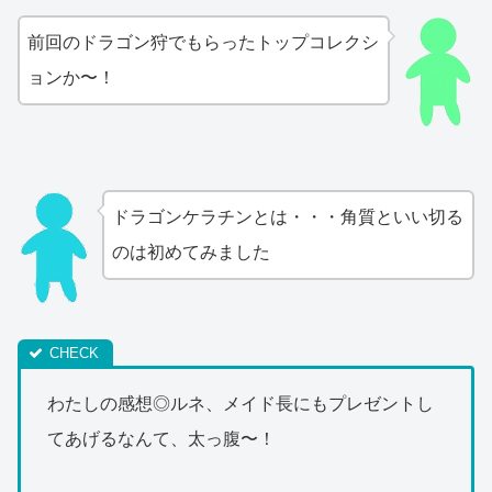
前回のドラゴン狩でもらったトップコレクシ
ョンか〜！
ドラゴンケラチンとは・・・角質といい切る
のは初めてみました
わたしの感想◎ルネ、メイド長にもプレゼントし
てあげるなんて、太っ腹〜！