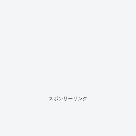
スポンサーリンク