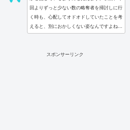
回よりずっと少ない数の略奪者を掃討しに行
く時も、心配してオドオドしていたことを考
えると、別におかしくない姿なんですよね…
スポンサーリンク