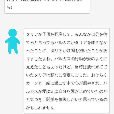
ら）
タリアが子供を死産して、みんなが自分を捨
てろと言ってもバルカスがタリアを離さなか
ったことに、タリアが疑問を抱いたことがあ
りましたよね。バルカスの行動が愛のように
見えたこともあったけど、当時は疲れ果てて
いたタリアは頑なに否定しました。おそらく
カーンと一緒に過ごす中で心が癒やされ、バ
ルカスが愛ゆえに自分を繋ぎ止めていたのだ
と気づき、関係を修復したいと思っているの
かもしれません