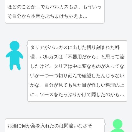
ほどのことか…でもバルカスもさ、もういっ
そ自分から本音をぶちまけちゃえよ…
タリアがバルカスに出した切り刻まれた料
理…バルカスは「不器用だから」と思って流
したけど、タリアは中に変なものが入ってな
いか一つ一つ切り刻んで確認したんじゃない
かな。自分が見ても見た目が怪しい料理の上
に、ソースをたっぷりかけて隠したのかも…
お酒に何か薬を入れたのは間違いなさそ