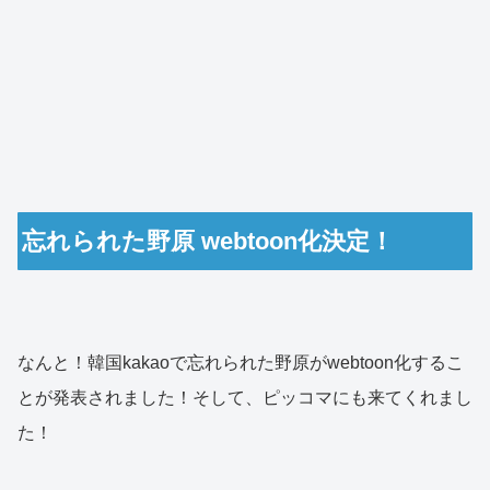
忘れられた野原 webtoon化決定！
なんと！韓国kakaoで忘れられた野原がwebtoon化するこ
とが発表されました！そして、ピッコマにも来てくれまし
た！