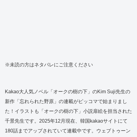
※未読の方はネタバレにご注意ください
Kakao大人気ノベル「オークの樹の下」のKim Suji先生の
新作「忘れられた野原」の連載がピッコマで始まりまし
た！イラストも「オークの樹の下」小説扉絵を担当された
千景先生です。2025年12月現在、韓国kakaoサイトにて
180話までアップされていて連載中です。ウェブトゥーン