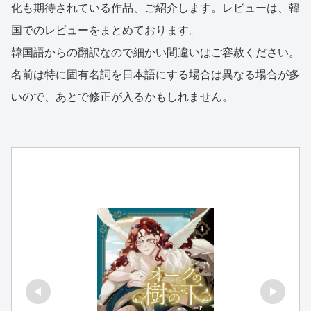
化も期待されている作品、ご紹介します。レビューは、韓
国でのレビューをまとめております。
韓国語からの翻訳なので細かい間違いはご容赦ください。
名前は特に固有名詞を日本語にする場合は異なる場合が多
いので、あとで修正が入るかもしれません。