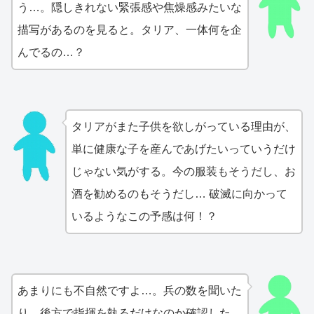
う…。隠しきれない緊張感や焦燥感みたいな
描写があるのを見ると。タリア、一体何を企
んでるの…？
タリアがまた子供を欲しがっている理由が、
単に健康な子を産んであげたいっていうだけ
じゃない気がする。今の服装もそうだし、お
酒を勧めるのもそうだし… 破滅に向かって
いるようなこの予感は何！？
あまりにも不自然ですよ…。兵の数を聞いた
り、後方で指揮を執るだけなのか確認した