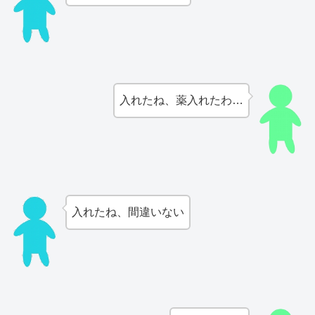
入れたね、薬入れたわ…
入れたね、間違いない