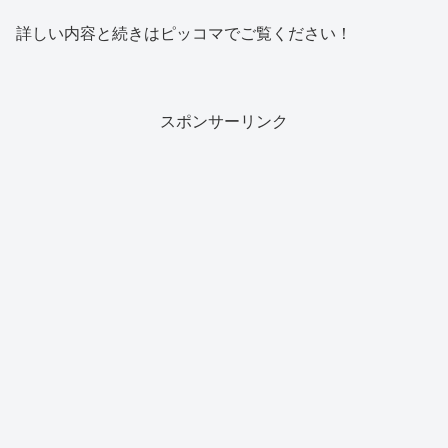
詳しい内容と続きはピッコマでご覧ください！
スポンサーリンク