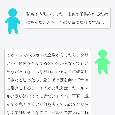
私もそう思いました…まさか子供を作るため
にあんなことをしたのか気になりますね…
てかマジでバルカスの立場からしたら、タリ
アが一体何を企んでるのか分からなくて狂い
そうだろうな。しなだれかかるように誘惑し
てきたと思ったら、急にそっぽを向いて部屋
に引きこもるし、そうかと思えばまたスルス
ルと誘い込むように近づいてくる。正直、読
んでる私もタリアが何を考えてるのか分から
なくて狂いそうなのに、バルカス本人はどれ