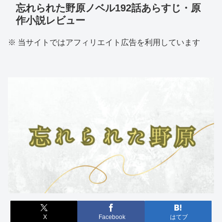
忘れられた野原ノベル192話あらすじ・原
作小説レビュー
※ 当サイトではアフィリエイト広告を利用しています
X
Facebook
はてブ