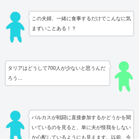
この夫婦、一緒に食事するだけでこんなに気
まずいことある！？
タリアはどうして700人が少ないと思うんだ
ろう…
バルカスが戦闘に直接参加するかどうかを聞
いているのを見ると、単に夫が怪我をしない
か心配しているようにも見えます。以前、今