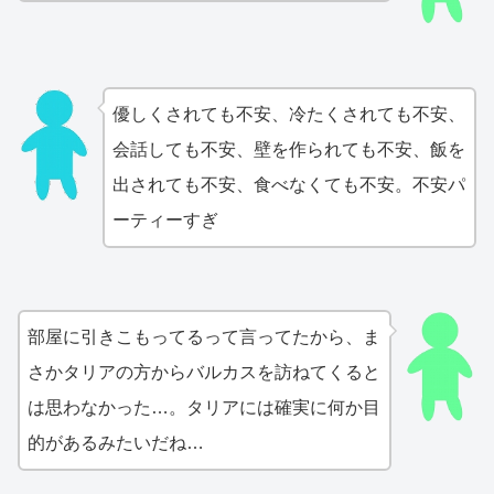
優しくされても不安、冷たくされても不安、
会話しても不安、壁を作られても不安、飯を
出されても不安、食べなくても不安。不安パ
ーティーすぎ
部屋に引きこもってるって言ってたから、ま
さかタリアの方からバルカスを訪ねてくると
は思わなかった…。タリアには確実に何か目
的があるみたいだね…