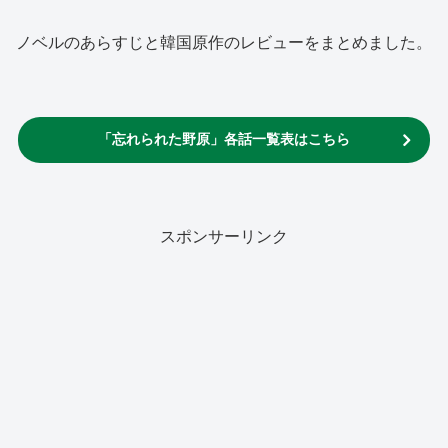
ノベルのあらすじと韓国原作のレビューをまとめました。
「忘れられた野原」各話一覧表はこちら
スポンサーリンク