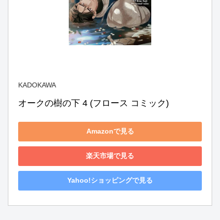
KADOKAWA
オークの樹の下 4 (フロース コミック)
Amazonで見る
楽天市場で見る
Yahoo!ショッピングで見る