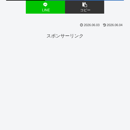
LINE
コピー
2026.06.03
2026.06.04
スポンサーリンク