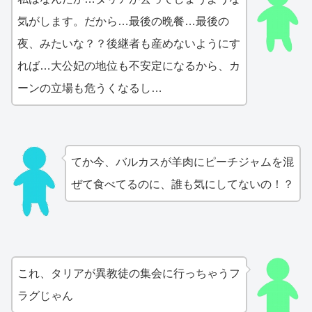
気がします。だから…最後の晩餐…最後の
夜、みたいな？？後継者も産めないようにす
れば…大公妃の地位も不安定になるから、カ
ーンの立場も危うくなるし…
てか今、バルカスが羊肉にピーチジャムを混
ぜて食べてるのに、誰も気にしてないの！？
これ、タリアが異教徒の集会に行っちゃうフ
ラグじゃん