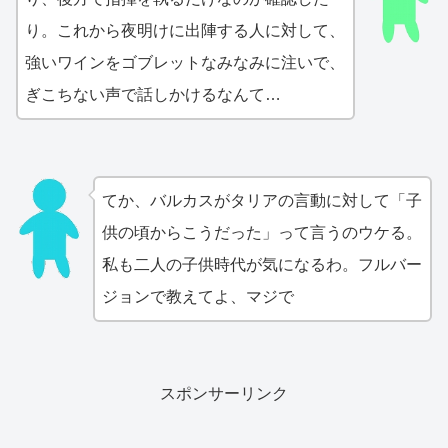
り。これから夜明けに出陣する人に対して、
強いワインをゴブレットなみなみに注いで、
ぎこちない声で話しかけるなんて…
てか、バルカスがタリアの言動に対して「子
供の頃からこうだった」って言うのウケる。
私も二人の子供時代が気になるわ。フルバー
ジョンで教えてよ、マジで
スポンサーリンク