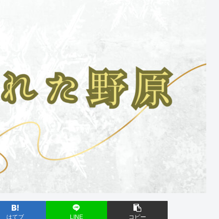
はてブ
LINE
コピー