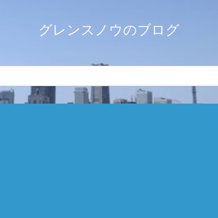
グレンスノウのブログ