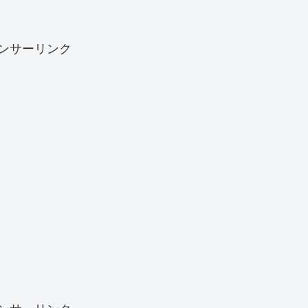
ンサーリンク