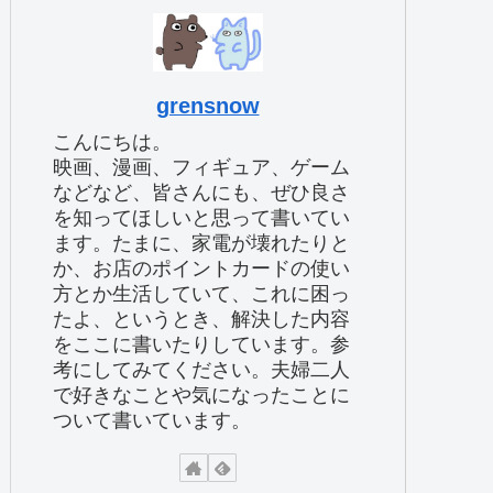
grensnow
こんにちは。
映画、漫画、フィギュア、ゲーム
などなど、皆さんにも、ぜひ良さ
を知ってほしいと思って書いてい
ます。たまに、家電が壊れたりと
か、お店のポイントカードの使い
方とか生活していて、これに困っ
たよ、というとき、解決した内容
をここに書いたりしています。参
考にしてみてください。夫婦二人
で好きなことや気になったことに
ついて書いています。