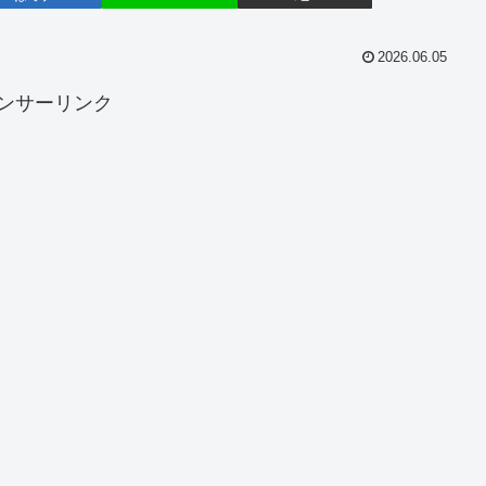
2026.06.05
ンサーリンク