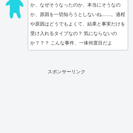
か、なぜそうなったのか、本当にそうなの
か、原因を一切知ろうとしないね……。過程
や原因はどうでもよくて、結果と事実だけを
受け入れるタイプなの？ 気にならないの
か？？？ こんな事件、一体何度目だよ
スポンサーリンク