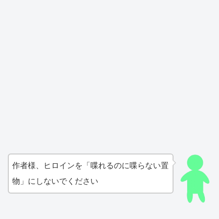
作者様、ヒロインを「喋れるのに喋らない置
物」にしないでください