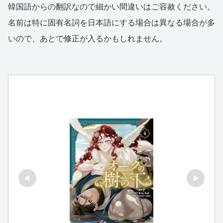
韓国語からの翻訳なので細かい間違いはご容赦ください。
名前は特に固有名詞を日本語にする場合は異なる場合が多
いので、あとで修正が入るかもしれません。