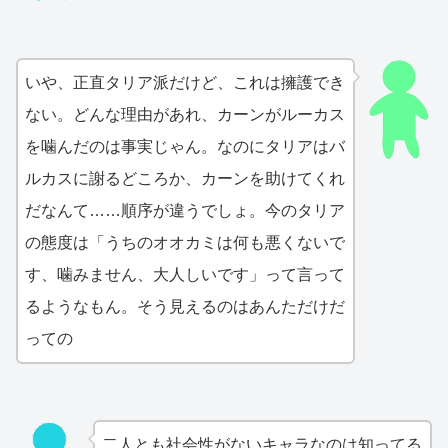
いや、正直タリア派だけど、これは擁護でき
ない。どんな理由があれ、カーンがルーカス
を噛んだのは事実じゃん。なのにタリアはバ
ルカスに謝るどころか、カーンを助けてくれ
だなんて……順序が違うでしょ。今のタリア
の態度は「うちのオオカミは何も悪くないで
す、噛みません、大人しいです」って言って
るようなもん。そう見えるのはあんただけだ
っての
二人とも社会性がないキャラなのは知ってる