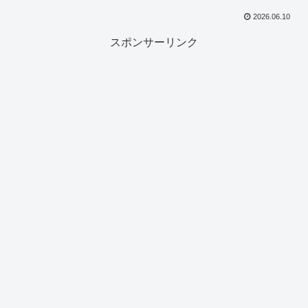
2026.06.10
スポンサーリンク