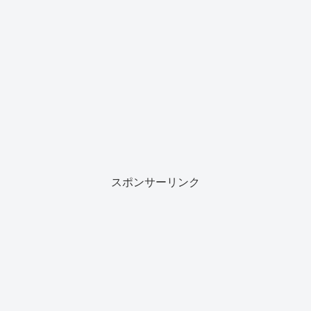
スポンサーリンク