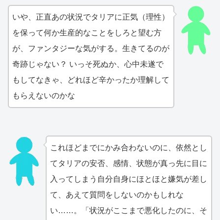
いや、正直あの状況でタリアに正気（理性）
を保って何か生産的なことをしろと望む方
が、ファンタジーな気がする。生きてるのが
奇跡じゃない？ いっそ死ぬか、心中未遂で
もしてなきゃ、どれほど辛かったか理解して
もらえないのかな
これほどまでにかみ合わないのに、依然とし
てタリアの安否、感情、状態が真っ先に目に
入ってしまう自分自身にほとほと嫌気が差し
て、あえて質問をしないのかもしれな
い……。「状況がここまで悪化したのに、そ