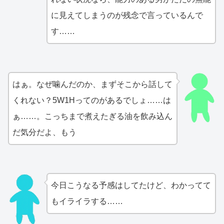
に見えてしまうのが残念で言っているんで
す……
はぁ。なぜ噛んだのか、まずそこから話して
くれない？5W1Hってのがあるでしょ……は
ぁ……。こっちまで煮えたぎる油を飲み込ん
だ気分だよ、もう
今日こうなる予感はしてたけど、わかってて
もイライラする……