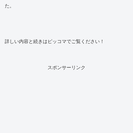
た。
詳しい内容と続きはピッコマでご覧ください！
スポンサーリンク