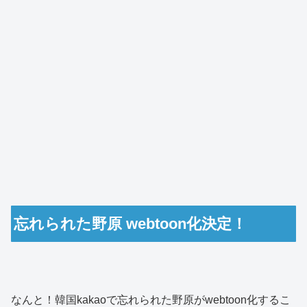
忘れられた野原 webtoon化決定！
なんと！韓国kakaoで忘れられた野原がwebtoon化するこ