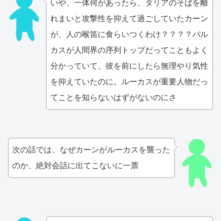
いや、一体何があったら、タリアのそばを離
れまいと攻撃性を抑えて過ごしていたカーン
が、人の喉笛に食らいつくわけ？？？？バル
カスが人間界の序列トップだってこともよく
分かっていて、彼を前にしたら無理やり気性
を抑えていたのに。ルーカスが重要人物だっ
てことを知らないはずがないのにさ
次の話では、なぜカーンがルーカスを襲った
のか、絶対会話に出てこないに一票