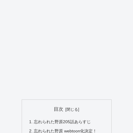
目次
忘れられた野原205話あらすじ
忘れられた野原 webtoon化決定！