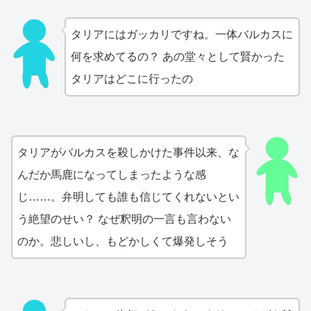
タリアにはガッカリですね。一体バルカスに
何を求めてるの？ あの堂々として賢かった
タリアはどこに行ったの
タリアがバルカスを殺しかけた事件以来、な
んだか馬鹿になってしまったような感
じ……。弁明しても誰も信じてくれないとい
う絶望のせい？ なぜ釈明の一言も言わない
のか。悲しいし、もどかしくて爆発しそう