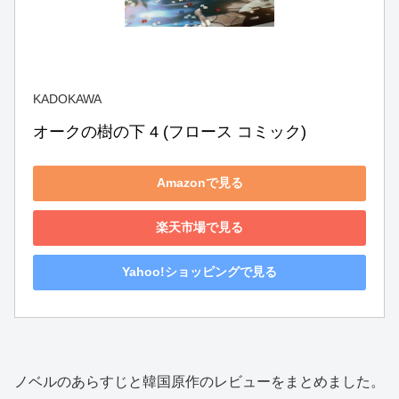
KADOKAWA
オークの樹の下 4 (フロース コミック)
Amazonで見る
楽天市場で見る
Yahoo!ショッピングで見る
ノベルのあらすじと韓国原作のレビューをまとめました。