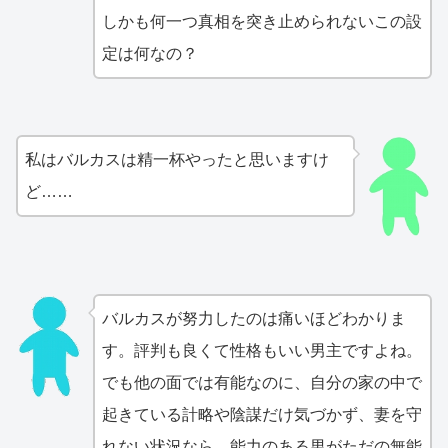
しかも何一つ真相を突き止められないこの設
定は何なの？
私はバルカスは精一杯やったと思いますけ
ど……
バルカスが努力したのは痛いほどわかりま
す。評判も良くて性格もいい男主ですよね。
でも他の面では有能なのに、自分の家の中で
起きている計略や陰謀だけ気づかず、妻を守
れない状況なら、能力のある男がただの無能