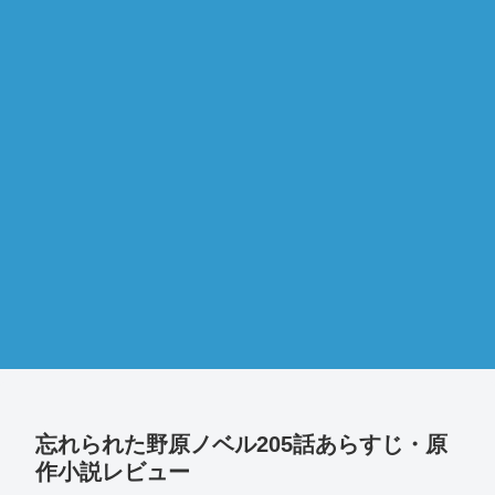
忘れられた野原ノベル205話あらすじ・原
作小説レビュー