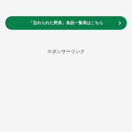
「忘れられた野原」各話一覧表はこちら
スポンサーリンク