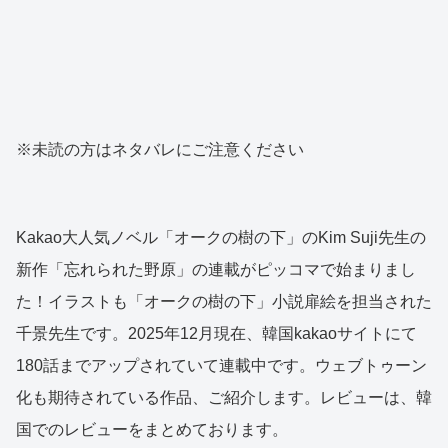
※未読の方はネタバレにご注意ください
Kakao大人気ノベル「オークの樹の下」のKim Suji先生の
新作「忘れられた野原」の連載がピッコマで始まりまし
た！イラストも「オークの樹の下」小説扉絵を担当された
千景先生です。2025年12月現在、韓国kakaoサイトにて
180話までアップされていて連載中です。ウェブトゥーン
化も期待されている作品、ご紹介します。レビューは、韓
国でのレビューをまとめております。