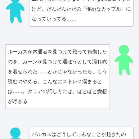
けど、だんだんただの「惨めなカップル」に
なっていってる……
ルーカスが内通者を見つけて戦って負傷した
のを、カーンが見つけて運ぼうとして濡れ衣
を着せられた……とかじゃなかったら、もう
読むのやめる。こんなにストレス溜まると
は……。タリアの話し方には、ほとほと愛想
が尽きる
バルカスはどうしてこんなことが起きたの