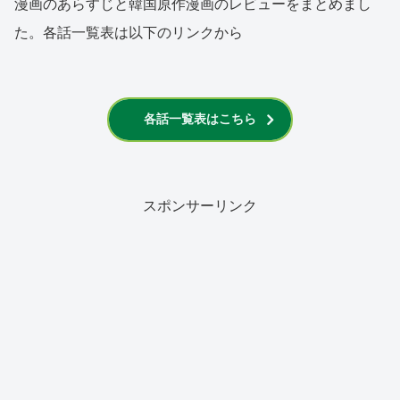
漫画のあらすじと韓国原作漫画のレビューをまとめまし
た。各話一覧表は以下のリンクから
各話一覧表はこちら
スポンサーリンク