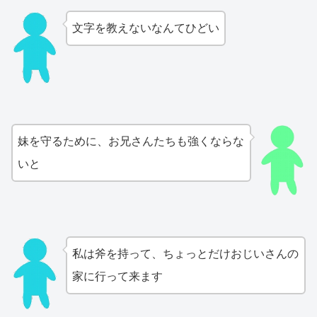
文字を教えないなんてひどい
妹を守るために、お兄さんたちも強くならな
いと
私は斧を持って、ちょっとだけおじいさんの
家に行って来ます