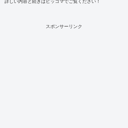
詳しい内容と続きはピッコマでご覧ください！
スポンサーリンク