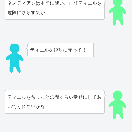
ネスティアンは本当に醜い。再びティエルを
危険にさらす気か
ティエルを絶対に守って！！
ティエルをちょっとの間くらい幸せにしてお
いてくれないかな