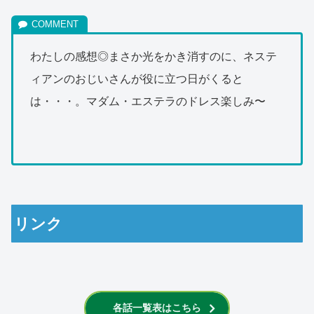
わたしの感想◎まさか光をかき消すのに、ネステ
ィアンのおじいさんが役に立つ日がくると
は・・・。マダム・エステラのドレス楽しみ〜
リンク
各話一覧表はこちら