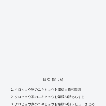
目次
クロヒョウ家のユキヒョウお嬢様人物相関図
クロヒョウ家のユキヒョウお嬢様24話あらすじ
クロヒョウ家のユキヒョウお嬢様24話レビューまとめ