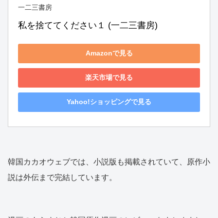
一二三書房
私を捨ててください１ (一二三書房)
Amazonで見る
楽天市場で見る
Yahoo!ショッピングで見る
韓国カカオウェブでは、小説版も掲載されていて、原作小
説は外伝まで完結しています。