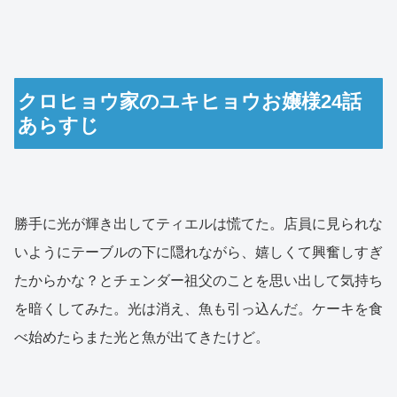
クロヒョウ家のユキヒョウお嬢様24話
あらすじ
勝手に光が輝き出してティエルは慌てた。店員に見られな
いようにテーブルの下に隠れながら、嬉しくて興奮しすぎ
たからかな？とチェンダー祖父のことを思い出して気持ち
を暗くしてみた。光は消え、魚も引っ込んだ。ケーキを食
べ始めたらまた光と魚が出てきたけど。