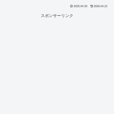
2025.04.30
2026.04.22
スポンサーリンク