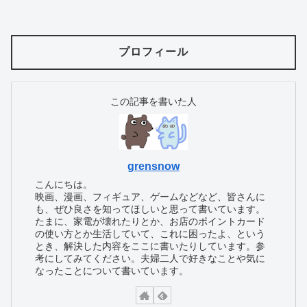
プロフィール
この記事を書いた人
grensnow
こんにちは。
映画、漫画、フィギュア、ゲームなどなど、皆さんに
も、ぜひ良さを知ってほしいと思って書いています。
たまに、家電が壊れたりとか、お店のポイントカード
の使い方とか生活していて、これに困ったよ、という
とき、解決した内容をここに書いたりしています。参
考にしてみてください。夫婦二人で好きなことや気に
なったことについて書いています。