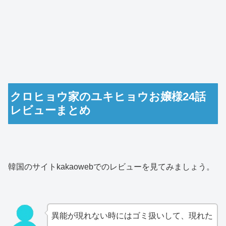
クロヒョウ家のユキヒョウお嬢様24話
レビューまとめ
韓国のサイトkakaowebでのレビューを見てみましょう。
異能が現れない時にはゴミ扱いして、現れた