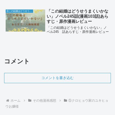
「この結婚はどうせうまくいかな
④この結婚はどうせうまくいかない
い」ノベル245話(漫画103話)あら
すじ・原作漫画レビュー
「この結婚はどうせうまくいかない」ノ
ベル245 話あらすじ・原作漫画レビュー
コメント
コメントを書き込む
ホーム
その他漫画感想
⑤クロヒョウ家のユキヒョ
ウお嬢様