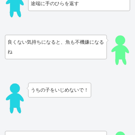
途端に手のひらを返す
良くない気持ちになると、魚も不機嫌になる
ね
うちの子をいじめないで！