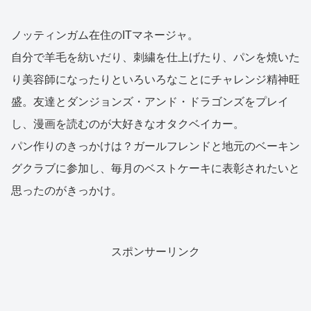
ノッティンガム在住のITマネージャ。
自分で羊毛を紡いだり、刺繍を仕上げたり、パンを焼いた
り美容師になったりといろいろなことにチャレンジ精神旺
盛。友達とダンジョンズ・アンド・ドラゴンズをプレイ
し、漫画を読むのが大好きなオタクベイカー。
パン作りのきっかけは？ガールフレンドと地元のベーキン
グクラブに参加し、毎月のベストケーキに表彰されたいと
思ったのがきっかけ。
スポンサーリンク