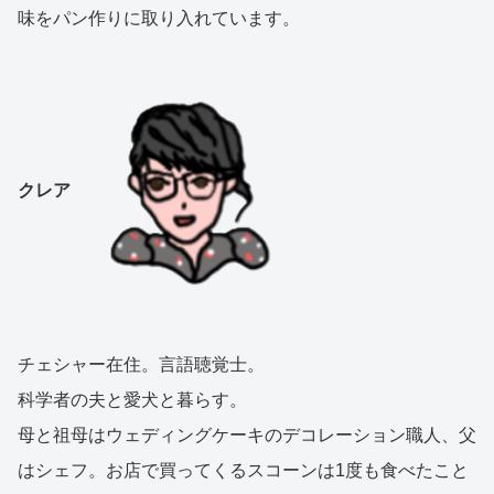
味をパン作りに取り入れています。
クレア
チェシャー在住。言語聴覚士。
科学者の夫と愛犬と暮らす。
母と祖母はウェディングケーキのデコレーション職人、父
はシェフ。お店で買ってくるスコーンは1度も食べたこと