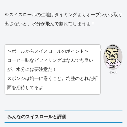
※スイスロールの生地はタイミングよくオーブンから取り
出さないと、水分が飛んで割れてしまうよ！
〜ポールからスイスロールのポイント〜
コーヒー味などフィリングはなんでも良い
が、水分には要注意だ！
ポール
スポンジは均一に巻くこと。均整のとれた断
面を期待してるよ
みんなのスイスロールと評価