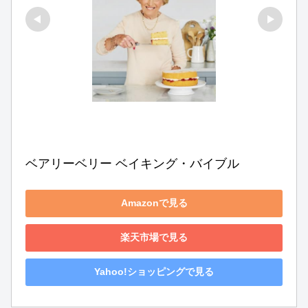
ベアリーベリー ベイキング・バイブル
Amazonで見る
楽天市場で見る
Yahoo!ショッピングで見る