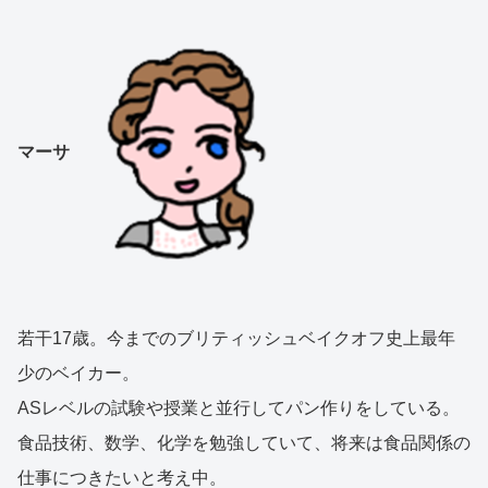
マーサ
若干17歳。今までのブリティッシュベイクオフ史上最年
少のベイカー。
ASレベルの試験や授業と並行してパン作りをしている。
食品技術、数学、化学を勉強していて、将来は食品関係の
仕事につきたいと考え中。