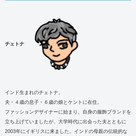
チェトナ
インド生まれのチェトナ。
夫・４歳の息子・６歳の娘とケントに在住。
ファッションデザイナーに始まり、自身の服飾ブランドを
立ち上げていましたが、大学時代に出会った夫とともに
2003年にイギリスに来ました。インドの母親の伝統的な