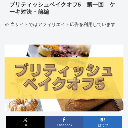
ブリティッシュベイクオフ5 第一回 ケ
ーキ対決・前編
※ 当サイトではアフィリエイト広告を利用しています
X
Facebook
はてブ