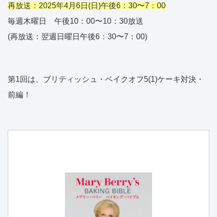
再放送：2025年4月6日(日)午後6：30〜7：00
毎週木曜日 午後10：00〜10：30放送
(再放送：翌週日曜日午後6：30〜7：00)
第1回は、ブリティッシュ・ベイクオフ5(1)ケーキ対決・
前編！