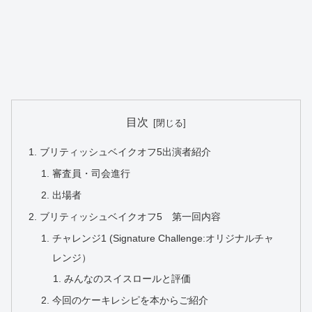
目次
ブリティッシュベイクオフ5出演者紹介
審査員・司会進行
出場者
ブリティッシュベイクオフ5 第一回内容
チャレンジ1 (Signature Challenge:オリジナルチャ
レンジ）
みんなのスイスロールと評価
今回のケーキレシピを本からご紹介