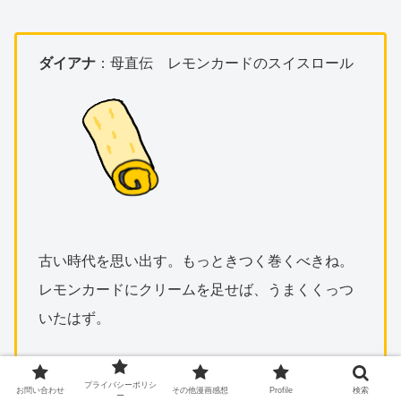
ダイアナ
：母直伝 レモンカードのスイスロール
古い時代を思い出す。もっときつく巻くべきね。
レモンカードにクリームを足せば、うまくくっつ
いたはず。
プライバシーポリシ
お問い合わせ
その他漫画感想
Profile
検索
ー