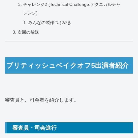
チャレンジ2 (Technical Challenge:テクニカルチャ
レンジ)
みんなの製作つぶやき
次回の放送
ブリティッシュベイクオフ5出演者紹介
審査員と、司会者を紹介します。
審査員・司会進行