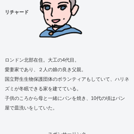
リチャード
ロンドン北部在住。大工の4代目。
愛妻家であり、２人の娘の良き父親。
国立野生生物保護団体のボランティアもしていて、ハリネ
ズミが冬眠できる家を建てている。
子供のころから母と一緒にパンを焼き、10代の頃はパン
屋で皿洗いをしていた。