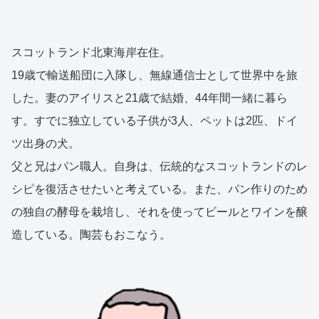
スコットランド北東海岸在住。
19歳で輸送船団に入隊し、無線通信士として世界中を旅
した。妻のアイリスと21歳で結婚、44年間一緒に暮ら
す。すでに独立している子供が3人、ペットは2匹、ドイ
ツ出身の犬。
父と兄はパン職人。自身は、伝統的なスコットランドのレ
シピを復活させたいと考えている。また、パン作りのため
の独自の酵母を栽培し、それを使ってビールとワインを醸
造している。陶芸もおこなう。