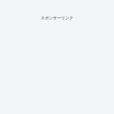
スポンサーリンク