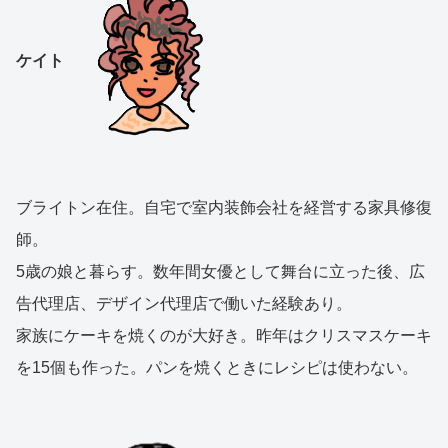
ケイト
ブライトン在住。自宅で室内装飾会社を経営する家具修復
師。
5歳の娘と暮らす。数年間女優として舞台に立った後、広
告代理店、デザイン代理店で働いた経験あり。
家族にケーキを焼くのが大好き。昨年はクリスマスケーキ
を15個も作った。パンを焼くときにレシピは使わない。