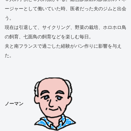
ージャーとして働いていた時、医者だった夫のジムと出会
う。
現在は引退して、サイクリング、野菜の栽培、ホロホロ鳥
の飼育、七面鳥の飼育などを楽しむ毎日。
夫と南フランスで過ごした経験がパン作りに影響を与え
た。
ノーマン