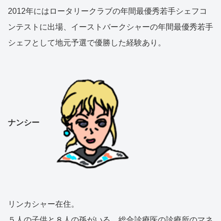
2012年にはロータリークラブの年間最優秀若手シェフコ
ンテストに出場、イーストバークシャーの年間最優秀若手
シェフとして地元予選で優勝した経験あり。
ナンシー
リンカシャー在住。
５人の子供と８人の孫がいる。総合診療医の診療所のマネ