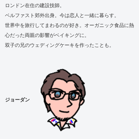
ロンドン在住の建設技師。
ベルファスト郊外出身。今は恋人と一緒に暮らす。
世界中を旅行してまわるのが好き。オーガニック食品に熱
心だった両親の影響がベイキングに。
双子の兄のウェディングケーキを作ったことも。
ジョーダン