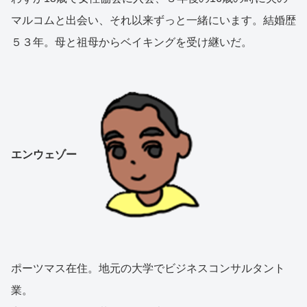
マルコムと出会い、それ以来ずっと一緒にいます。結婚歴
５３年。母と祖母からベイキングを受け継いだ。
エンウェゾー
ポーツマス在住。地元の大学でビジネスコンサルタント
業。