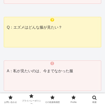
Q：エズメはどんな服が見たい？
A：私が見たいのは、今までなかった服
プライバシーポリシ
お問い合わせ
その他漫画感想
Profile
検索
ー