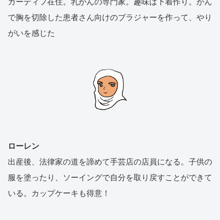
カーディフ在住。乳がんの専門家。趣味は下着作り。がん
で胸を切除した患者さん向けのブラジャーを作って、やり
がいを感じた
ローレン
出産後、法律家の道を諦めて手芸店の店員になる。子供の
服を塗ったり、ソーイングで自分を取り戻すことができて
いる。カップケーキも得意！