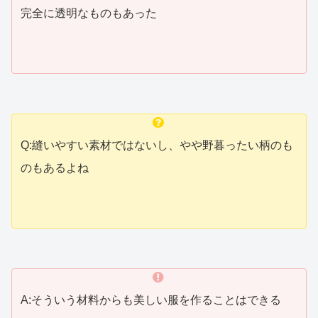
完全に透明なものもあった
Q:縫いやすい素材ではないし、やや野暮ったい柄のも
のもあるよね
A:そういう材料からも美しい服を作ることはできる