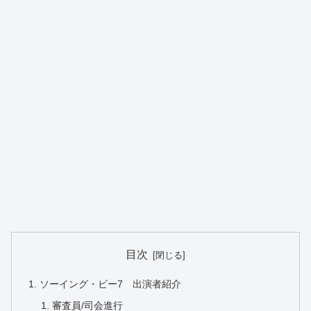
目次
ソーイング・ビー7 出演者紹介
審査員/司会進行