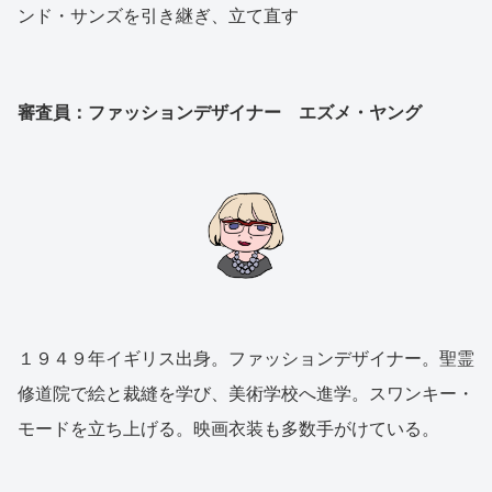
ンド・サンズを引き継ぎ、立て直す
審査員：ファッションデザイナー エズメ・ヤング
１９４９年イギリス出身。ファッションデザイナー。聖霊
修道院で絵と裁縫を学び、美術学校へ進学。スワンキー・
モードを立ち上げる。映画衣装も多数手がけている。