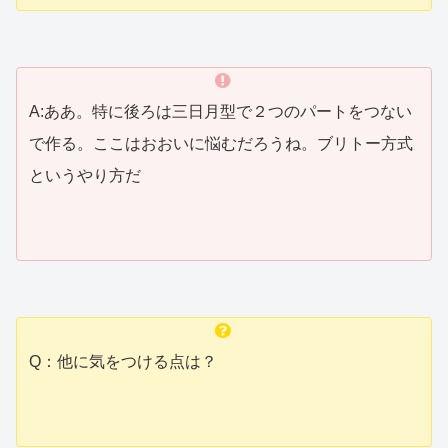
A:ああ。特に後ろは三日月型で２つのパートをつない
で作る。ここはおおいに悩むだろうね。ブリトー方式
というやり方だ
Q：他に気をつける点は？