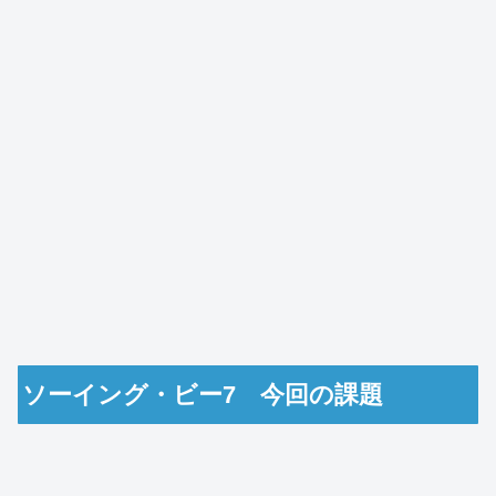
ソーイング・ビー7 今回の課題