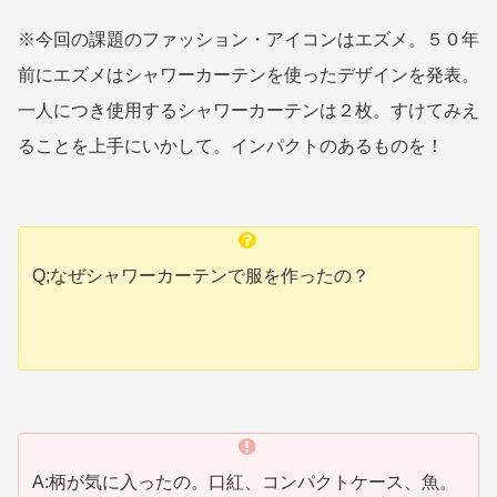
※今回の課題のファッション・アイコンはエズメ。５０年
前にエズメはシャワーカーテンを使ったデザインを発表。
一人につき使用するシャワーカーテンは２枚。すけてみえ
ることを上手にいかして。インパクトのあるものを！
Q;なぜシャワーカーテンで服を作ったの？
A:柄が気に入ったの。口紅、コンパクトケース、魚。