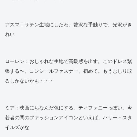
アスマ：サテン生地にしたわ。贅沢な手触りで、光沢がき
れい
ローレン：おしゃれな生地で高級感を出す。このドレス緊
張する〜。コンシールファスナー、初めて。もうむしり取
るしかないかも・・・
ミア：映画にちなんだ色にする。ティファニーっぽい。今
若者の間のファッションアイコンといえば、ハリー・スタ
イルズかな