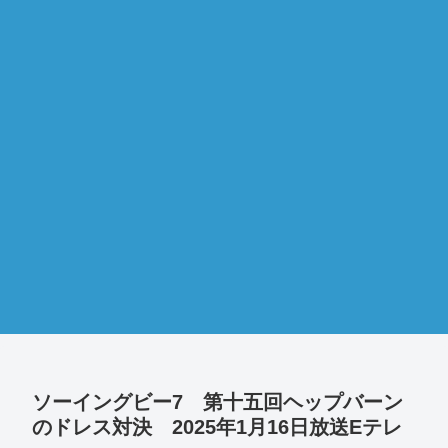
ソーイングビー7 第十五回ヘップバーン
のドレス対決 2025年1月16日放送Eテレ