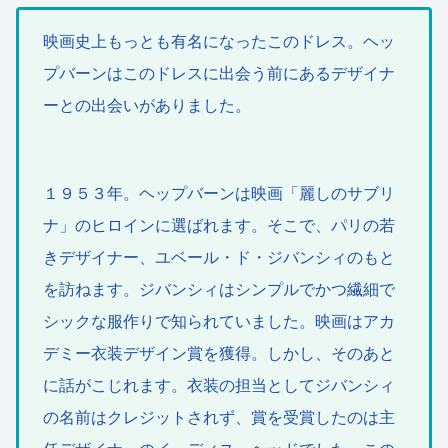
映画史上もっとも有名になったこのドレス。ヘッ
プバーンはこのドレスに出会う前にあるデザイナ
ーとの出会いがありました。
１９５３年。ヘップバーンは映画「麗しのサブリ
ナ」のヒロインに選ばれます。そこで、パリの若
きデザイナー、ユベール・ド・ジバンシィのもと
を訪ねます。ジバンシィはシンプルでかつ繊細で
シックな服作りで知られていました。映画はアカ
デミー衣装デザイン賞を獲得。しかし、そのあと
に話がこじれます。衣装の担当としてジバンシィ
の名前はクレジットされず、賞を受賞したのは主