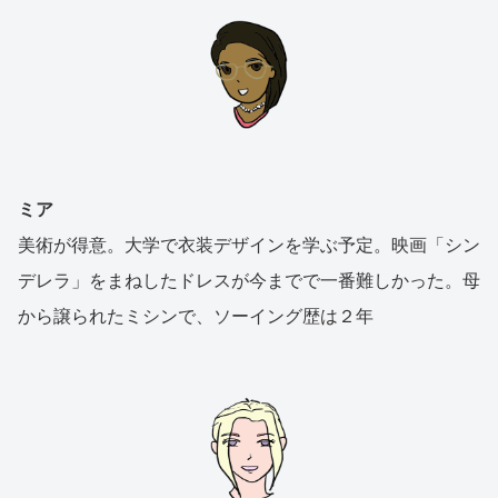
ミア
美術が得意。大学で衣装デザインを学ぶ予定。映画「シン
デレラ」をまねしたドレスが今までで一番難しかった。母
から譲られたミシンで、ソーイング歴は２年