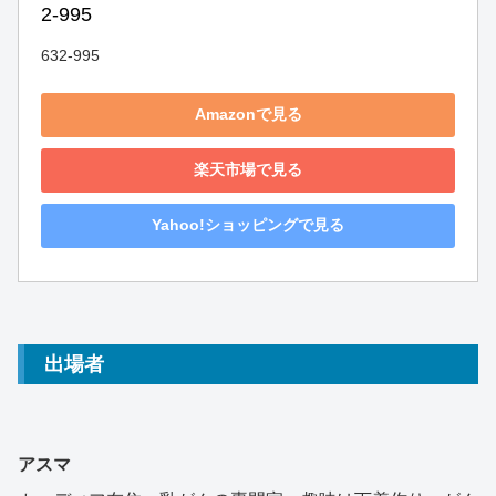
2-995
632-995
Amazonで見る
楽天市場で見る
Yahoo!ショッピングで見る
出場者
アスマ