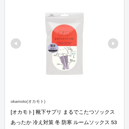
okamoto(オカモト)
[オカモト] 靴下サプリ まるでこたつソックス 
あったか 冷え対策 冬 防寒 ルームソックス 53