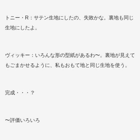
トニー・R：サテン生地にしたの、失敗かな。裏地も同じ
生地にしたよ。
ヴィッキー：いろんな形の型紙があるわ〜。裏地が見えて
もごまかせるように、私もおもて地と同じ生地を使う。
完成・・・？
〜評価いろいろ