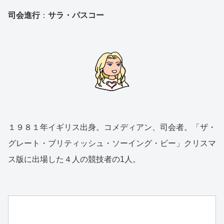
司会進行
：
サラ・パスコー
１９８１年イギリス出身。コメディアン、司会者。「ザ・
グレート・ブリティッシュ・ソーイング・ビー」クリスマ
ス版に出場した４人の競技者の1人。