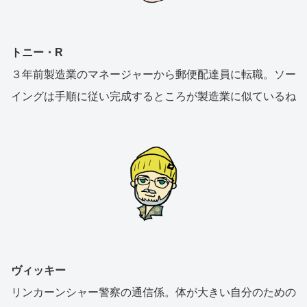
トニー・R
３年前製造業のマネージャーから郵便配達員に転職。ソー
イングは手順に従い完成するところが製造業に似ているね
ヴィッキー
リンカーンシャー警察の通信係。体が大きい自分のための