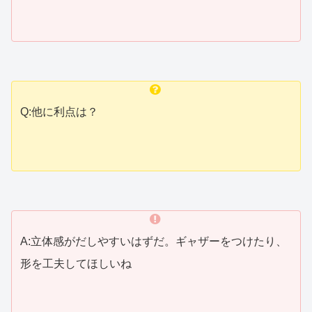
Q:他に利点は？
A:立体感がだしやすいはずだ。ギャザーをつけたり、
形を工夫してほしいね