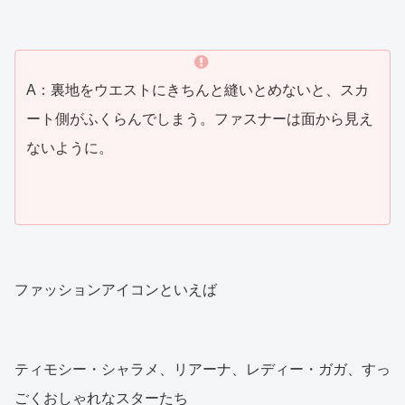
A：裏地をウエストにきちんと縫いとめないと、スカ
ート側がふくらんでしまう。ファスナーは面から見え
ないように。
ファッションアイコンといえば
ティモシー・シャラメ、リアーナ、レディー・ガガ、すっ
ごくおしゃれなスターたち