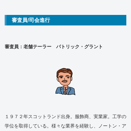
審査員/司会進行
審査員：老舗テーラー パトリック・グラント
１９７２年スコットランド出身。服飾商、実業家。工学の
学位を取得している。様々な業界を経験し、ノートン・ア