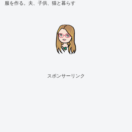
服を作る。夫、子供、猫と暮らす
スポンサーリンク