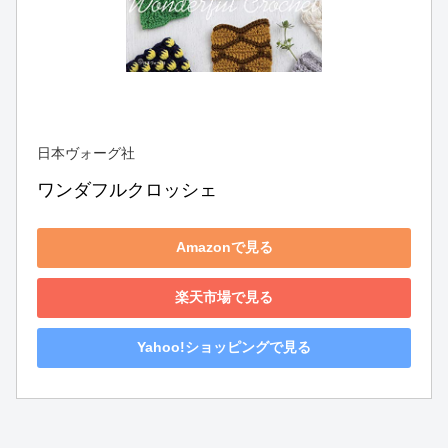
日本ヴォーグ社
ワンダフルクロッシェ
Amazonで見る
楽天市場で見る
Yahoo!ショッピングで見る