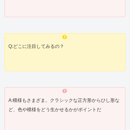
Q:どこに注目してみるの？
A:模様もさまざま。クラシックな正方形からひし形な
ど、色や模様をどう生かせるかがポイントだ