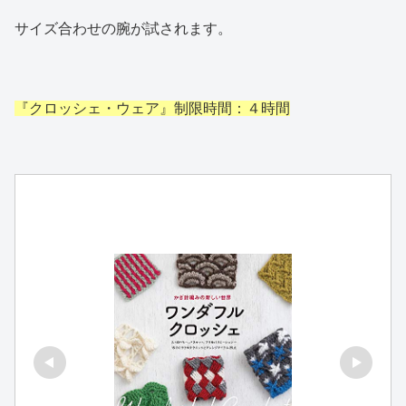
サイズ合わせの腕が試されます。
『クロッシェ・ウェア』制限時間：４時間