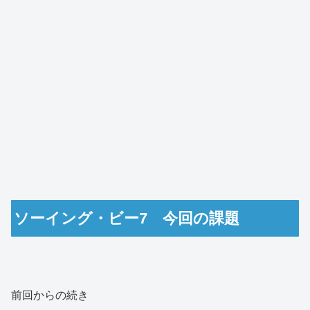
ソーイング・ビー7 今回の課題
前回からの続き