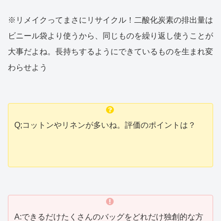
※リメイクってまさにリサイクル！二酸化炭素の排出量は
ビニール袋より使うから、同じものを繰り返し使うことが
大事だよね。長持ちするようにできているものを生まれ変
わらせよう
Q;コットンやリネンが多いね。評価のポイントは？
A:できるだけたくさんのバッグをどれだけ独創的な方