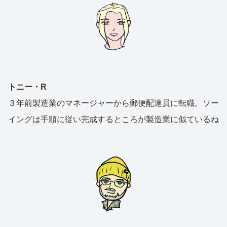
トニー・R
３年前製造業のマネージャーから郵便配達員に転職。ソー
イングは手順に従い完成するところが製造業に似ているね