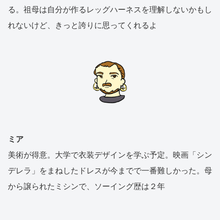
る。祖母は自分が作るレッグハーネスを理解しないかもし
れないけど、きっと誇りに思ってくれるよ
ミア
美術が得意。大学で衣装デザインを学ぶ予定。映画「シン
デレラ」をまねしたドレスが今までで一番難しかった。母
から譲られたミシンで、ソーイング歴は２年