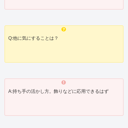
Q:他に気にすることは？
A:持ち手の活かし方。飾りなどに応用できるはず