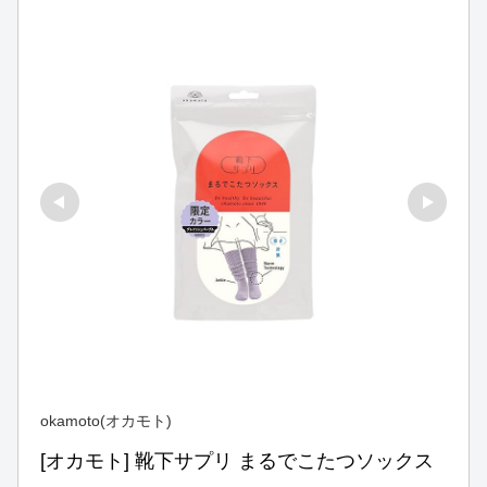
okamoto(オカモト)
[オカモト] 靴下サプリ まるでこたつソックス 