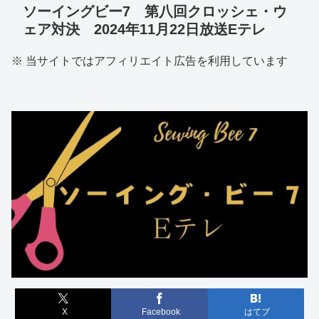
ソーイングビー7 第八回クロッシェ・ウ
ェア対決 2024年11月22日放送Eテレ
※ 当サイトではアフィリエイト広告を利用しています
X
Facebook
はてブ