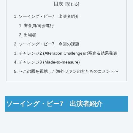
目次
ソーイング・ビー7 出演者紹介
審査員/司会進行
出場者
ソーイング・ビー7 今回の課題
チャレンジ2 (Alteration Challenge)の審査＆結果発表
チャレンジ3 (Made-to-measure)
〜この回を視聴した海外ファンの方たちのコメント〜
ソーイング・ビー7 出演者紹介