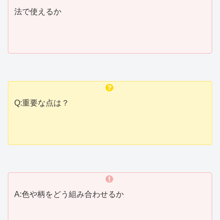
法で使えるか
Q:重要な点は？
A:色や柄をどう組み合わせるか