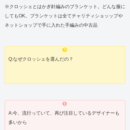
※クロッシェとはかぎ針編みのブランケット。どんな服に
してもOK。ブランケットは全てチャリティショッップや
ネットショップで手に入れた手編みの中古品
Q:なぜクロッシェを選んだの？
A:今、流行っていて、再び注目しているデザイナーも
多いから