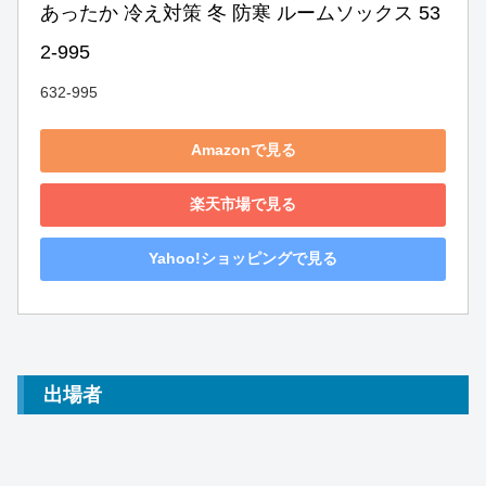
あったか 冷え対策 冬 防寒 ルームソックス 53
2-995
632-995
Amazonで見る
楽天市場で見る
Yahoo!ショッピングで見る
出場者