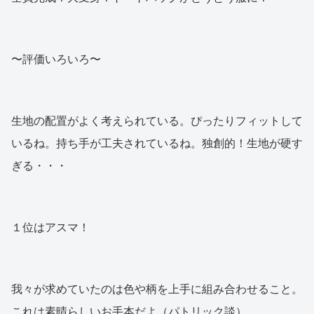
〜評価いろいろ〜
生地の配置がよく考えられている。ぴったりフィットして
いるね。持ち手が工夫されているね。独創的！生地が硬す
ぎる・・・
１位はアスマ！
我々が求めていたのは色や柄を上手に組み合わせること。
これは素晴らしいお手本だよ（パトリック談）