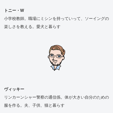
トニー・W
小学校教師。職場にミシンを持っていって、ソーイングの
楽しさを教える。愛犬と暮らす
ヴィッキー
リンカーンシャー警察の通信係。体が大きい自分のための
服を作る。夫、子供、猫と暮らす