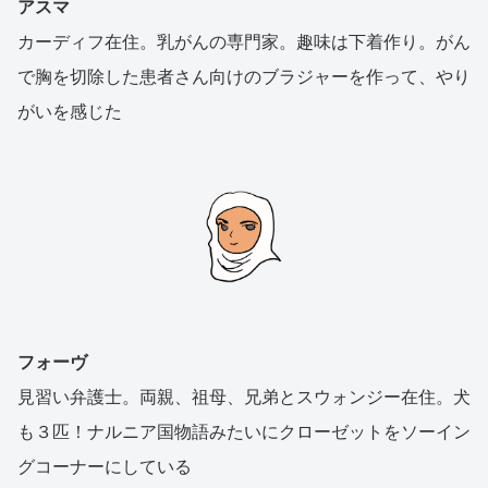
アスマ
カーディフ在住。乳がんの専門家。趣味は下着作り。がん
で胸を切除した患者さん向けのブラジャーを作って、やり
がいを感じた
フォーヴ
見習い弁護士。両親、祖母、兄弟とスウォンジー在住。犬
も３匹！ナルニア国物語みたいにクローゼットをソーイン
グコーナーにしている