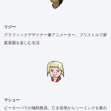
リジー
グラフィックデザイナー兼アニメーター。ブリストルで家
庭菜園を楽しむ生活
マシュー
ピーターバラの補助教員。亡き祖母からソーイングを教わ