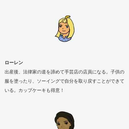
ローレン
出産後、法律家の道を諦めて手芸店の店員になる。子供の
服を塗ったり、ソーイングで自分を取り戻すことができて
いる。カップケーキも得意！