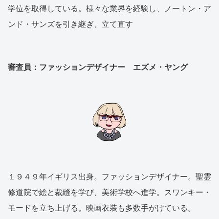
学位を取得している。様々な業界を経験し、ノートン・ア
ンド・サンズを引き継ぎ、立て直す
審査員：ファッションデザイナー エズメ・ヤング
１９４９年イギリス出身。ファッションデザイナー。聖霊
修道院で絵と裁縫を学び、美術学校へ進学。スワンキー・
モードを立ち上げる。映画衣装も多数手がけている。