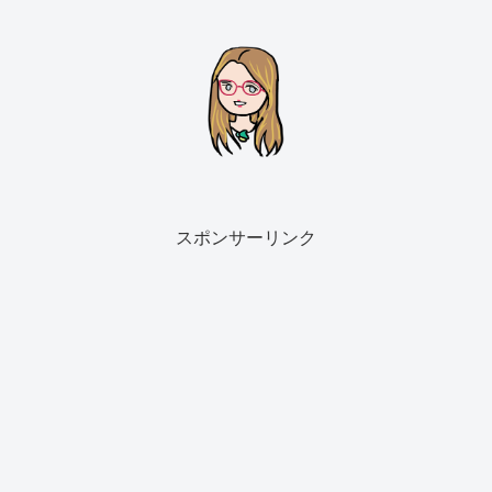
スポンサーリンク