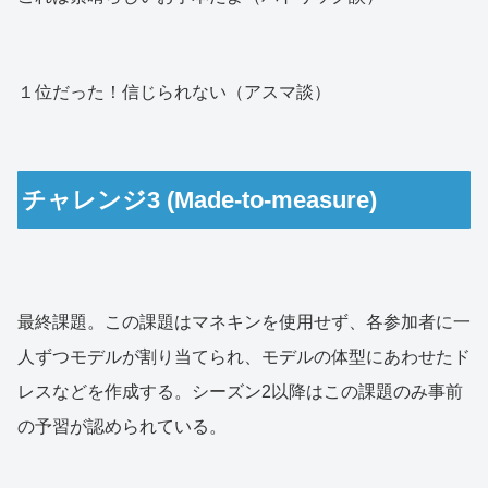
１位だった！信じられない（アスマ談）
チャレンジ3 (Made-to-measure)
最終課題。この課題はマネキンを使用せず、各参加者に一
人ずつモデルが割り当てられ、モデルの体型にあわせたド
レスなどを作成する。シーズン2以降はこの課題のみ事前
の予習が認められている。