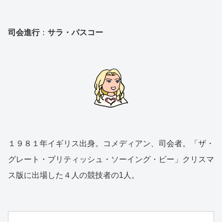
司会進行
：
サラ・パスコー
１９８１年イギリス出身。コメディアン、司会者。「ザ・
グレート・ブリティッシュ・ソーイング・ビー」クリスマ
ス版に出場した４人の競技者の1人。