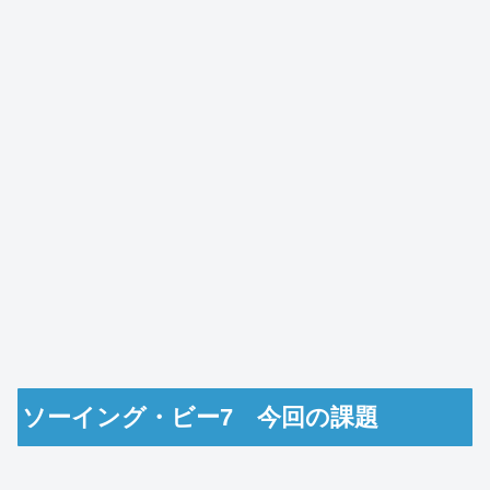
ソーイング・ビー7 今回の課題