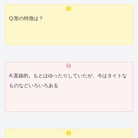
Q:形の特徴は？
A:直線的。もとはゆったりしていたが、今はタイトな
ものなどいろいろある