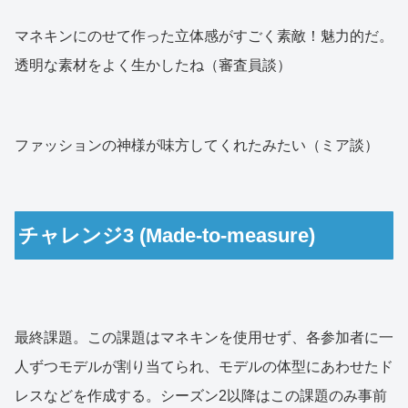
マネキンにのせて作った立体感がすごく素敵！魅力的だ。
透明な素材をよく生かしたね（審査員談）
ファッションの神様が味方してくれたみたい（ミア談）
チャレンジ3 (Made-to-measure)
最終課題。この課題はマネキンを使用せず、各参加者に一
人ずつモデルが割り当てられ、モデルの体型にあわせたド
レスなどを作成する。シーズン2以降はこの課題のみ事前