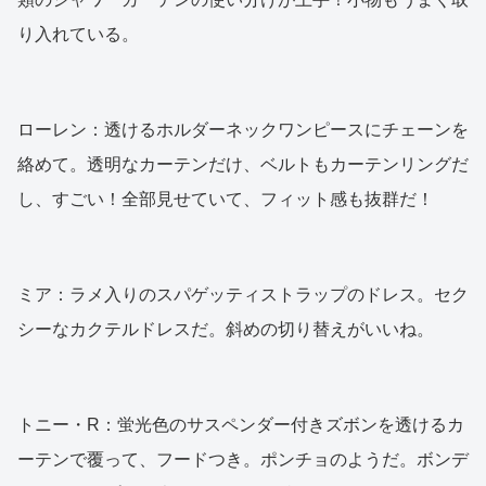
り入れている。
ローレン：透けるホルダーネックワンピースにチェーンを
絡めて。透明なカーテンだけ、ベルトもカーテンリングだ
し、すごい！全部見せていて、フィット感も抜群だ！
ミア：ラメ入りのスパゲッティストラップのドレス。セク
シーなカクテルドレスだ。斜めの切り替えがいいね。
トニー・R：蛍光色のサスペンダー付きズボンを透けるカ
ーテンで覆って、フードつき。ポンチョのようだ。ボンデ