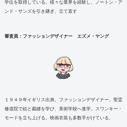
学位を取得している。様々な業界を経験し、ノートン・ア
ンド・サンズを引き継ぎ、立て直す
審査員：ファッションデザイナー エズメ・ヤング
１９４９年イギリス出身。ファッションデザイナー。聖霊
修道院で絵と裁縫を学び、美術学校へ進学。スワンキー・
モードを立ち上げる。映画衣装も多数手がけている。