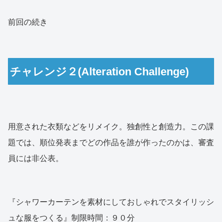
前回の続き
チャレンジ２(Alteration Challenge)
用意された衣類などをリメイク。独創性と創造力。この課
題では、順位発表までどの作品を誰が作ったのかは、審査
員には非公表。
『シャワーカーテンを素材にしておしゃれでスタイリッシ
ュな服をつくる』制限時間：９０分