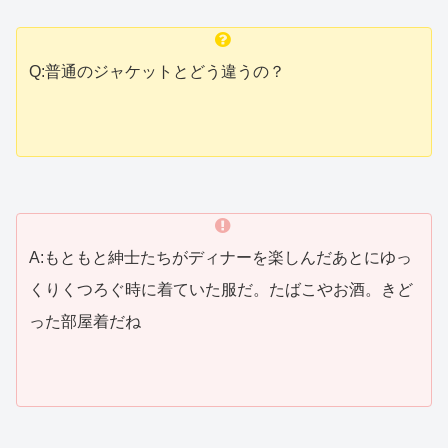
Q:普通のジャケットとどう違うの？
A:もともと紳士たちがディナーを楽しんだあとにゆっ
くりくつろぐ時に着ていた服だ。たばこやお酒。きど
った部屋着だね