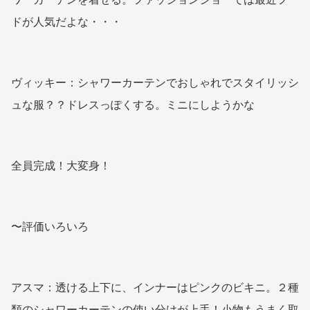
ドが人気だよな・・・
ヴィッキー：シャワーカーテンでおしゃれでスタイリッシ
ュな服？？ドレスっぽくする。ミニにしようかな
全員完成！大変身！
〜評価いろいろ
アスマ：透ける上下に、インナーはピンクのビキニ。２種
類のシャワーカーテンの使い分けが上手！小物もうまく取