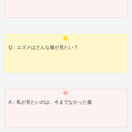
Q：エズメはどんな服が見たい？
A：私が見たいのは、今までなかった服