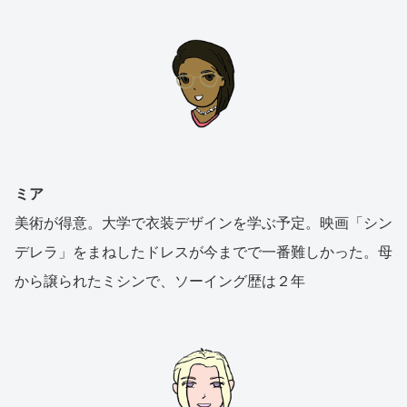
ミア
美術が得意。大学で衣装デザインを学ぶ予定。映画「シン
デレラ」をまねしたドレスが今までで一番難しかった。母
から譲られたミシンで、ソーイング歴は２年