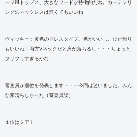
ージ風トップス、大きなフードが特徴的だね。カーテンリ
ングのネックレスは無くてもいいね
ヴィッキー：黄色のドレスタイプ。色がいいし、ひだ飾り
もいいね！両方Vネックだと肩が落ちるし・・・ちょっと
フリフリすぎるかな
審査員が順位を発表します・・・今回は迷いました。みん
な素晴らしかった（審査員談）
１位はミア！