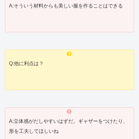
A:そういう材料からも美しい服を作ることはできる
Q:他に利点は？
A:立体感がだしやすいはずだ。ギャザーをつけたり、
形を工夫してほしいね