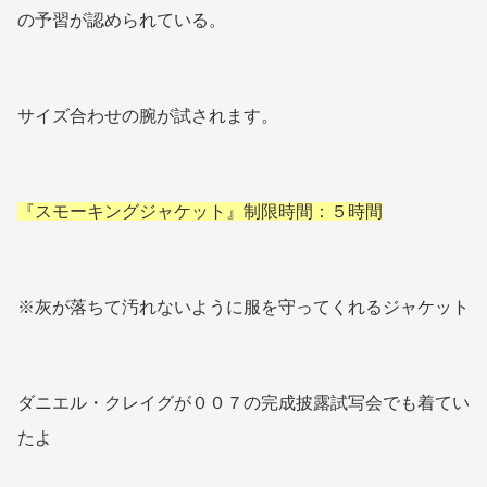
の予習が認められている。
サイズ合わせの腕が試されます。
『スモーキングジャケット』制限時間：５時間
※灰が落ちて汚れないように服を守ってくれるジャケット
ダニエル・クレイグが００７の完成披露試写会でも着てい
たよ