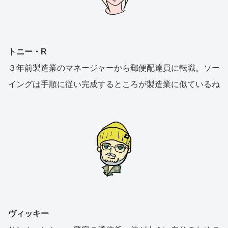
トニー・R
３年前製造業のマネージャーから郵便配達員に転職。ソー
イングは手順に従い完成するところが製造業に似ているね
ヴィッキー