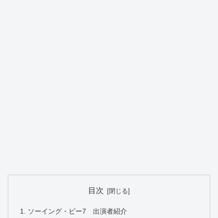
目次
ソーイング・ビー7 出演者紹介