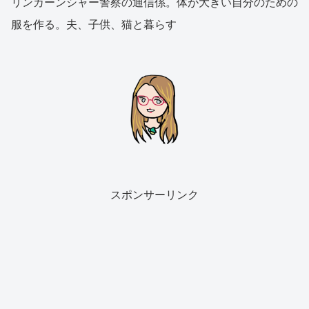
リンカーンシャー警察の通信係。体が大きい自分のための
服を作る。夫、子供、猫と暮らす
スポンサーリンク