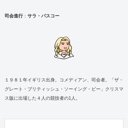
司会進行
：
サラ・パスコー
１９８１年イギリス出身。コメディアン、司会者。「ザ・
グレート・ブリティッシュ・ソーイング・ビー」クリスマ
ス版に出場した４人の競技者の1人。