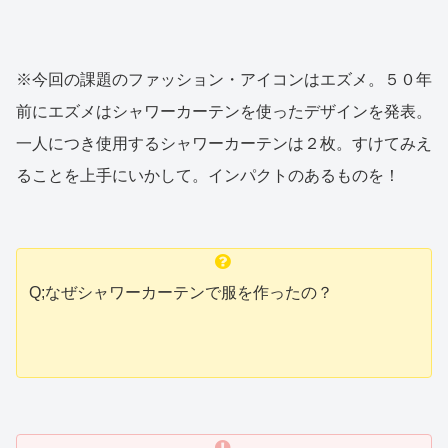
※今回の課題のファッション・アイコンはエズメ。５０年
前にエズメはシャワーカーテンを使ったデザインを発表。
一人につき使用するシャワーカーテンは２枚。すけてみえ
ることを上手にいかして。インパクトのあるものを！
Q;なぜシャワーカーテンで服を作ったの？