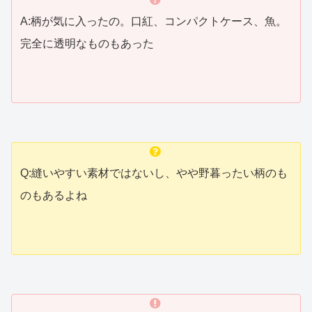
A:柄が気に入ったの。口紅、コンパクトケース、魚。
完全に透明なものもあった
Q:縫いやすい素材ではないし、やや野暮ったい柄のも
のもあるよね