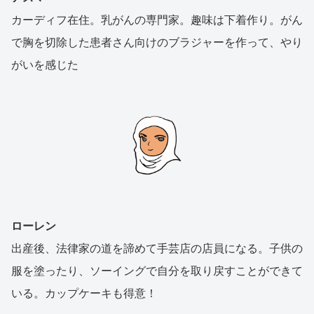
カーディフ在住。乳がんの専門家。趣味は下着作り。がん
で胸を切除した患者さん向けのブラジャーを作って、やり
がいを感じた
ローレン
出産後、法律家の道を諦めて手芸店の店員になる。子供の
服を塗ったり、ソーイングで自分を取り戻すことができて
いる。カップケーキも得意！