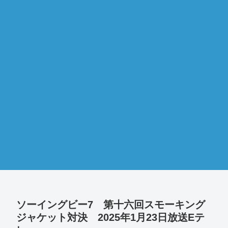
ソーイングビー7 第十六回スモーキング
ジャケット対決 2025年1月23日放送Eテ