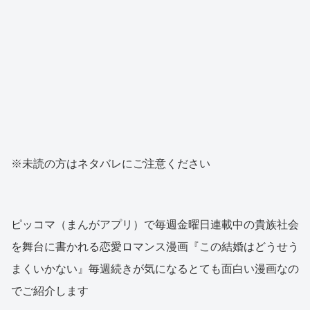
※未読の方はネタバレにご注意ください
ピッコマ（まんがアプリ）で毎週金曜日連載中の貴族社会
を舞台に書かれる恋愛ロマンス漫画『この結婚はどうせう
まくいかない』毎週続きが気になるとても面白い漫画なの
でご紹介します