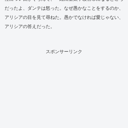
だったよ、ダンテは怒った。なぜ愚かなことをするのか、
アリシアの目を見て尋ねた。愚かでなければ愛じゃない、
アリシアの答えだった。
スポンサーリンク