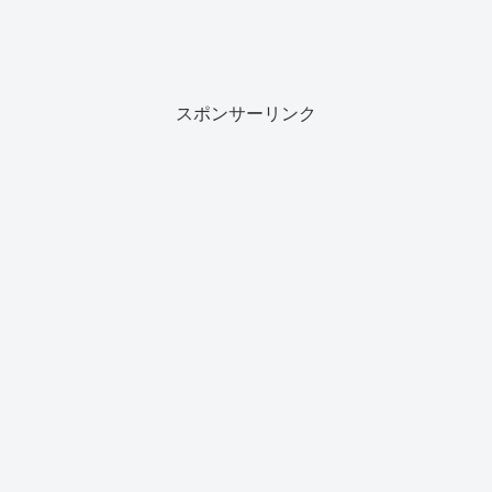
スポンサーリンク