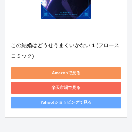
この結婚はどうせうまくいかない 1 (フロース 
コミック)
Amazonで見る
楽天市場で見る
Yahoo!ショッピングで見る