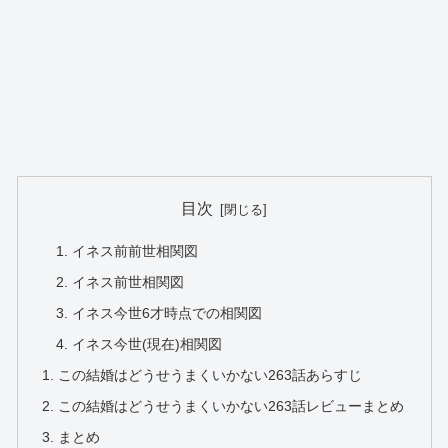
目次
イネス前前世相関図
イネス前世相関図
イネス今世6才時点での相関図
イネス今世(現在)相関図
この結婚はどうせうまくいかない263話あらすじ
この結婚はどうせうまくいかない263話レビューまとめ
まとめ