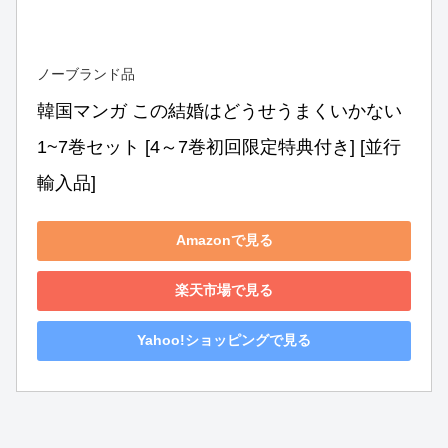
ノーブランド品
韓国マンガ この結婚はどうせうまくいかない 
1~7巻セット [4～7巻初回限定特典付き] [並行
輸入品]
Amazonで見る
楽天市場で見る
Yahoo!ショッピングで見る