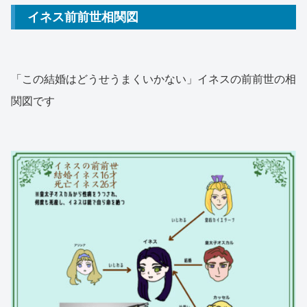
イネス前前世相関図
「この結婚はどうせうまくいかない」イネスの前前世の相
関図です