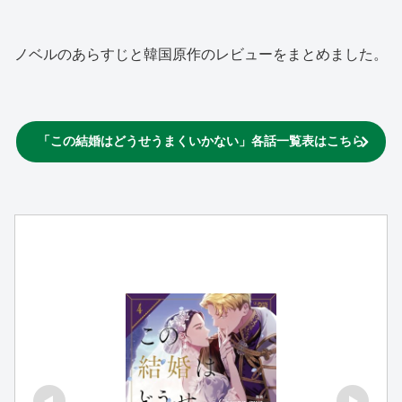
ノベルのあらすじと韓国原作のレビューをまとめました。
「この結婚はどうせうまくいかない」各話一覧表はこちら