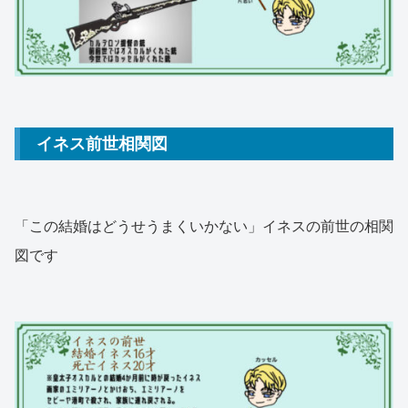
イネス前世相関図
「この結婚はどうせうまくいかない」イネスの前世の相関
図です