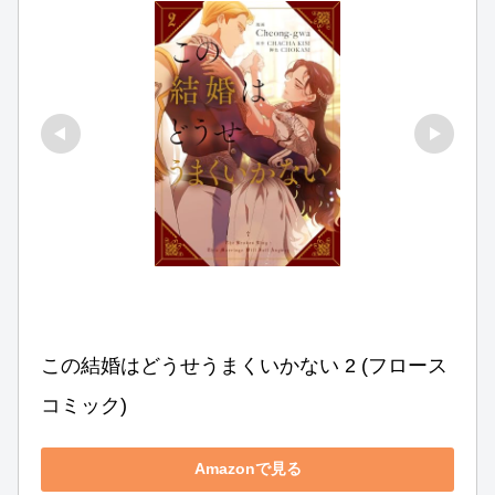
この結婚はどうせうまくいかない 2 (フロース 
コミック)
Amazonで見る