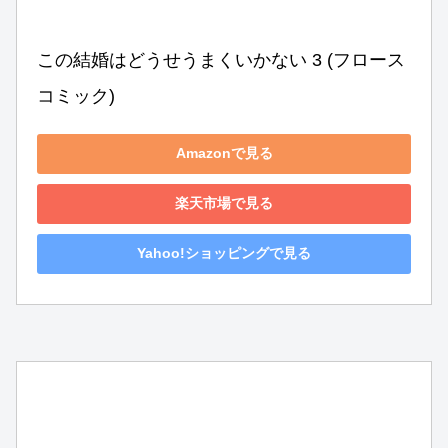
この結婚はどうせうまくいかない 3 (フロース 
コミック)
Amazonで見る
楽天市場で見る
Yahoo!ショッピングで見る