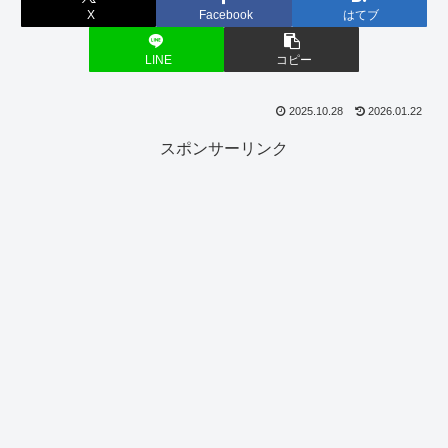
X
Facebook
はてブ
LINE
コピー
2025.10.28
2026.01.22
スポンサーリンク