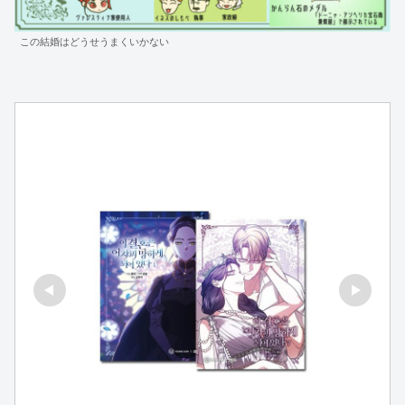
この結婚はどうせうまくいかない