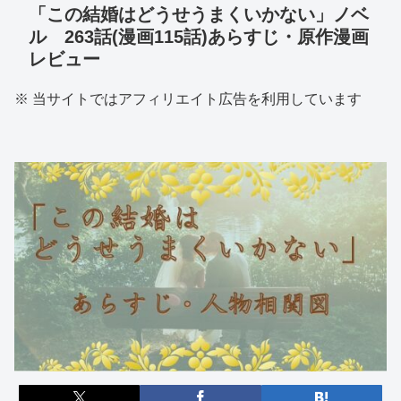
「この結婚はどうせうまくいかない」ノベ
ル 263話(漫画115話)あらすじ・原作漫画
レビュー
※ 当サイトではアフィリエイト広告を利用しています