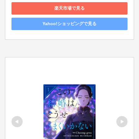
楽天市場で見る
Yahoo!ショッピングで見る