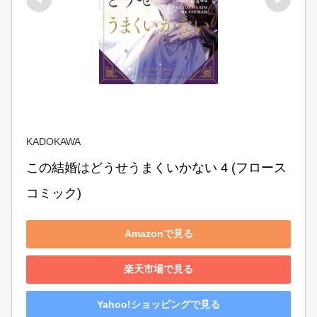
KADOKAWA
この結婚はどうせうまくいかない 4 (フロース 
コミック)
Amazonで見る
楽天市場で見る
Yahoo!ショッピングで見る