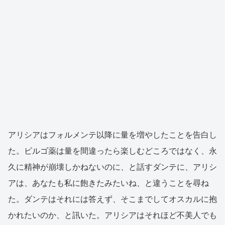
アリシアはフォルメンテ以降に量を増やしたことを告白し
た。ビルゴ薬は量を間違ったら楽しむどころではなく、永
久に精神が崩壊しかねないのに、と話すダンテに、アリシ
アは、あなたも私に飽きたみたいね、と違うことを尋ね
た。ダンテはそれには答えず、そこまでしてオスカルに抱
かれたいのか、と訊いた。アリシアはそれほど不美人でも