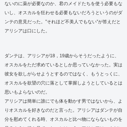
ないのに薬が必要なのか、君のメイドたちを使う必要もな
いし、オスカルを狂わせる必要もないだろうというのがダ
ンテの意見だった。”それほど不美人でもない”が答えだと
アリシアは口にした。
ダンテは、アリシアが18，19歳からそうだったように、
オスカルをただ求めているとしか思っていなかった。実は
彼女を欲しがらせようとするのではなく、もうとっくに、
オスカルを欲望の穴に落として掌握しようとしているとは
思いもよらないのだ。
アリシアは簡単に誰にでも体を動かす男ではないから、よ
りオスカルを好きなのだと言った。アリシアはダンテが自
分を慰めてくれる時、オスカルと比べ物にならないものを