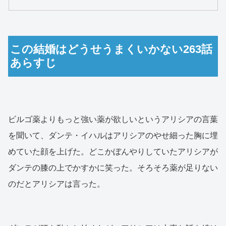
この結婚はどうせうまくいかない263話
あらすじ
ビルゴ薬よりもっと強い薬が欲しいというアリシアの言葉
を聞いて、ダンテ・イハルはアリシアのやせ細った胸に埋
めていた顔を上げた。どこかぼんやりしていたアリシアが
ダンテの膝の上でかすかに笑った。そろそろ薬が足りない
のだとアリシアは言った。