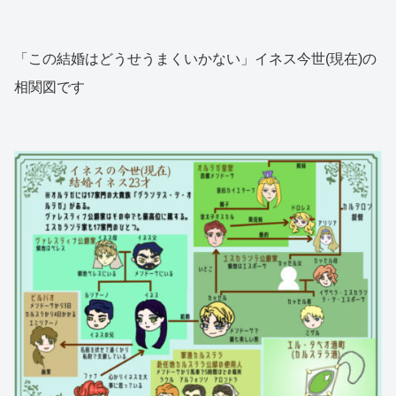
「この結婚はどうせうまくいかない」イネス今世(現在)の
相関図です