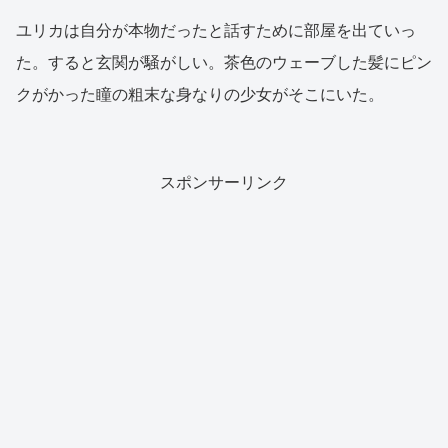
ユリカは自分が本物だったと話すために部屋を出ていっ
た。すると玄関が騒がしい。茶色のウェーブした髪にピン
クがかった瞳の粗末な身なりの少女がそこにいた。
スポンサーリンク