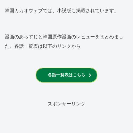
韓国カカオウェブでは、小説版も掲載されています。
漫画のあらすじと韓国原作漫画のレビューをまとめまし
た。各話一覧表は以下のリンクから
各話一覧表はこちら
スポンサーリンク