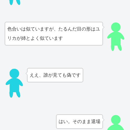
色合いは似ていますが、たるんだ目の形はユ
リカが姉とよく似ています
ええ、誰が見ても偽です
はい。そのまま退場