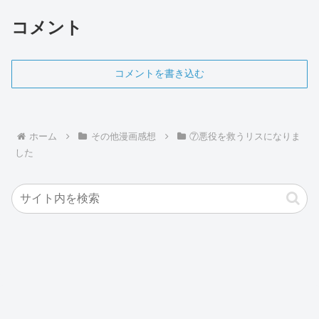
コメント
コメントを書き込む
ホーム
その他漫画感想
⑦悪役を救うリスになりま
した