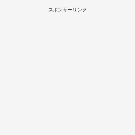
スポンサーリンク