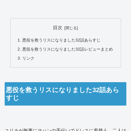
目次
悪役を救うリスになりました32話あらすじ
悪役を救うリスになりました32話レビューまとめ
リンク
悪役を救うリスになりました32話あら
すじ
ユリカが無事にヨハンの手伝いでドレスに着替え、二人は