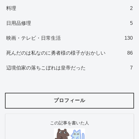
料理
2
日用品修理
5
映画・テレビ・日常生活
130
死んだのは私なのに勇者様の様子がおかしい
86
辺境伯家の落ちこぼれは皇帝だった
7
プロフィール
この記事を書いた人