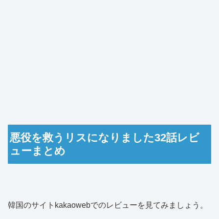
悪役を救うリスになりました32話レビ
ューまとめ
韓国のサイトkakaowebでのレビューを見てみましょう。