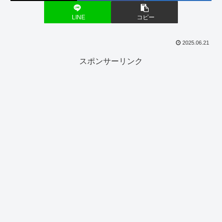
LINE
コピー
2025.06.21
スポンサーリンク