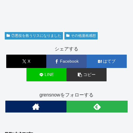
⑦悪役を救うリスになりました
その他漫画感想
シェアする
X
Facebook
はてブ
LINE
コピー
grensnowをフォローする