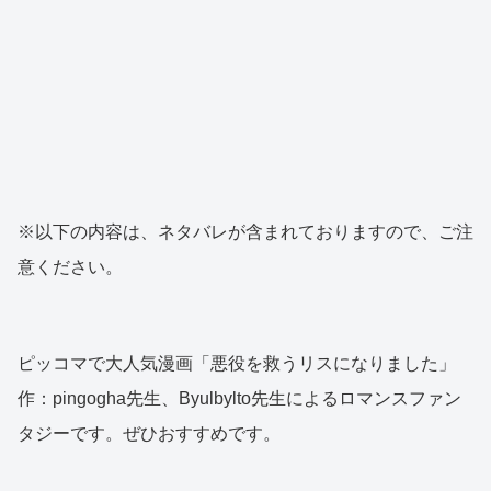
※以下の内容は、ネタバレが含まれておりますので、ご注
意ください。
ピッコマで大人気漫画「悪役を救うリスになりました」
作：pingogha先生、Byulbylto先生によるロマンスファン
タジーです。ぜひおすすめです。