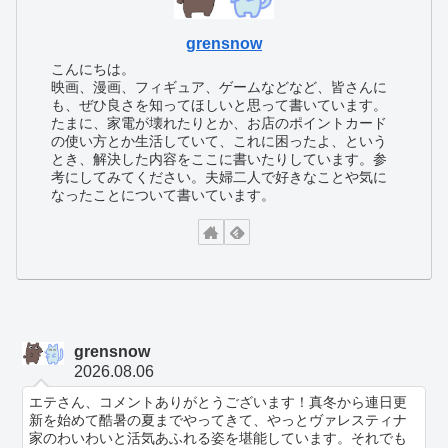
grensnow
こんにちは。
映画、漫画、フィギュア、ゲームなどなど、皆さんに
も、ぜひ良さを知ってほしいと思って書いています。
たまに、家電が壊れたりとか、お店のポイントカード
の使い方とか生活していて、これに困ったよ、という
とき、解決した内容をここに書いたりしています。参
考にしてみてください。夫婦二人で好きなことや気に
なったことについて書いています。
grensnow
2026.08.06
エテさん、コメントありがとうございます！真冬から連日更
新を始めて酷暑の夏までやってきて、やっとヴァレスティナ
家のわいわいと活気あふれる姿を堪能しています。それでも