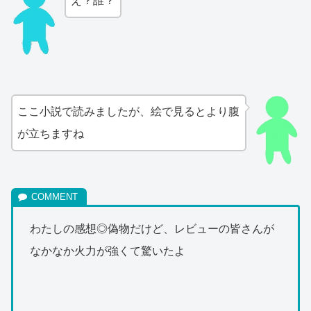
え？誰？
ここ小説で読みましたが、絵で見るとより腹
が立ちますね
わたしの感想◎偽物だけど、レビューの皆さんが
なかなか火力が強くて驚いたよ