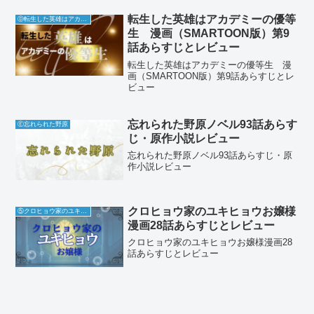
転生した英雄はアカデミーの優等
Ⓓ転生した英雄はアカデミーの優等生
生 漫画（SMARTOON版）第9
話あらすじとレビュー
転生した英雄はアカデミーの優等生 漫
画（SMARTOON版）第9話あらすじとレ
ビュー
忘れられた野原ノベル93話あらす
Ⓔ忘れられた野原
じ・原作小説レビュー
忘れられた野原ノベル93話あらすじ・原
作小説レビュー
クロヒョウ家のユキヒョウお嬢様
⑤クロヒョウ家のユキヒョウお嬢様
漫画28話あらすじとレビュー
クロヒョウ家のユキヒョウお嬢様漫画28
話あらすじとレビュー