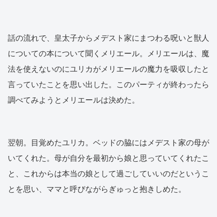
話の流れで、皇太子からメデスト家にまつわる呪いと獣人
についての本について聞くメリエール。メリエールは、魔
法を使えないのにユリカがメリエールの魔力を吸収したと
言っていたことを思い出した。このパーティが終わったら
調べてみようとメリエールは決めた。
翌朝。目覚めたユリカ。ベッドの脇にはメデスト家の母が
いてくれた。母が自分を最初から娘と思っていてくれたこ
と、これからは本当の娘として過ごしていいのだというこ
とを思い、ママと呼びながらぎゅっと抱きしめた。