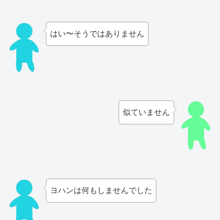
はい〜そうではありません
似ていません
ヨハンは何もしませんでした