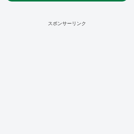
スポンサーリンク