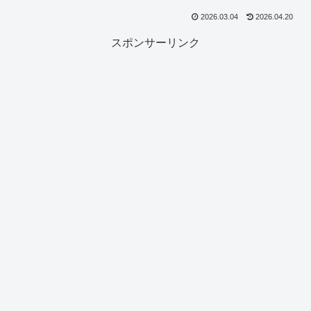
2026.03.04
2026.04.20
スポンサーリンク