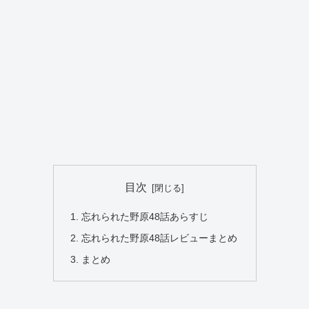
目次
忘れられた野原48話あらすじ
忘れられた野原48話レビューまとめ
まとめ