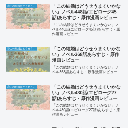
「この結婚はどうせうまくいかな
④この結婚はどうせうまくいかない
い」ノベル448話(エピローグ45
話)あらすじ・原作漫画レビュー
「この結婚はどうせうまくいかない」ノ
ベル448話(エピローグ45話)あらすじ・原
作漫画レビュー
「この結婚はどうせうまくいかな
④この結婚はどうせうまくいかない
い」ノベル368話あらすじ・原作
漫画レビュー
「この結婚はどうせうまくいかない」ノ
ベル368話あらすじ・原作漫画レビュー
「この結婚はどうせうまくいかな
④この結婚はどうせうまくいかない
い」ノベル430話(エピローグ27
話)あらすじ・原作漫画レビュー
「この結婚はどうせうまくいかない」ノ
ベル430話(エピローグ27話)あらすじ・原
作漫画レビュー