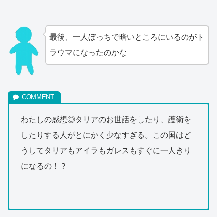
最後、一人ぼっちで暗いところにいるのがト
ラウマになったのかな
わたしの感想◎タリアのお世話をしたり、護衛を
したりする人がとにかく少なすぎる。この国はど
うしてタリアもアイラもガレスもすぐに一人きり
になるの！？