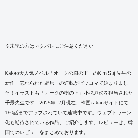
※未読の方はネタバレにご注意ください
Kakao大人気ノベル「オークの樹の下」のKim Suji先生の
新作「忘れられた野原」の連載がピッコマで始まりまし
た！イラストも「オークの樹の下」小説扉絵を担当された
千景先生です。2025年12月現在、韓国kakaoサイトにて
180話までアップされていて連載中です。ウェブトゥーン
化も期待されている作品、ご紹介します。レビューは、韓
国でのレビューをまとめております。