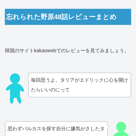
忘れられた野原48話レビューまとめ
韓国のサイトkakaowebでのレビューを見てみましょう。
毎回思うよ。タリアがエドリックに心を開け
たらいいのにって
思わずバルカスを探す自分に嫌気がさしたタ