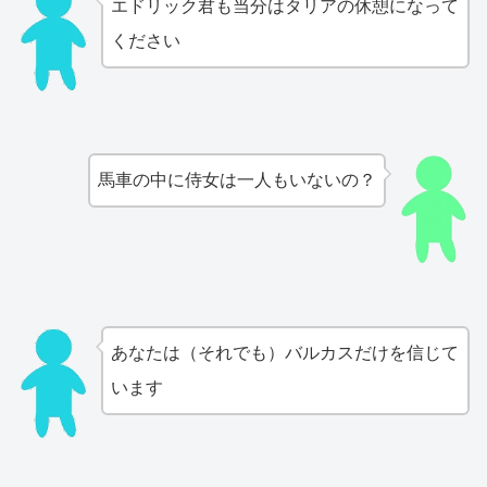
エドリック君も当分はタリアの休憩になって
ください
馬車の中に侍女は一人もいないの？
あなたは（それでも）バルカスだけを信じて
います