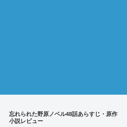
忘れられた野原ノベル48話あらすじ・原作
小説レビュー