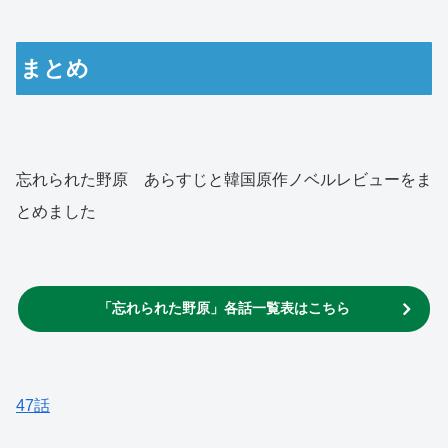
まとめ
忘れられた野原 あらすじと韓国原作ノベルレビューをま
とめました
「忘れられた野原」各話一覧表はこちら
47話