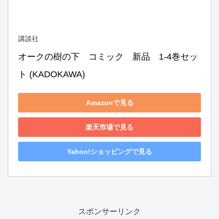
講談社
オークの樹の下　コミック　新品　1-4巻セッ
ト (KADOKAWA)
Amazonで見る
楽天市場で見る
Yahoo!ショッピングで見る
スポンサーリンク