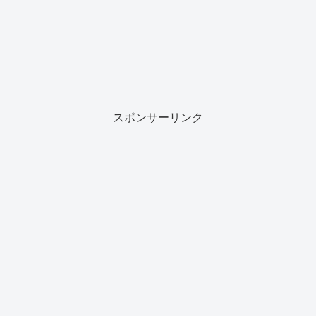
スポンサーリンク