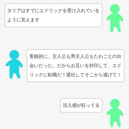
タリアはすでにエドリックを受け入れている
ように見えます
客観的に、主人公も男主人公もたわごとの出
会いだった。だからお互いを封印して、エド
リックに転職だ！退社してそこから逃げて！
没入感が狂ってる