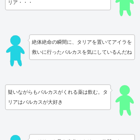
リア・・・
絶体絶命の瞬間に、タリアを置いてアイラを
救いに行ったバルカスを気にしているんだね
疑いながらもバルカスがくれる薬は飲む。タ
リアはバルカスが大好き