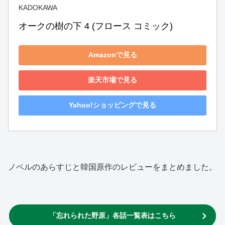
KADOKAWA
オークの樹の下 4 (フロース コミック)
Amazonで見る
楽天市場で見る
Yahoo!ショッピングで見る
ノベルのあらすじと韓国原作のレビューをまとめました。
「忘れられた野原」各話一覧表はこちら