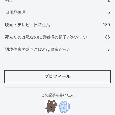
料理
2
日用品修理
5
映画・テレビ・日常生活
130
死んだのは私なのに勇者様の様子がおかしい
86
辺境伯家の落ちこぼれは皇帝だった
7
プロフィール
この記事を書いた人