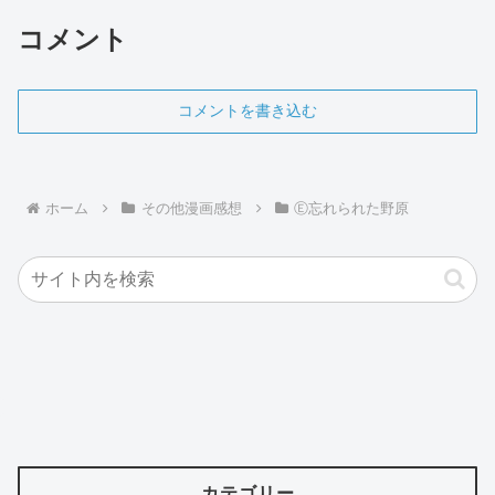
コメント
コメントを書き込む
ホーム
その他漫画感想
Ⓔ忘れられた野原
カテゴリー