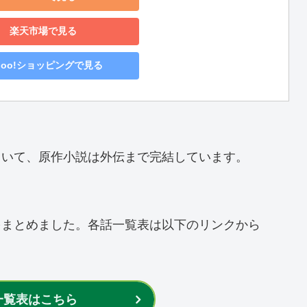
楽天市場で見る
hoo!ショッピングで見る
ていて、原作小説は外伝まで完結しています。
をまとめました。各話一覧表は以下のリンクから
一覧表はこちら