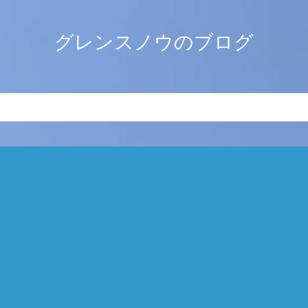
グレンスノウのブログ