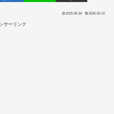
2025.05.04
2026.04.22
ンサーリンク