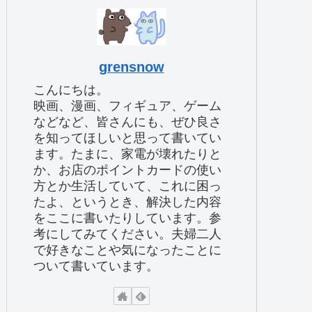
grensnow
こんにちは。
映画、漫画、フィギュア、ゲーム
などなど、皆さんにも、ぜひ良さ
を知ってほしいと思って書いてい
ます。たまに、家電が壊れたりと
か、お店のポイントカードの使い
方とか生活していて、これに困っ
たよ、というとき、解決した内容
をここに書いたりしています。参
考にしてみてください。夫婦二人
で好きなことや気になったことに
ついて書いています。