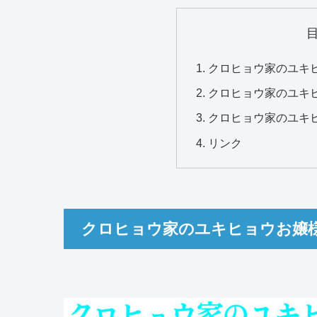
クロヒョウ家のユキ
クロヒョウ家のユキ
クロヒョウ家のユキ
リンク
クロヒョウ家のユキヒョウお嬢