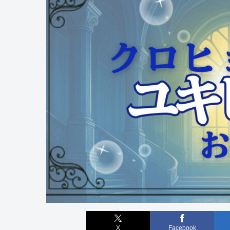
X
Facebook