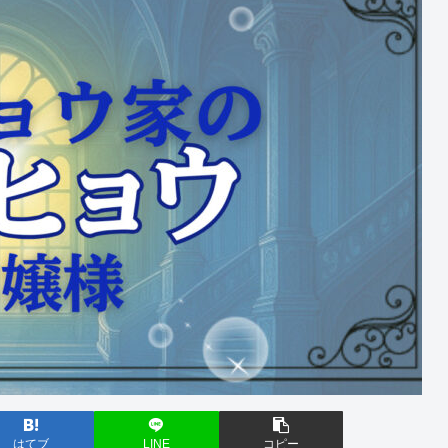
はてブ
LINE
コピー