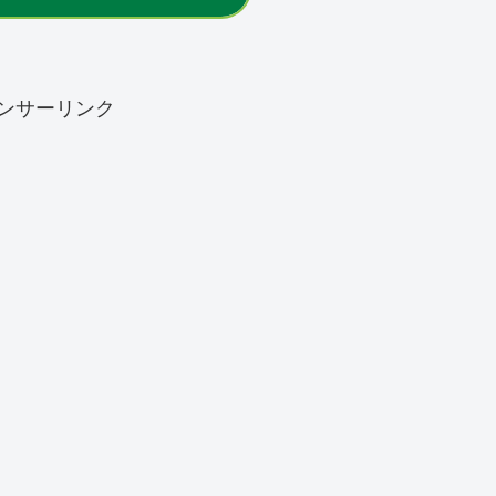
ンサーリンク