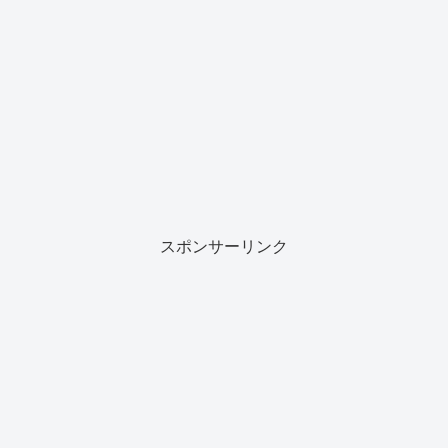
スポンサーリンク