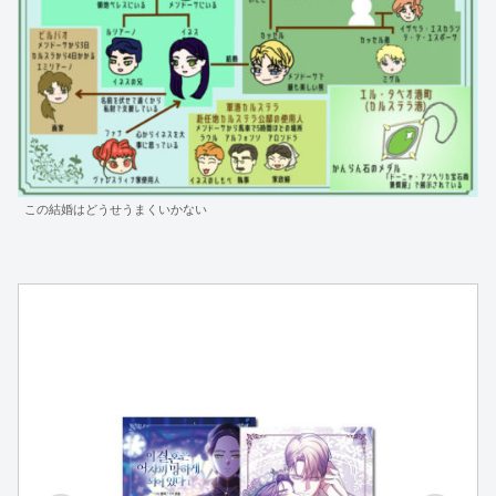
この結婚はどうせうまくいかない