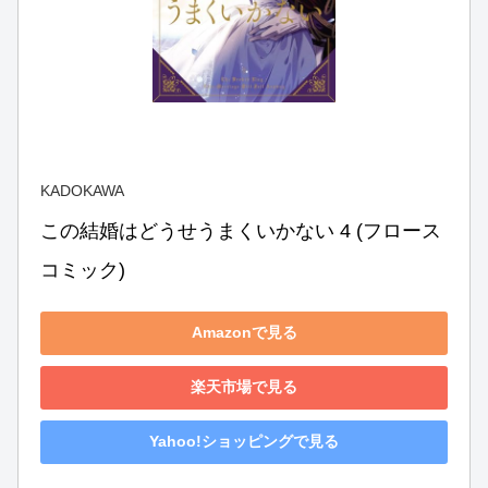
KADOKAWA
この結婚はどうせうまくいかない 4 (フロース 
コミック)
Amazonで見る
楽天市場で見る
Yahoo!ショッピングで見る