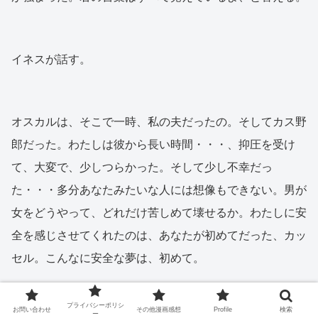
イネスが話す。
オスカルは、そこで一時、私の夫だったの。そしてカス野
郎だった。わたしは彼から長い時間・・・、抑圧を受け
て、大変で、少しつらかった。そして少し不幸だっ
た・・・多分あなたみたいな人には想像もできない。男が
女をどうやって、どれだけ苦しめて壊せるか。わたしに安
全を感じさせてくれたのは、あなたが初めてだった、カッ
セル。こんなに安全な夢は、初めて。
プライバシーポリシ
お問い合わせ
その他漫画感想
Profile
検索
ー