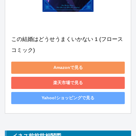
この結婚はどうせうまくいかない 1 (フロース 
コミック)
Amazonで見る
楽天市場で見る
Yahoo!ショッピングで見る
イネス前前世相関図