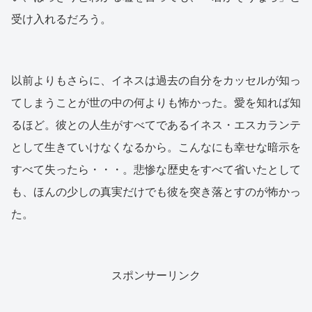
受け入れるだろう。
以前よりもさらに、イネスは過去の自分をカッセルが知っ
てしまうことが世の中の何よりも怖かった。愛を知れば知
るほど。彼との人生がすべてであるイネス・エスカランテ
として生きていけなくなるから。こんなにも幸せな暗示を
すべて失ったら・・・。悲惨な歴史をすべて省いたとして
も、ほんの少しの真実だけでも彼を突き落とすのが怖かっ
た。
スポンサーリンク