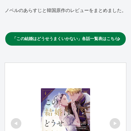
ノベルのあらすじと韓国原作のレビューをまとめました。
「この結婚はどうせうまくいかない」各話一覧表はこちら