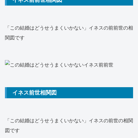
「この結婚はどうせうまくいかない」イネスの前前世の相
関図です
イネス前世相関図
「この結婚はどうせうまくいかない」イネスの前世の相関
図です