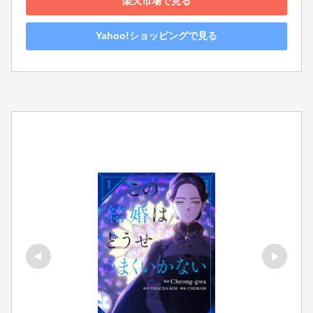
楽天市場で見る
Yahoo!ショッピングで見る