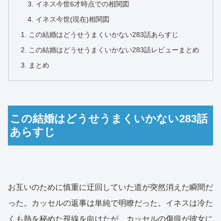
イネス今世6才時点での相関図
イネス今世(現在)相関図
この結婚はどうせうまくいかない283話あらすじ
この結婚はどうせうまくいかない283話レビューまとめ
まとめ
この結婚はどうせうまくいかない283話
あらすじ
お互いのために慎重に迂回していた道が突然消えた瞬間だ
った。カッセルの返事は単純で明瞭だった。イネスは冷た
くも熱を秘めた視線を向けたが、カッセルの傷痕が彼女に