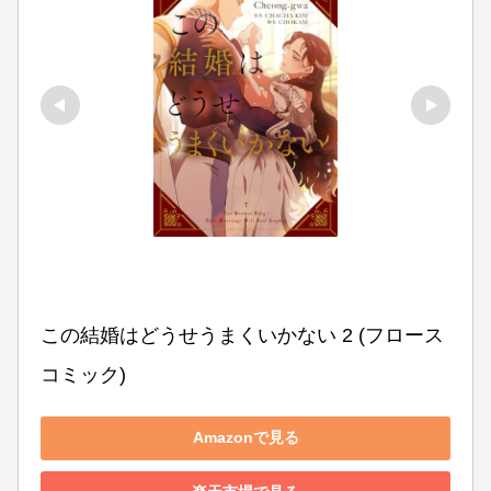
この結婚はどうせうまくいかない 2 (フロース 
コミック)
Amazonで見る