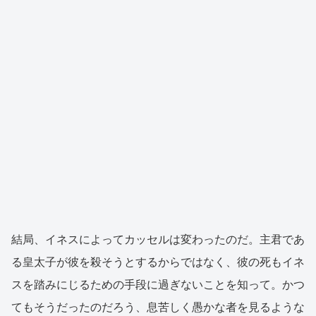
結局、イネスによってカッセルは変わったのだ。主君であ
る皇太子が彼を殺そうとするからではなく、彼の死もイネ
スを踏みにじるための手段に過ぎないことを知って。かつ
てもそうだったのだろう、息苦しく愚かな者を見るような