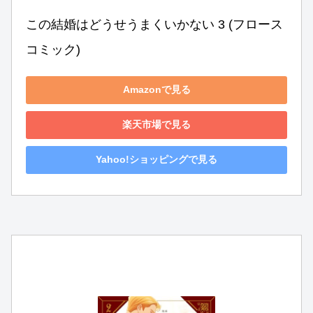
この結婚はどうせうまくいかない 3 (フロース 
コミック)
Amazonで見る
楽天市場で見る
Yahoo!ショッピングで見る