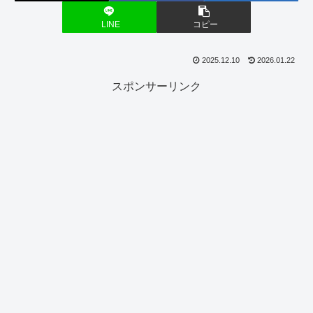
LINE
コピー
2025.12.10
2026.01.22
スポンサーリンク