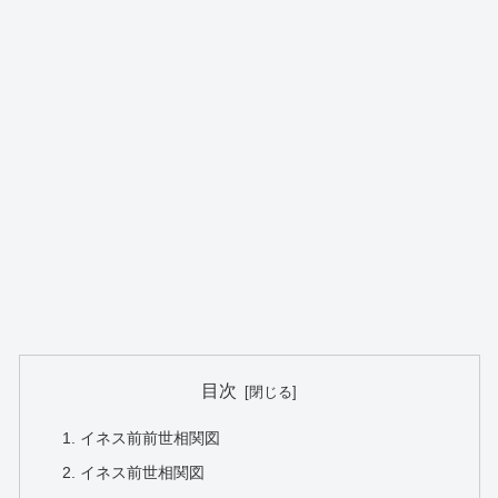
目次
イネス前前世相関図
イネス前世相関図