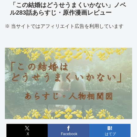
「この結婚はどうせうまくいかない」ノベ
ル283話あらすじ・原作漫画レビュー
※ 当サイトではアフィリエイト広告を利用しています
X
Facebook
はてブ