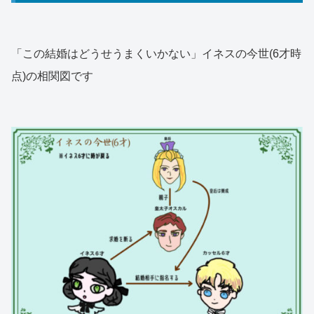
「この結婚はどうせうまくいかない」イネスの今世(6才時
点)の相関図です