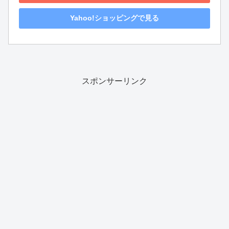
Yahoo!ショッピングで見る
スポンサーリンク