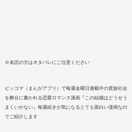
※未読の方はネタバレにご注意ください
ピッコマ（まんがアプリ）で毎週金曜日連載中の貴族社会
を舞台に書かれる恋愛ロマンス漫画『この結婚はどうせう
まくいかない』毎週続きが気になるとても面白い漫画なの
でご紹介します