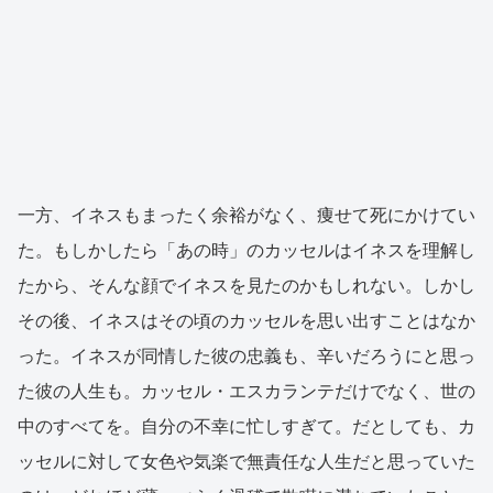
一方、イネスもまったく余裕がなく、痩せて死にかけてい
た。もしかしたら「あの時」のカッセルはイネスを理解し
たから、そんな顔でイネスを見たのかもしれない。しかし
その後、イネスはその頃のカッセルを思い出すことはなか
った。イネスが同情した彼の忠義も、辛いだろうにと思っ
た彼の人生も。カッセル・エスカランテだけでなく、世の
中のすべてを。自分の不幸に忙しすぎて。だとしても、カ
ッセルに対して女色や気楽で無責任な人生だと思っていた