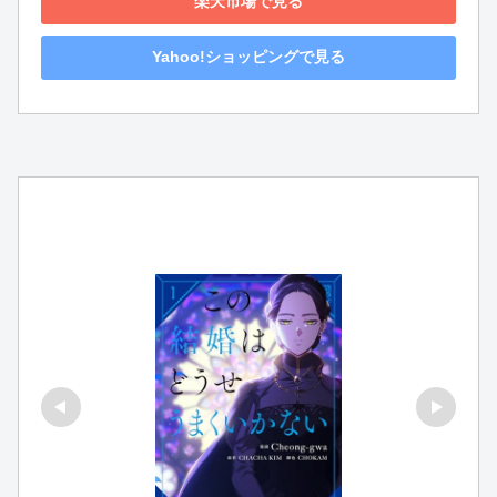
楽天市場で見る
Yahoo!ショッピングで見る