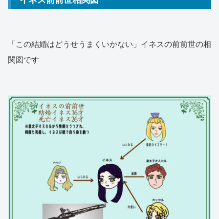
「この結婚はどうせうまくいかない」イネスの前前世の相
関図です