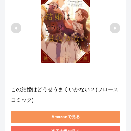
この結婚はどうせうまくいかない 2 (フロース 
コミック)
Amazonで見る