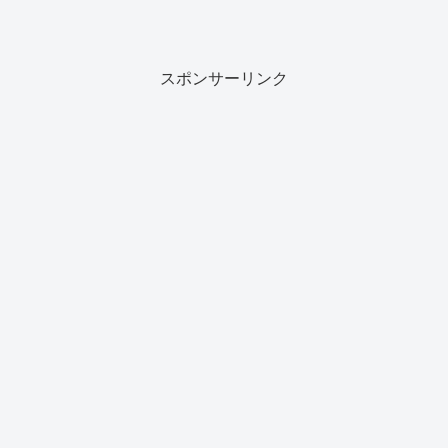
スポンサーリンク