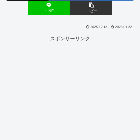
LINE
コピー
2025.12.13
2026.01.22
スポンサーリンク