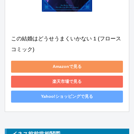
この結婚はどうせうまくいかない 1 (フロース 
コミック)
Amazonで見る
楽天市場で見る
Yahoo!ショッピングで見る
イネス前前世相関図