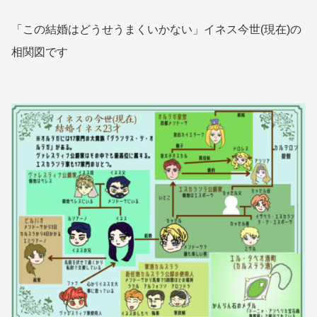
「この結婚はどうせうまくいかない」イネス今世(現在)の
相関図です