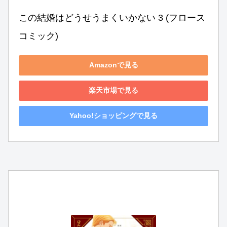
この結婚はどうせうまくいかない 3 (フロース 
コミック)
Amazonで見る
楽天市場で見る
Yahoo!ショッピングで見る