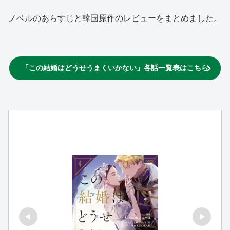
ノベルのあらすじと韓国原作のレビューをまとめました。
「この結婚はどうせうまくいかない」各話一覧表はこちら