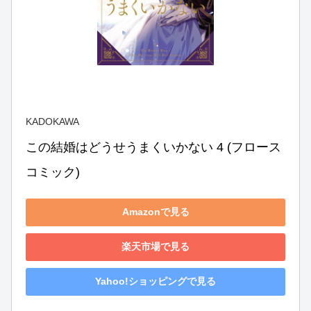
KADOKAWA
この結婚はどうせうまくいかない 4 (フロース 
コミック)
Amazonで見る
楽天市場で見る
Yahoo!ショッピングで見る