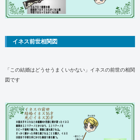
イネス前世相関図
「この結婚はどうせうまくいかない」イネスの前世の相関
図です