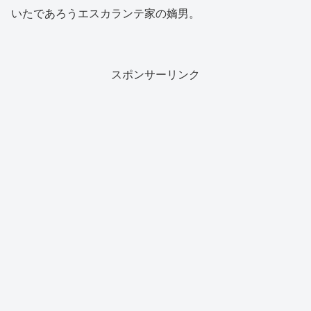
いたであろうエスカランテ家の嫡男。
スポンサーリンク