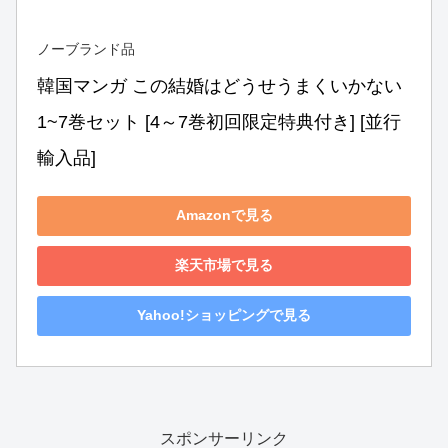
ノーブランド品
韓国マンガ この結婚はどうせうまくいかない 
1~7巻セット [4～7巻初回限定特典付き] [並行
輸入品]
Amazonで見る
楽天市場で見る
Yahoo!ショッピングで見る
スポンサーリンク