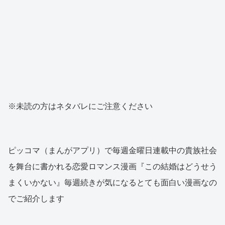
※未読の方はネタバレにご注意ください
ピッコマ（まんがアプリ）で毎週金曜日連載中の貴族社会
を舞台に書かれる恋愛ロマンス漫画『この結婚はどうせう
まくいかない』毎週続きが気になるとても面白い漫画なの
でご紹介します