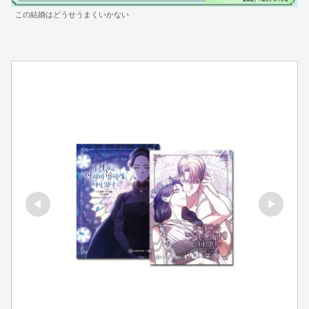
この結婚はどうせうまくいかない