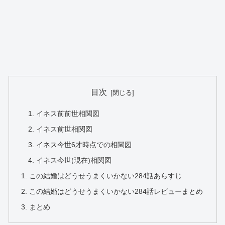
目次
イネス前前世相関図
イネス前世相関図
イネス今世6才時点での相関図
イネス今世(現在)相関図
この結婚はどうせうまくいかない284話あらすじ
この結婚はどうせうまくいかない284話レビューまとめ
まとめ