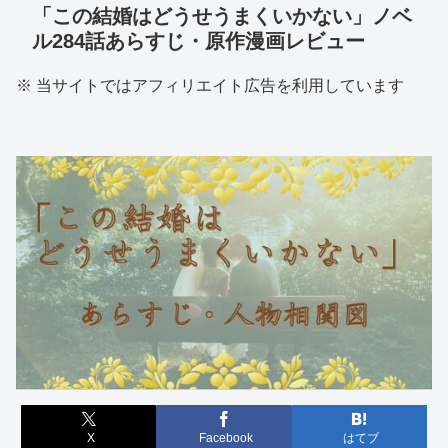
「この結婚はどうせうまくいかない」ノベ
ル284話あらすじ・原作漫画レビュー
※ 当サイトではアフィリエイト広告を利用しています
X
Facebook
はてブ