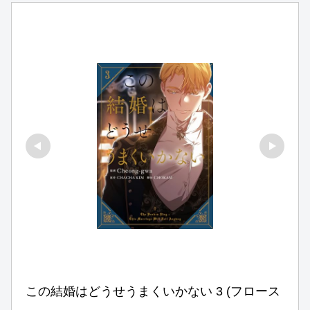
この結婚はどうせうまくいかない 3 (フロース 