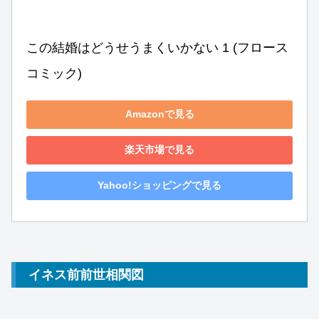
この結婚はどうせうまくいかない 1 (フロース 
コミック)
Amazonで見る
楽天市場で見る
Yahoo!ショッピングで見る
イネス前前世相関図