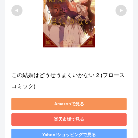
この結婚はどうせうまくいかない 2 (フロース 
コミック)
Amazonで見る
楽天市場で見る
Yahoo!ショッピングで見る