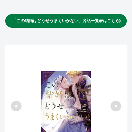
「この結婚はどうせうまくいかない」各話一覧表はこちら