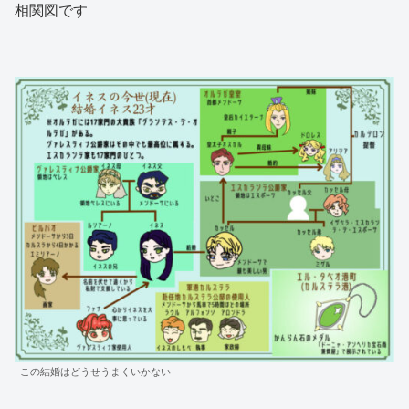
相関図です
この結婚はどうせうまくいかない