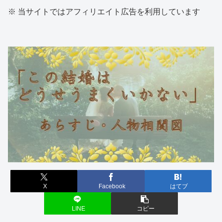
※ 当サイトではアフィリエイト広告を利用しています
X
Facebook
はてブ
LINE
コピー