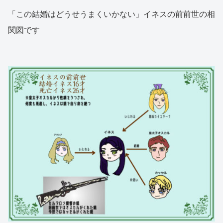
「この結婚はどうせうまくいかない」イネスの前前世の相
関図です