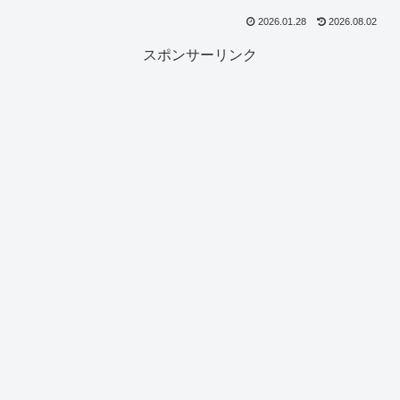
2026.01.28
2026.08.02
スポンサーリンク