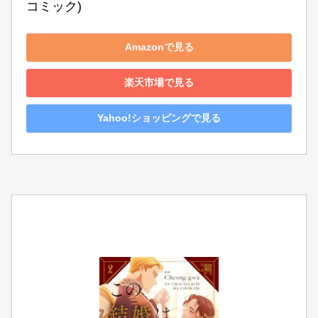
コミック)
Amazonで見る
楽天市場で見る
Yahoo!ショッピングで見る