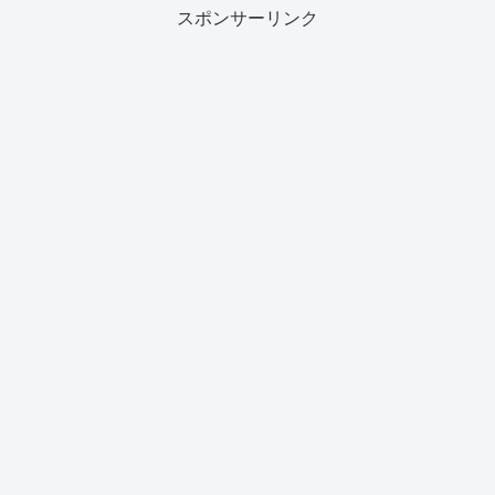
スポンサーリンク