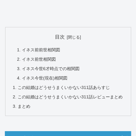
目次
イネス前前世相関図
イネス前世相関図
イネス今世6才時点での相関図
イネス今世(現在)相関図
この結婚はどうせうまくいかない311話あらすじ
この結婚はどうせうまくいかない311話レビューまとめ
まとめ