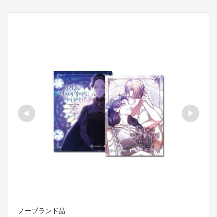
ノーブランド品