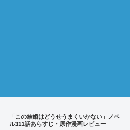
「この結婚はどうせうまくいかない」ノベ
ル311話あらすじ・原作漫画レビュー