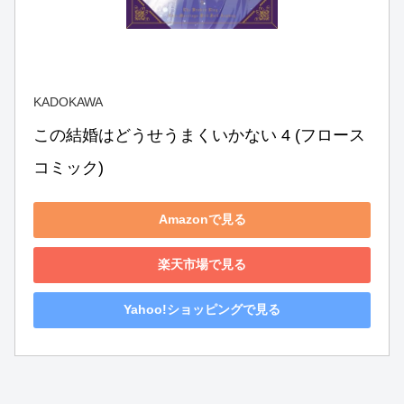
KADOKAWA
この結婚はどうせうまくいかない 4 (フロース 
コミック)
Amazonで見る
楽天市場で見る
Yahoo!ショッピングで見る