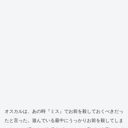
オスカルは、あの時『ミス』でお前を殺しておくべきだっ
たと言った。遊んでいる最中にうっかりお前を殺してしま