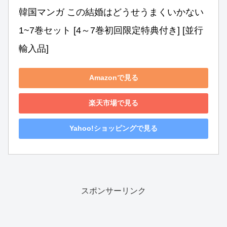
韓国マンガ この結婚はどうせうまくいかない 
1~7巻セット [4～7巻初回限定特典付き] [並行
輸入品]
Amazonで見る
楽天市場で見る
Yahoo!ショッピングで見る
スポンサーリンク