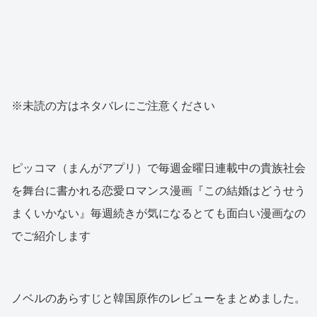
※未読の方はネタバレにご注意ください
ピッコマ（まんがアプリ）で毎週金曜日連載中の貴族社会
を舞台に書かれる恋愛ロマンス漫画『この結婚はどうせう
まくいかない』毎週続きが気になるとても面白い漫画なの
でご紹介します
ノベルのあらすじと韓国原作のレビューをまとめました。