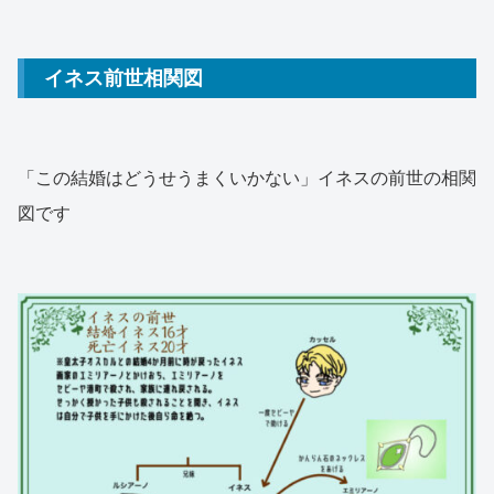
イネス前世相関図
「この結婚はどうせうまくいかない」イネスの前世の相関
図です