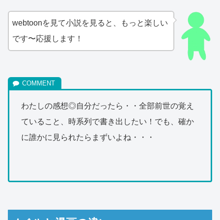
webtoonを見て小説を見ると、もっと楽しい
です〜応援します！
わたしの感想◎自分だったら・・全部前世の覚え
ていること、時系列で書き出したい！でも、確か
に誰かに見られたらまずいよね・・・