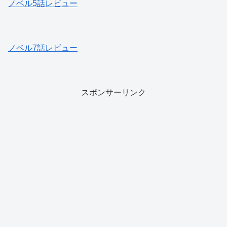
ノベル5話レビュー
ノベル7話レビュー
スポンサーリンク