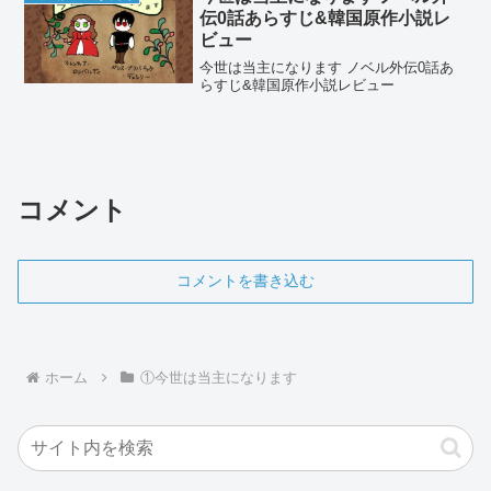
伝0話あらすじ&韓国原作小説レ
ビュー
今世は当主になります ノベル外伝0話あ
らすじ&韓国原作小説レビュー
コメント
コメントを書き込む
ホーム
①今世は当主になります