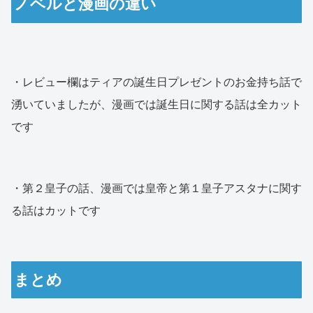
ノベルと漫画の違い
・レビュー欄はティアの誕生日プレゼントのお金持ち話で
湧いていましたが、漫画では誕生日に関する話は全カット
です
・第２皇子の話、漫画では皇帝と第１皇子アスタナに関す
る話はカットです
まとめ