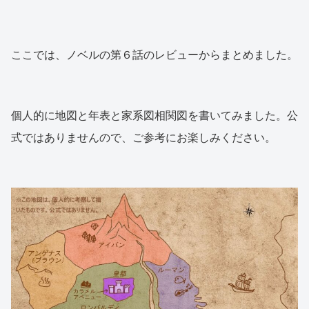
ここでは、ノベルの第６話のレビューからまとめました。
個人的に地図と年表と家系図相関図を書いてみました。公
式ではありませんので、ご参考にお楽しみください。