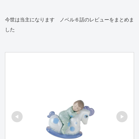
今世は当主になります ノベル６話のレビューをまとめま
した