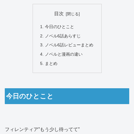
目次
今日のひとこと
ノベル6話あらすじ
ノベル6話レビューまとめ
ノベルと漫画の違い
まとめ
今日のひとこと
フィレンティア”もう少し待ってて”