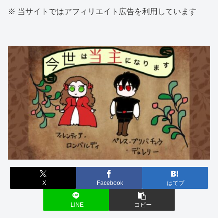
※ 当サイトではアフィリエイト広告を利用しています
X
Facebook
はてブ
LINE
コピー