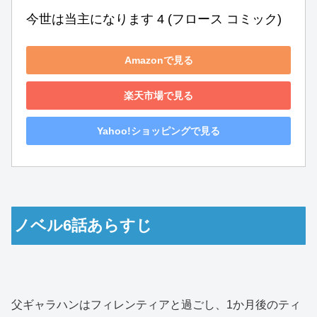
今世は当主になります 4 (フロース コミック)
Amazonで見る
楽天市場で見る
Yahoo!ショッピングで見る
ノベル6話あらすじ
父ギャラハンはフィレンティアと過ごし、1か月後のティ