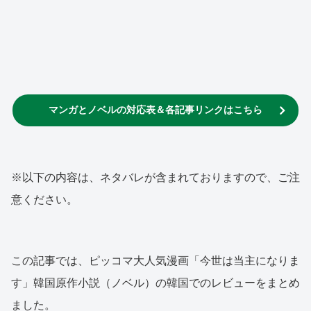
マンガとノベルの対応表＆各記事リンクはこちら
※以下の内容は、ネタバレが含まれておりますので、ご注
意ください。
この記事では、ピッコマ大人気漫画「今世は当主になりま
す」韓国原作小説（ノベル）の韓国でのレビューをまとめ
ました。