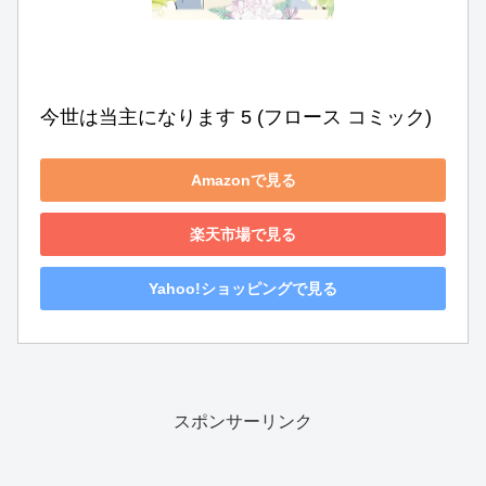
今世は当主になります 5 (フロース コミック)
Amazonで見る
楽天市場で見る
Yahoo!ショッピングで見る
スポンサーリンク