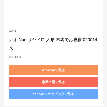
NAO
ナオ Nao リヤドロ 人形 木馬でお昼寝 020014
76
2001476
Amazonで見る
楽天市場で見る
Yahoo!ショッピングで見る