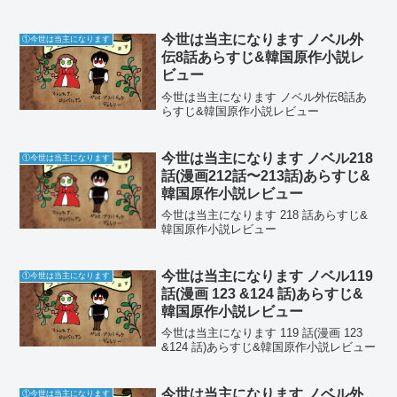
今世は当主になります ノベル外
①今世は当主になります
伝8話あらすじ&韓国原作小説レ
ビュー
今世は当主になります ノベル外伝8話あ
らすじ&韓国原作小説レビュー
今世は当主になります ノベル218
①今世は当主になります
話(漫画212話〜213話)あらすじ&
韓国原作小説レビュー
今世は当主になります 218 話あらすじ&
韓国原作小説レビュー
今世は当主になります ノベル119
①今世は当主になります
話(漫画 123 &124 話)あらすじ&
韓国原作小説レビュー
今世は当主になります 119 話(漫画 123
&124 話)あらすじ&韓国原作小説レビュー
今世は当主になります ノベル外
①今世は当主になります