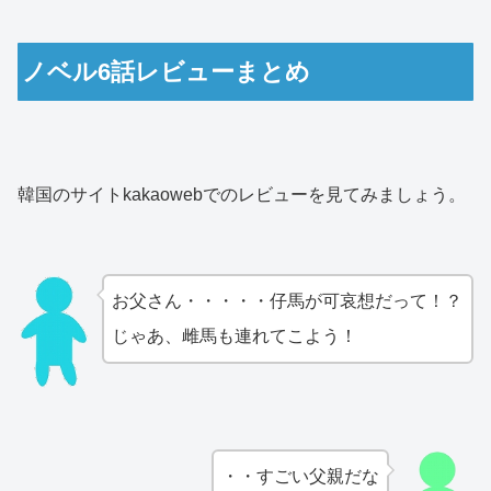
ノベル6話レビューまとめ
韓国のサイトkakaowebでのレビューを見てみましょう。
お父さん・・・・・仔馬が可哀想だって！？
じゃあ、雌馬も連れてこよう！
・・すごい父親だな