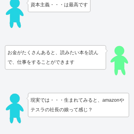
資本主義・・・は最高です
お金がたくさんあると、読みたい本を読ん
で、仕事をすることができます
現実では・・・生まれてみると、amazonや
テスラの社長の娘って感じ？