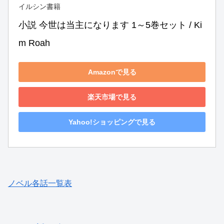
イルシン書籍
小説 今世は当主になります 1～5巻セット / Ki
m Roah
Amazonで見る
楽天市場で見る
Yahoo!ショッピングで見る
ノベル各話一覧表