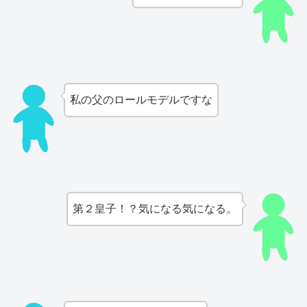
私の父のロールモデルですな
第２皇子！？気になる気になる。