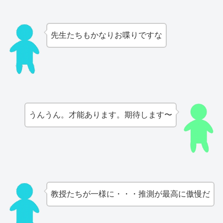
先生たちもかなりお喋りですな
うんうん。才能あります。期待します〜
教授たちが一様に・・・推測が最高に傲慢だ