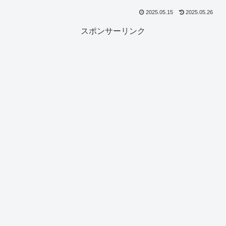
2025.05.15
2025.05.26
スポンサーリンク