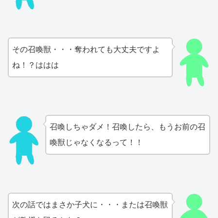
その召喚獣・・・奪われても大丈夫ですよ
ね！？ははは
召喚しちゃダメ！召喚したら、もうお前の召
喚獣じゃなくなるって！！
次の話ではまさか子犬に・・・または召喚獣