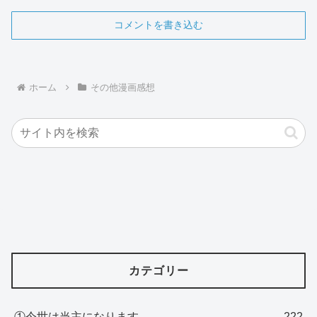
コメントを書き込む
ホーム
その他漫画感想
カテゴリー
①今世は当主になります
222