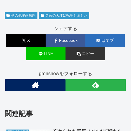
その他漫画感想
名家の天才に転生しました
シェアする
X
Facebook
はてブ
LINE
コピー
grensnowをフォローする
関連記事