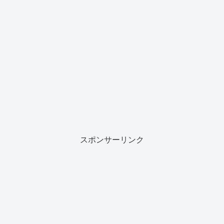
スポンサーリンク