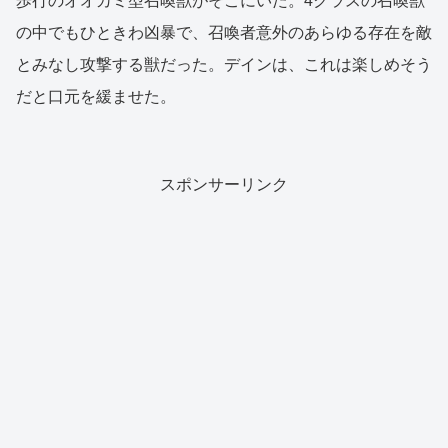
歩行のオオカミ型召喚獣がそこにいた。4クラスの召喚獣
の中でもひときわ凶暴で、召喚者意外のあらゆる存在を敵
とみなし攻撃する獣だった。デインは、これは楽しめそう
だと口元を緩ませた。
スポンサーリンク