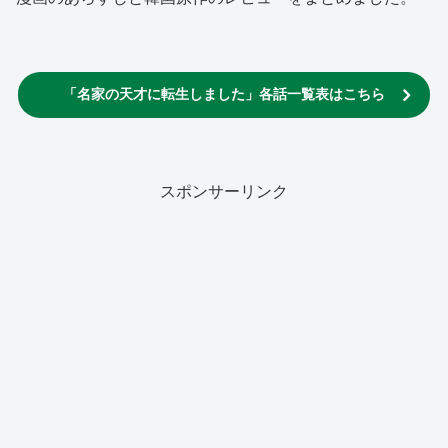
「名家の天才に転生しました」各話一覧表はこちら
スポンサーリンク