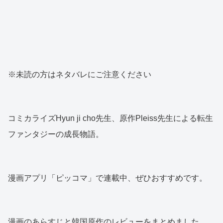
※未読の方はネタバレにご注意ください
コミカライズHyun ji cho先生、原作Pleiss先生による転生
ファンタジーの成長物語。
漫画アプリ「ピッコマ」で連載中、ぜひおすすめです。
漫画のあらすじと韓国原作のレビューをまとめました。