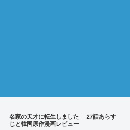
名家の天才に転生しました 27話あらす
じと韓国原作漫画レビュー