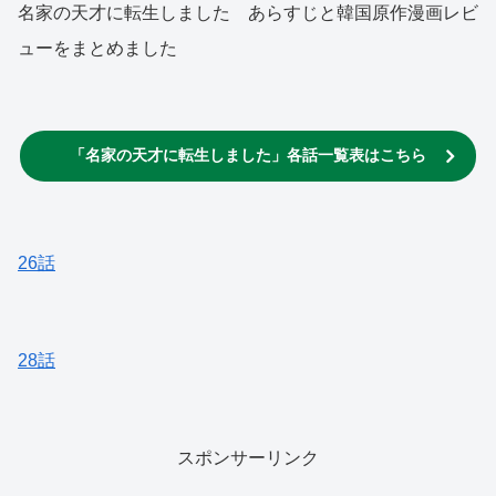
名家の天才に転生しました あらすじと韓国原作漫画レビ
ューをまとめました
「名家の天才に転生しました」各話一覧表はこちら
26話
28話
スポンサーリンク