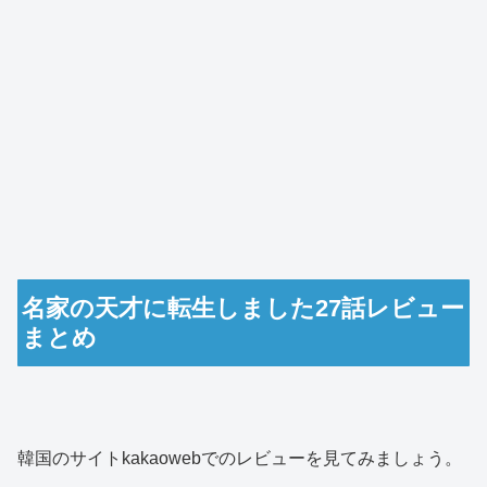
名家の天才に転生しました27話レビュー
まとめ
韓国のサイトkakaowebでのレビューを見てみましょう。