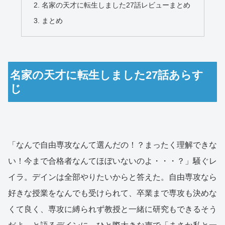
名家の天才に転生しました27話レビューまとめ
まとめ
名家の天才に転生しました27話あらす
じ
「なんで自由専攻なんて選んだの！？まったく理解できな
い！今まで合格者なんてほぼいないのよ・・・？」騒ぐレ
イラ。デインは全部やりたいからと答えた。自由専攻なら
好きな授業をなんでも受けられて、卒業まで専攻も決めな
くて良く、専攻に縛られず教授と一緒に研究もできるそう