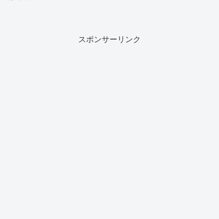
スポンサーリンク