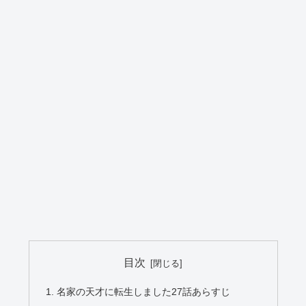
目次
名家の天才に転生しました27話あらすじ