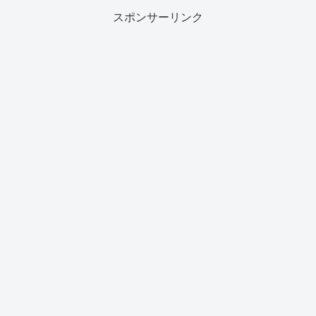
スポンサーリンク