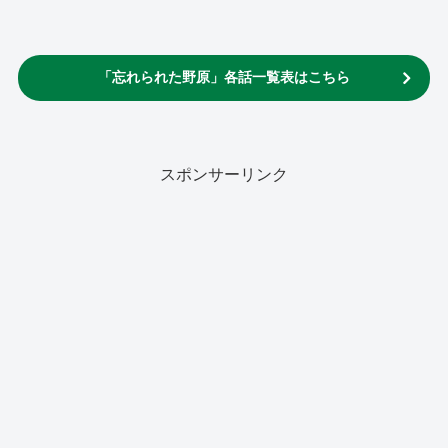
「忘れられた野原」各話一覧表はこちら
スポンサーリンク