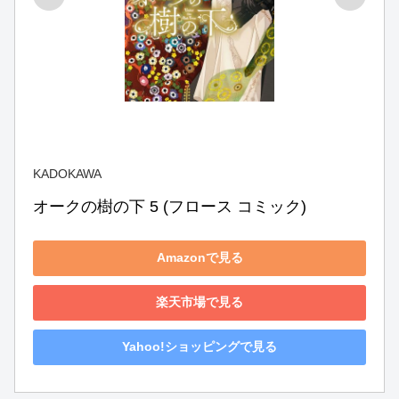
KADOKAWA
オークの樹の下 5 (フロース コミック)
Amazonで見る
楽天市場で見る
Yahoo!ショッピングで見る