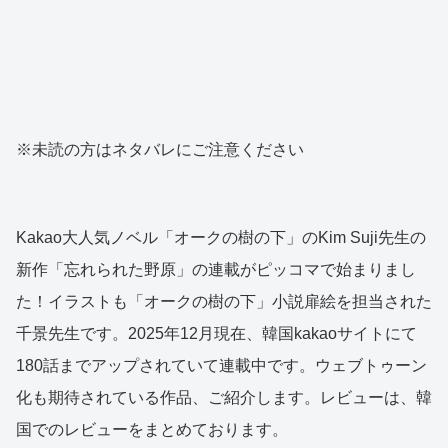
※未読の方はネタバレにご注意ください
Kakao大人気ノベル「オークの樹の下」のKim Suji先生の
新作「忘れられた野原」の連載がピッコマで始まりまし
た！イラストも「オークの樹の下」小説扉絵を担当された
千景先生です。2025年12月現在、韓国kakaoサイトにて
180話までアップされていて連載中です。ウェブトゥーン
化も期待されている作品、ご紹介します。レビューは、韓
国でのレビューをまとめております。