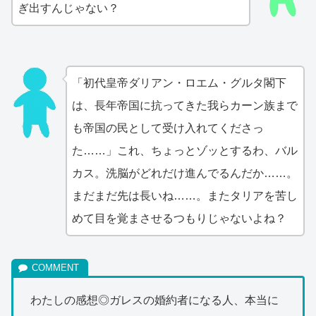
ぎ出すんじゃない？
「初代皇帝ダリアン・ロエム・グルタ閣下
は、長年帝国に抗ってきた我らカーン族まで
も帝国の民として受け入れてくださっ
た……」これ、ちょっとゾッとするわ、バル
カス。洗脳がどれだけ進んでるんだか……。
まだまだ先は長いね……。またタリアを苦し
めて目を覚まさせるつもりじゃないよね？
わたしの感想◎ガレスの婚約者になる人、本当に