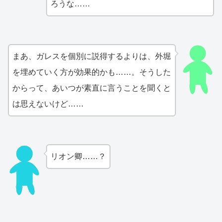
ろうな……
まあ、ガレスを個別に説得するよりは、外堀
を埋めていく方が効果的かも……。そうした
からって、あいつが素直に言うことを聞くと
は思えないけど……
リオン卿……？