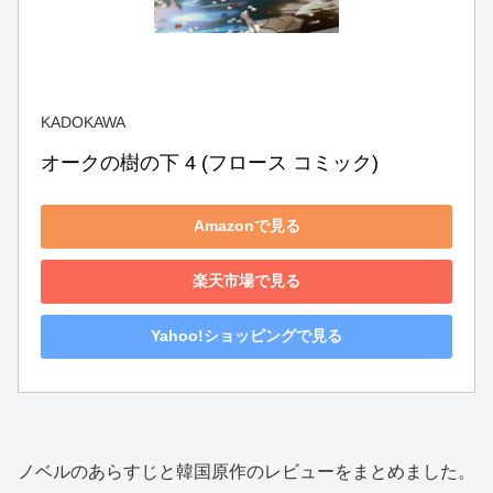
KADOKAWA
オークの樹の下 4 (フロース コミック)
Amazonで見る
楽天市場で見る
Yahoo!ショッピングで見る
ノベルのあらすじと韓国原作のレビューをまとめました。