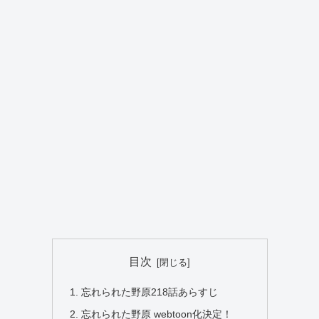
目次
忘れられた野原218話あらすじ
忘れられた野原 webtoon化決定！