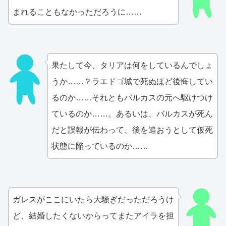
まれることもなかっただろうに……
果たして今、タリアは何をしているんでしょ
うか……？ラエドゴ城で死ぬほど後悔してい
るのか……それともバルカスの元へ駆けつけ
ているのか……。あるいは、バルカスが死ん
だと誤報が伝わって、後を追おうとして仮死
状態に陥っているのか……
ガレスがここにいたら大騒ぎだっただろうけ
ど、結婚したくないからってまたアイラを担