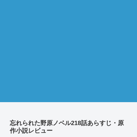
忘れられた野原ノベル218話あらすじ・原
作小説レビュー