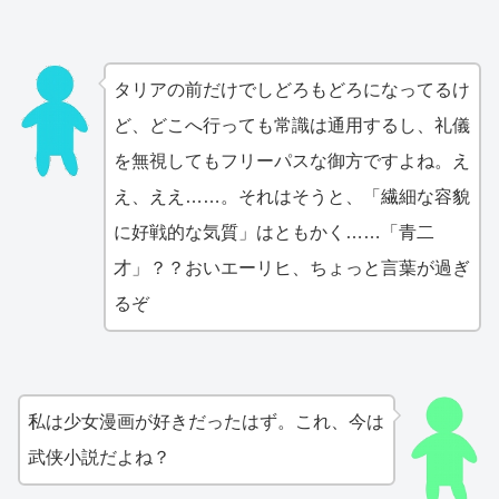
タリアの前だけでしどろもどろになってるけ
ど、どこへ行っても常識は通用するし、礼儀
を無視してもフリーパスな御方ですよね。え
え、ええ……。それはそうと、「繊細な容貌
に好戦的な気質」はともかく……「青二
才」？？おいエーリヒ、ちょっと言葉が過ぎ
るぞ
私は少女漫画が好きだったはず。これ、今は
武侠小説だよね？