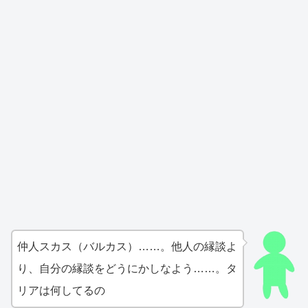
仲人スカス（バルカス）……。他人の縁談よ
り、自分の縁談をどうにかしなよう……。タ
リアは何してるの