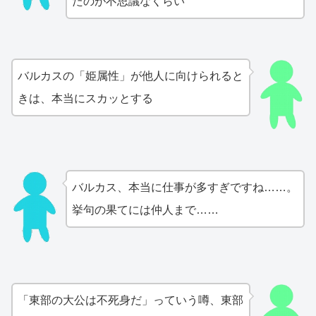
たのが不思議なくらい
バルカスの「姫属性」が他人に向けられると
きは、本当にスカッとする
バルカス、本当に仕事が多すぎですね……。
挙句の果てには仲人まで……
「東部の大公は不死身だ」っていう噂、東部