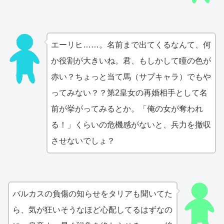
エーリヒ……。名前まで出てくるなんて、何
か役割が大きいね。君、もしかして瞳の色が
赤い？ちょっと当て馬（サブキャラ）でもや
ってみない？？第2皇女の再婚相手として名
前が挙がってみるとか。「俺の女が奪われ
る！」くらいの危機感がないと、兵力を撤収
させないでしょ？
バルカスの負傷の知らせをタリアも聞いてた
ら、気が狂いそうなほど心配してるはずなの