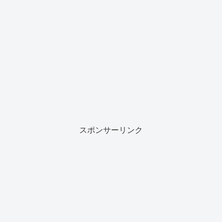
スポンサーリンク