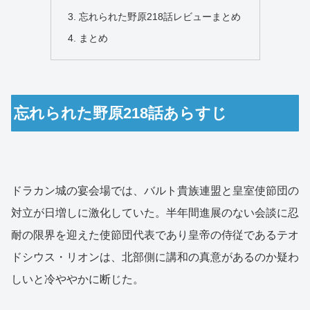
忘れられた野原218話レビューまとめ
まとめ
忘れられた野原218話あらすじ
ドラカン城の宴会場では、バルト貴族連盟と皇室使節団の
対立が日増しに激化していた。半年間進展のない会談に忍
耐の限界を迎えた使節団代表であり皇帝の侍従であるテオ
ドシウス・リオンは、北部側に講和の真意があるのか疑わ
しいと冷ややかに断じた。