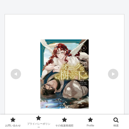
プライバシーポリシ
お問い合わせ
その他漫画感想
Profile
検索
ー