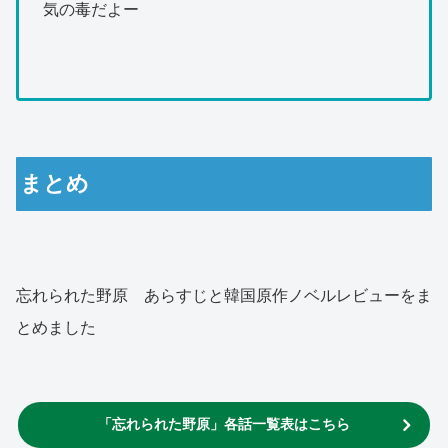
気の毒だよー
まとめ
忘れられた野原 あらすじと韓国原作ノベルレビューをま
とめました
「忘れられた野原」各話一覧表はこちら