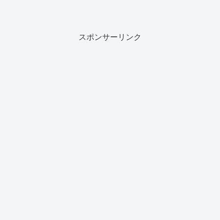
スポンサーリンク