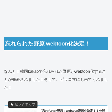
忘れられた野原 webtoon化決定！
なんと！韓国kakaoで忘れられた野原がwebtoon化するこ
とが発表されました！そして、ピッコマにも来てくれまし
た！
「忘れられた野原」webtoon漫画化決定！！公開