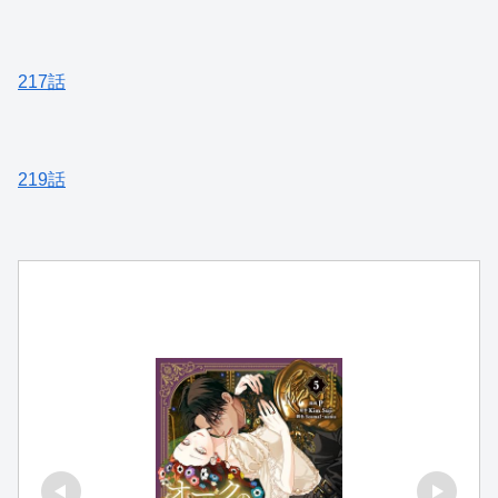
217話
219話