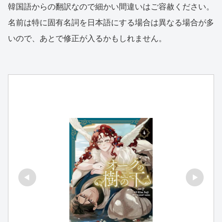
韓国語からの翻訳なので細かい間違いはご容赦ください。
名前は特に固有名詞を日本語にする場合は異なる場合が多
いので、あとで修正が入るかもしれません。