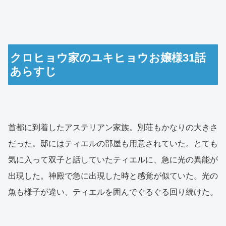
クロヒョウ家のユキヒョウお嬢様31話
あらすじ
首都に到着したアステリアン家族。別荘もかなりの大きさ
だった。邸にはティエルの部屋も用意されていた。とても
気に入って双子と話していたティエルに、急に光の異能が
出現した。神殿で急に出現した時と感覚が似ていた。光の
魚も様子が違い、ティエルを囲んでぐるぐる回り続けた。