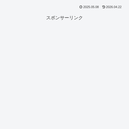
2025.05.08
2026.04.22
スポンサーリンク