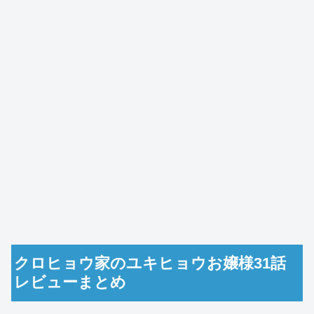
クロヒョウ家のユキヒョウお嬢様31話
レビューまとめ