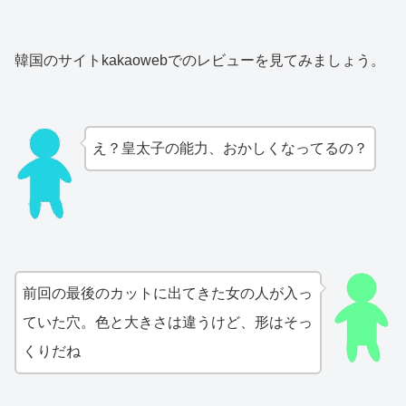
韓国のサイトkakaowebでのレビューを見てみましょう。
え？皇太子の能力、おかしくなってるの？
前回の最後のカットに出てきた女の人が入っ
ていた穴。色と大きさは違うけど、形はそっ
くりだね