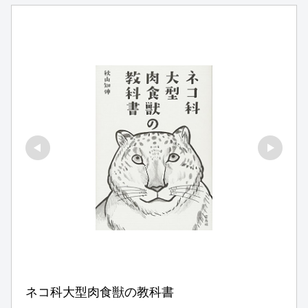
ネコ科大型肉食獣の教科書