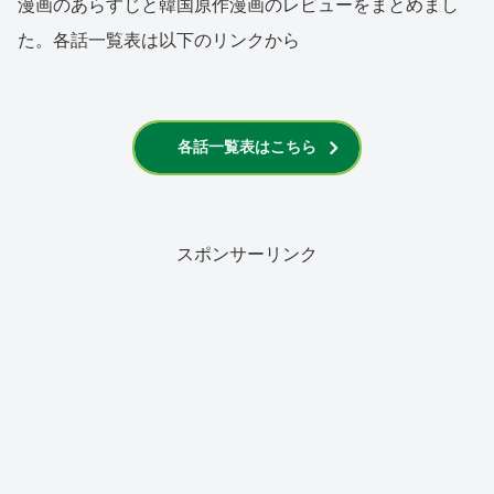
漫画のあらすじと韓国原作漫画のレビューをまとめまし
た。各話一覧表は以下のリンクから
各話一覧表はこちら
スポンサーリンク