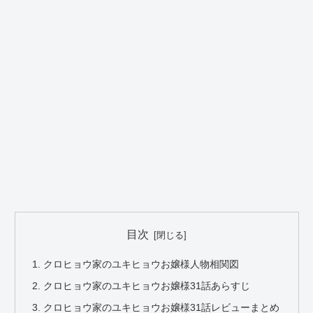
目次
クロヒョウ家のユキヒョウお嬢様人物相関図
クロヒョウ家のユキヒョウお嬢様31話あらすじ
クロヒョウ家のユキヒョウお嬢様31話レビューまとめ