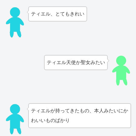
ティエル、とてもきれい
ティエル天使か聖女みたい
ティエルが持ってきたもの、本人みたいにか
わいいものばかり