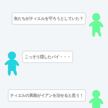
魚たちがティエルを守ろうとしていた？
こっそり隠したパイ・・・
ティエルの異能がイアンを治せると思う！