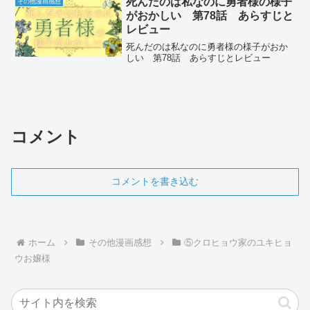
死んだのは私なのに勇者様の様子
その他漫画感想
がおかしい 第78話 あらすじと
レビュー
死んだのは私なのに勇者様の様子がおか
しい 第78話 あらすじとレビュー
コメント
コメントを書き込む
ホーム
その他漫画感想
⑤クロヒョウ家のユキヒョ
ウお嬢様