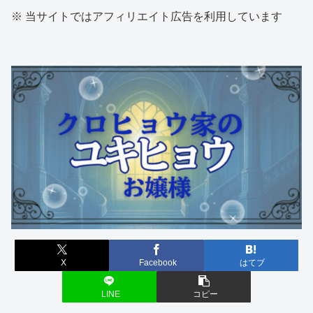
※ 当サイトではアフィリエイト広告を利用しています
X
Facebook
はてブ
LINE
コピー