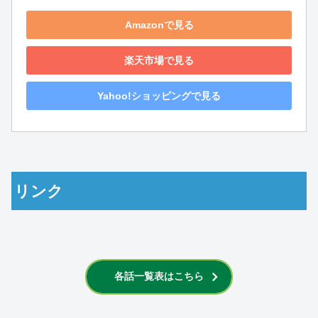
Amazonで見る
楽天市場で見る
Yahoo!ショッピングで見る
リンク
各話一覧表はこちら