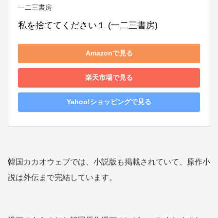
一二三書房
私を捨ててください１ (一二三書房)
Amazonで見る
楽天市場で見る
Yahoo!ショッピングで見る
韓国カカオウェブでは、小説版も掲載されていて、原作小
説は外伝まで完結しています。