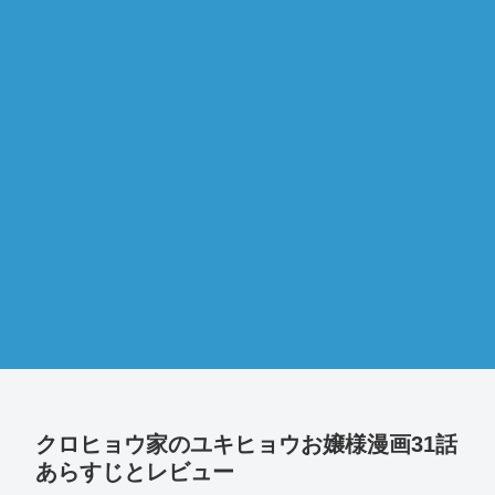
クロヒョウ家のユキヒョウお嬢様漫画31話
あらすじとレビュー